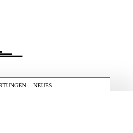
RTUNGEN
NEUES