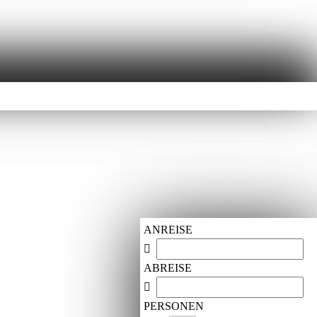
ANREISE
ABREISE
PERSONEN