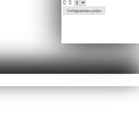
Verfügbarkeiten prüfen