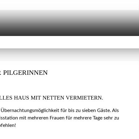
 PILGERINNEN
LLES HAUS MIT NETTEN VERMIETERN.
 Übernachtungsmöglichkeit für bis zu sieben Gäste. Als
isstation mit mehreren Frauen für mehrere Tage sehr zu
fehlen!