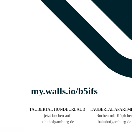
TAUBERTAL HUNDEURLAUB
TAUBERTAL APARTM
jetzt buchen auf
Buchen mit Köpfche
bahnhofgamburg.de
bahnhofgamburg.de