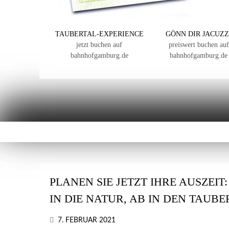
TAUBERTAL-EXPERIENCE
GÖNN DIR JACUZZ
jetzt buchen auf
preiswert buchen auf
bahnhofgamburg.de
bahnhofgamburg.de
PLANEN SIE JETZT IHRE AUSZEIT
IN DIE NATUR, AB IN DEN TAUB
7. FEBRUAR 2021