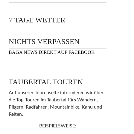
7 TAGE WETTER
NICHTS VERPASSEN
BAGA NEWS DIREKT AUF FACEBOOK
TAUBERTAL TOUREN
Auf unserer Tourenseite informieren wir über
die Top-Touren im Taubertal fürs Wandern,
Pilgern, Radfahren, Mountainbike, Kanu und
Reiten.
BEISPIELSWEISE: