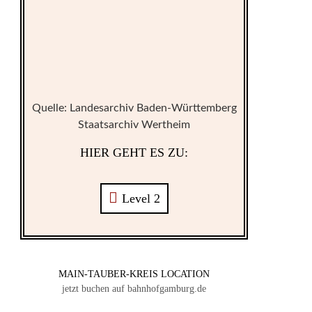
Quelle: Landesarchiv Baden-Württemberg
Staatsarchiv Wertheim
HIER GEHT ES ZU:
Level 2
MAIN-TAUBER-KREIS LOCATION
jetzt buchen auf bahnhofgamburg.de