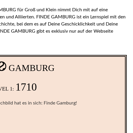
BURG für Groß und Klein nimmt Dich mit auf eine
eaten und Alliierten. FINDE GAMBURG ist ein Lernspiel mit den
ichte, bei dem es auf Deine Geschicklichkeit und Deine
NDE GAMBURG gibt es exklusiv nur auf der Webseite
GAMBURG
1710
VEL 1:
chbild hat es in sich: Finde Gamburg!