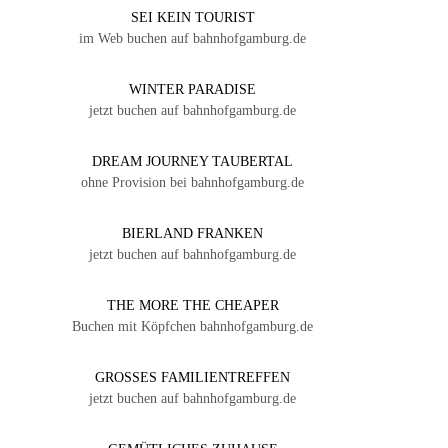
SEI KEIN TOURIST
im Web buchen auf bahnhofgamburg.de
WINTER PARADISE
jetzt buchen auf bahnhofgamburg.de
DREAM JOURNEY TAUBERTAL
ohne Provision bei bahnhofgamburg.de
BIERLAND FRANKEN
jetzt buchen auf bahnhofgamburg.de
THE MORE THE CHEAPER
Buchen mit Köpfchen bahnhofgamburg.de
GROSSES FAMILIENTREFFEN
jetzt buchen auf bahnhofgamburg.de