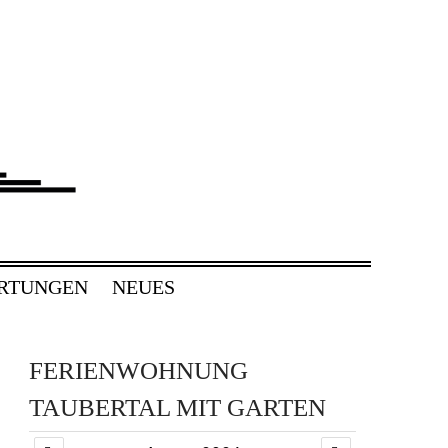
RTUNGEN
NEUES
FERIENWOHNUNG
TAUBERTAL MIT GARTEN