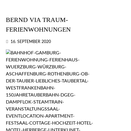
BERND VIA TRAUM-
FERIENWOHNUNGEN
16. SEPTEMBER 2020