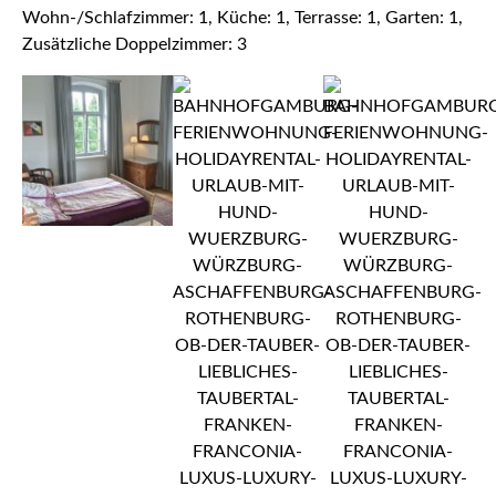
Wohn-/Schlafzimmer: 1, Küche: 1, Terrasse: 1, Garten: 1,
Zusätzliche Doppelzimmer: 3