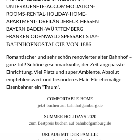
BAHNHOFNOSTALGIE VON 1886
Romantischer und sehr schön renovierter alter Bahnhof –
ganz toll! Schöne geschmackvolle, der Zeit angepasste
Einrichtung. Viel Platz und super Ambiente. Absolut
empfehlenswert und besonderes Flair. Für ehemalige
Eisenbahner ein “Traum”.
COMFORTABLE HOME
jetzt buchen auf bahnhofgamburg.de
SUMMER HOLIDAYS 2020
zum Bestpreis buchen auf bahnhofgamburg.de
URLAUB MIT DER FAMILIE