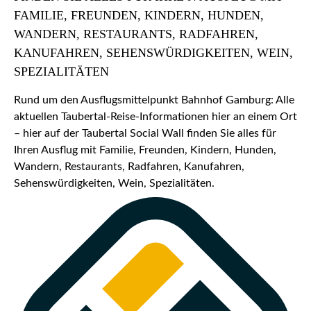
FAMILIE, FREUNDEN, KINDERN, HUNDEN,
WANDERN, RESTAURANTS, RADFAHREN,
KANUFAHREN, SEHENSWÜRDIGKEITEN, WEIN,
SPEZIALITÄTEN
Rund um den Ausflugsmittelpunkt Bahnhof Gamburg: Alle
aktuellen Taubertal-Reise-Informationen hier an einem Ort
– hier auf der Taubertal Social Wall finden Sie alles für
Ihren Ausflug mit Familie, Freunden, Kindern, Hunden,
Wandern, Restaurants, Radfahren, Kanufahren,
Sehenswürdigkeiten, Wein, Spezialitäten.