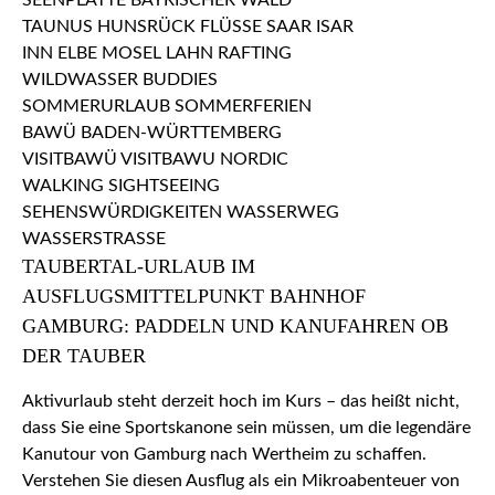
TAUBERTAL-URLAUB IM
AUSFLUGSMITTELPUNKT BAHNHOF
GAMBURG: PADDELN UND KANUFAHREN OB
DER TAUBER
Aktivurlaub steht derzeit hoch im Kurs – das heißt nicht,
dass Sie eine Sportskanone sein müssen, um die legendäre
Kanutour von Gamburg nach Wertheim zu schaffen.
Verstehen Sie diesen Ausflug als ein Mikroabenteuer von