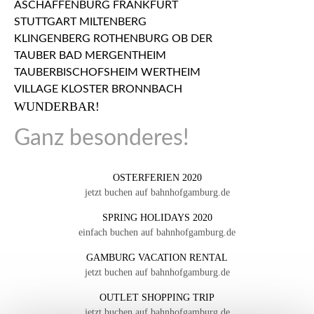
WUNDERBAR!
Ganz besonderes!
OSTERFERIEN 2020
jetzt buchen auf bahnhofgamburg.de
SPRING HOLIDAYS 2020
einfach buchen auf bahnhofgamburg.de
GAMBURG VACATION RENTAL
jetzt buchen auf bahnhofgamburg.de
OUTLET SHOPPING TRIP
jetzt buchen auf bahnhofgamburg.de