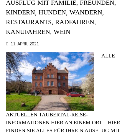
AUSFLUG MIT FAMILIE, FREUNDEN,
KINDERN, HUNDEN, WANDERN,
RESTAURANTS, RADFAHREN,
KANUFAHREN, WEIN
11. APRIL 2021
ALLE
AKTUELLEN TAUBERTAL-REISE-
INFORMATIONEN HIER AN EINEM ORT – HIER
FINDEN SIE ALLES FÜR IHRE N AUSFLUG MIT