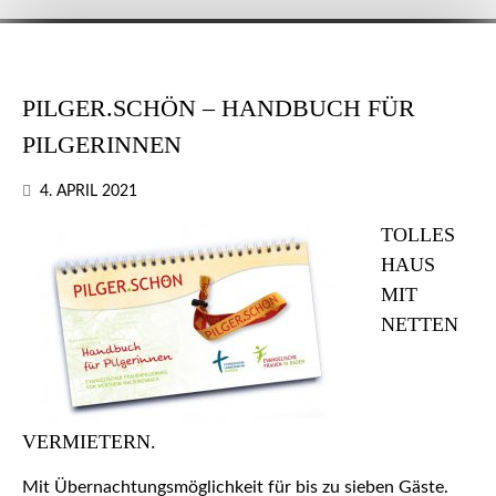
PILGER.SCHÖN – HANDBUCH FÜR
PILGERINNEN
4. APRIL 2021
TOLLES
HAUS
MIT
NETTEN
VERMIETERN.
Mit Übernachtungsmöglichkeit für bis zu sieben Gäste.