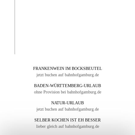
FRANKENWEIN IM BOCKSBEUTEL
jetzt buchen auf bahnhofgamburg.de
BADEN-WÜRTTEMBERG-URLAUB
ohne Provision bei bahnhofgamburg.de
NATUR-URLAUB
jetzt buchen auf bahnhofgamburg.de
SELBER KOCHEN IST EH BESSER
lieber gleich auf bahnhofgamburg.de