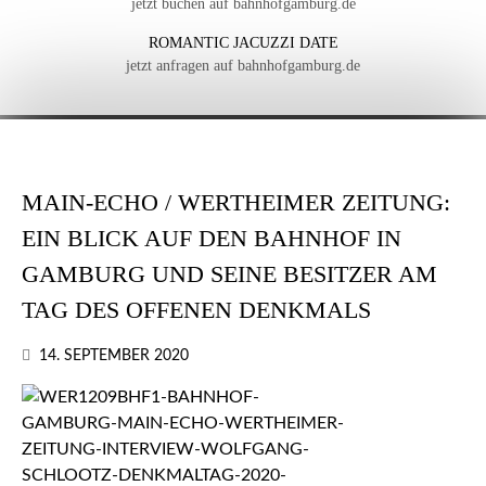
jetzt buchen auf bahnhofgamburg.de
ROMANTIC JACUZZI DATE
jetzt anfragen auf bahnhofgamburg.de
MAIN-ECHO / WERTHEIMER ZEITUNG:
EIN BLICK AUF DEN BAHNHOF IN
GAMBURG UND SEINE BESITZER AM
TAG DES OFFENEN DENKMALS
14. SEPTEMBER 2020