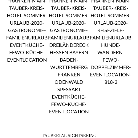
TAUBERTAL SIGHTSEEING