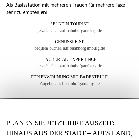
Als Basisstation mit mehreren Frauen für mehrere Tage
sehr zu empfehlen!
SEI KEIN TOURIST
jetzt buchen auf bahnhofgamburg.de
GENUSSREISE
bequem buchen auf bahnhofgamburg.de
TAUBERTAL-EXPERIENCE
jetzt buchen auf bahnhofgamburg.de
FERIENWOHNUNG MIT BADESTELLE
Angebote auf bahnhofgamburg.de
PLANEN SIE JETZT IHRE AUSZEIT:
HINAUS AUS DER STADT – AUFS LAND,