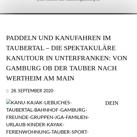
PADDELN UND KANUFAHREN IM
TAUBERTAL – DIE SPEKTAKULÄRE
KANUTOUR IN UNTERFRANKEN: VON
GAMBURG OB DER TAUBER NACH
WERTHEIM AM MAIN
28. SEPTEMBER 2020
DEIN