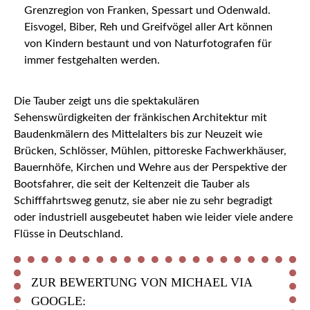
Grenzregion von Franken, Spessart und Odenwald.
Eisvogel, Biber, Reh und Greifvögel aller Art können
von Kindern bestaunt und von Naturfotografen für
immer festgehalten werden.
Die Tauber zeigt uns die spektakulären
Sehenswürdigkeiten der fränkischen Architektur mit
Baudenkmälern des Mittelalters bis zur Neuzeit wie
Brücken, Schlösser, Mühlen, pittoreske Fachwerkhäuser,
Bauernhöfe, Kirchen und Wehre aus der Perspektive der
Bootsfahrer, die seit der Keltenzeit die Tauber als
Schifffahrtsweg genutz, sie aber nie zu sehr begradigt
oder industriell ausgebeutet haben wie leider viele andere
Flüsse in Deutschland.
ZUR BEWERTUNG VON MICHAEL VIA
GOOGLE: