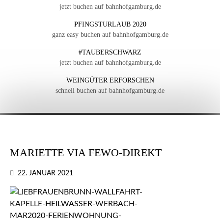
jetzt buchen auf bahnhofgamburg.de
PFINGSTURLAUB 2020
ganz easy buchen auf bahnhofgamburg.de
#TAUBERSCHWARZ
jetzt buchen auf bahnhofgamburg.de
WEINGÜTER ERFORSCHEN
schnell buchen auf bahnhofgamburg.de
MARIETTE VIA FEWO-DIREKT
22. JANUAR 2021