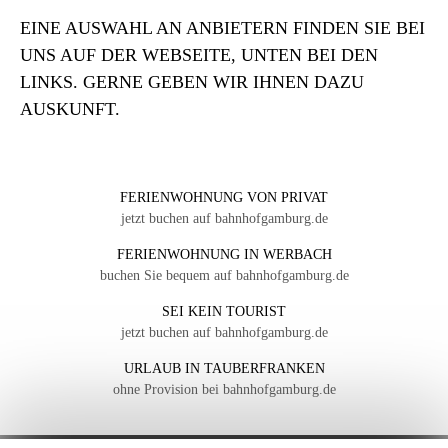
EINE AUSWAHL AN ANBIETERN FINDEN SIE BEI
UNS AUF DER WEBSEITE, UNTEN BEI DEN
LINKS. GERNE GEBEN WIR IHNEN DAZU
AUSKUNFT.
FERIENWOHNUNG VON PRIVAT
jetzt buchen auf bahnhofgamburg.de
FERIENWOHNUNG IN WERBACH
buchen Sie bequem auf bahnhofgamburg.de
SEI KEIN TOURIST
jetzt buchen auf bahnhofgamburg.de
URLAUB IN TAUBERFRANKEN
ohne Provision bei bahnhofgamburg.de