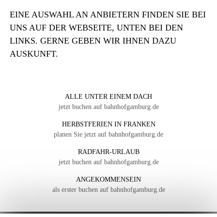
EINE AUSWAHL AN ANBIETERN FINDEN SIE BEI
UNS AUF DER WEBSEITE, UNTEN BEI DEN
LINKS. GERNE GEBEN WIR IHNEN DAZU
AUSKUNFT.
ALLE UNTER EINEM DACH
jetzt buchen auf bahnhofgamburg.de
HERBSTFERIEN IN FRANKEN
planen Sie jetzt auf bahnhofgamburg.de
RADFAHR-URLAUB
jetzt buchen auf bahnhofgamburg.de
ANGEKOMMENSEIN
als erster buchen auf bahnhofgamburg.de