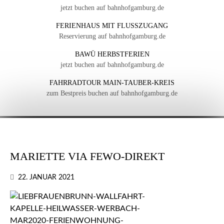
jetzt buchen auf bahnhofgamburg.de
FERIENHAUS MIT FLUSSZUGANG
Reservierung auf bahnhofgamburg.de
BAWÜ HERBSTFERIEN
jetzt buchen auf bahnhofgamburg.de
FAHRRADTOUR MAIN-TAUBER-KREIS
zum Bestpreis buchen auf bahnhofgamburg.de
MARIETTE VIA FEWO-DIREKT
22. JANUAR 2021