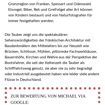
Grenzregion von Franken, Spessart und Odenwald.
Eisvogel, Biber, Reh und Greifvögel aller Art können
von Kindern bestaunt und von Naturfotografen für
immer festgehalten werden.
Die Tauber zeigt uns die spektakulären
Sehenswürdigkeiten der fränkischen Architektur mit
Baudenkmälern des Mittelalters bis zur Neuzeit wie
Brücken, Schlösser, Mühlen, pittoreske Fachwerkhäuser,
Bauernhöfe, Kirchen und Wehre aus der Perspektive der
Bootsfahrer, die seit der Keltenzeit die Tauber als
Schifffahrtsweg genutz, sie aber nie zu sehr begradigt
oder industriell ausgebeutet haben wie leider viele andere
Flüsse in Deutschland.
ZUR BEWERTUNG VON MICHAEL VIA
GOOGLE: