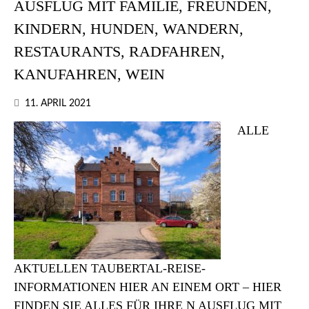
AUSFLUG MIT FAMILIE, FREUNDEN,
KINDERN, HUNDEN, WANDERN,
RESTAURANTS, RADFAHREN,
KANUFAHREN, WEIN
11. APRIL 2021
ALLE
AKTUELLEN TAUBERTAL-REISE-
INFORMATIONEN HIER AN EINEM ORT – HIER
FINDEN SIE ALLES FÜR IHRE N AUSFLUG MIT