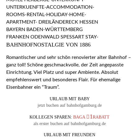
BAHNHOFNOSTALGIE VON 1886
Romantischer und sehr schön renovierter alter Bahnhof –
ganz toll! Schöne geschmackvolle, der Zeit angepasste
Einrichtung. Viel Platz und super Ambiente. Absolut
empfehlenswert und besonderes Flair. Für ehemalige
Eisenbahner ein “Traum”.
URLAUB MIT BABY
jetzt buchen auf bahnhofgamburg.de
1
KOLLEGEN SPAREN:
BAGA
RABATT
als erster buchen auf bahnhofgamburg.de
URLAUB MIT FREUNDEN