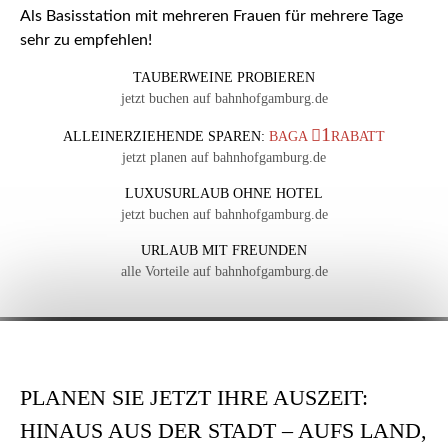
Als Basisstation mit mehreren Frauen für mehrere Tage
sehr zu empfehlen!
TAUBERWEINE PROBIEREN
jetzt buchen auf bahnhofgamburg.de
1
ALLEINERZIEHENDE SPAREN:
BAGA
RABATT
jetzt planen auf bahnhofgamburg.de
LUXUSURLAUB OHNE HOTEL
jetzt buchen auf bahnhofgamburg.de
URLAUB MIT FREUNDEN
alle Vorteile auf bahnhofgamburg.de
PLANEN SIE JETZT IHRE AUSZEIT:
HINAUS AUS DER STADT – AUFS LAND,