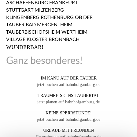
WUNDERBAR!
Ganz besonderes!
IM KANU AUF DER TAUBER
jetzt buchen auf bahnhofgamburg.de
TRAUMREISE INS TAUBERTAL
jetzt planen auf bahnhofgamburg.de
KEINE SPERRSTUNDE!
jetzt buchen auf bahnhofgamburg.de
URLAUB MIT FREUNDEN
Reservierung auf bahnhofgamburg.de