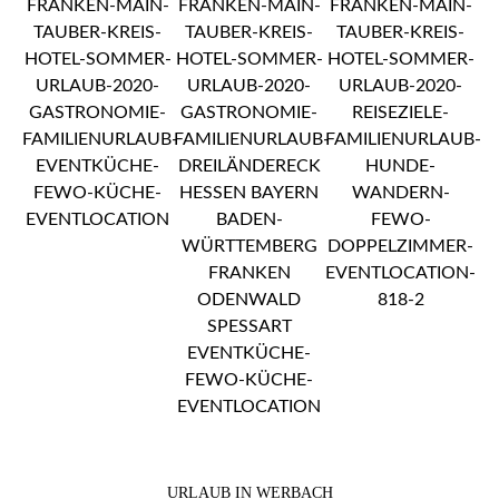
URLAUB IN WERBACH