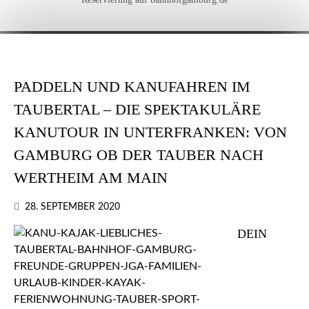
PADDELN UND KANUFAHREN IM
TAUBERTAL – DIE SPEKTAKULÄRE
KANUTOUR IN UNTERFRANKEN: VON
GAMBURG OB DER TAUBER NACH
WERTHEIM AM MAIN
28. SEPTEMBER 2020
DEIN