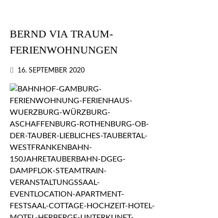
BERND VIA TRAUM-
FERIENWOHNUNGEN
16. SEPTEMBER 2020