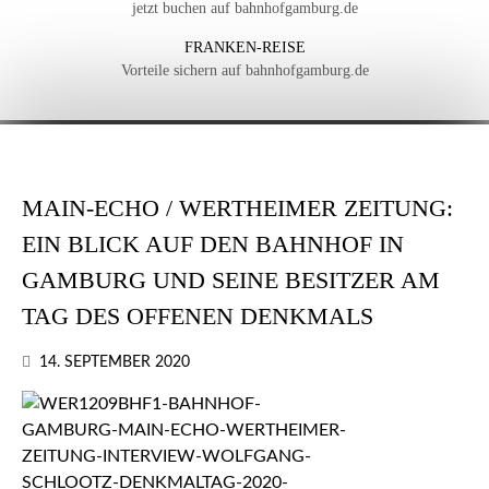
jetzt buchen auf bahnhofgamburg.de
FRANKEN-REISE
Vorteile sichern auf bahnhofgamburg.de
MAIN-ECHO / WERTHEIMER ZEITUNG:
EIN BLICK AUF DEN BAHNHOF IN
GAMBURG UND SEINE BESITZER AM
TAG DES OFFENEN DENKMALS
14. SEPTEMBER 2020