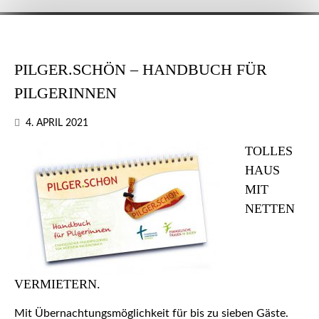
PILGER.SCHÖN – HANDBUCH FÜR
PILGERINNEN
4. APRIL 2021
TOLLES
HAUS
MIT
NETTEN
VERMIETERN.
Mit Übernachtungsmöglichkeit für bis zu sieben Gäste.