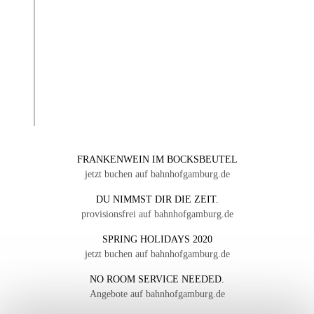
FRANKENWEIN IM BOCKSBEUTEL
jetzt buchen auf bahnhofgamburg.de
DU NIMMST DIR DIE ZEIT.
provisionsfrei auf bahnhofgamburg.de
SPRING HOLIDAYS 2020
jetzt buchen auf bahnhofgamburg.de
NO ROOM SERVICE NEEDED.
Angebote auf bahnhofgamburg.de