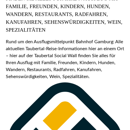
FAMILIE, FREUNDEN, KINDERN, HUNDEN,
WANDERN, RESTAURANTS, RADFAHREN,
KANUFAHREN, SEHENSWÜRDIGKEITEN, WEIN,
SPEZIALITÄTEN
Rund um den Ausflugsmittelpunkt Bahnhof Gamburg: Alle
aktuellen Taubertal-Reise-Informationen hier an einem Ort
– hier auf der Taubertal Social Wall finden Sie alles für
Ihren Ausflug mit Familie, Freunden, Kindern, Hunden,
Wandern, Restaurants, Radfahren, Kanufahren,
Sehenswürdigkeiten, Wein, Spezialitäten.