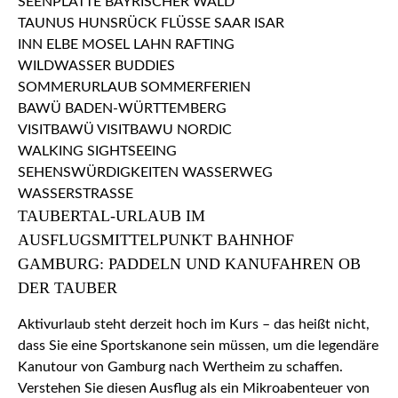
TAUBERTAL-URLAUB IM
AUSFLUGSMITTELPUNKT BAHNHOF
GAMBURG: PADDELN UND KANUFAHREN OB
DER TAUBER
Aktivurlaub steht derzeit hoch im Kurs – das heißt nicht,
dass Sie eine Sportskanone sein müssen, um die legendäre
Kanutour von Gamburg nach Wertheim zu schaffen.
Verstehen Sie diesen Ausflug als ein Mikroabenteuer von