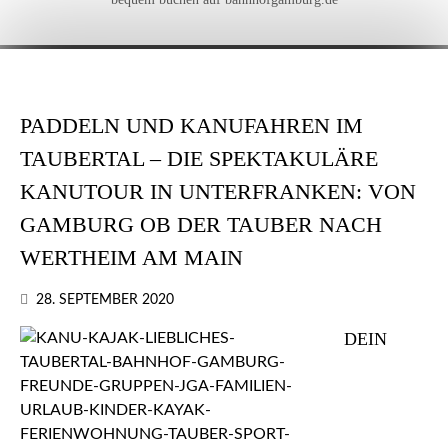
PADDELN UND KANUFAHREN IM
TAUBERTAL – DIE SPEKTAKULÄRE
KANUTOUR IN UNTERFRANKEN: VON
GAMBURG OB DER TAUBER NACH
WERTHEIM AM MAIN
28. SEPTEMBER 2020
DEIN