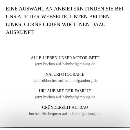
EINE AUSWAHL AN ANBIETERN FINDEN SIE BEI
UNS AUF DER WEBSEITE, UNTEN BEI DEN
LINKS. GERNE GEBEN WIR IHNEN DAZU
AUSKUNFT.
ALLE LIEBEN UNSER MOTOR-BETT
jetzt buchen auf bahnhofgamburg.de
NATURFOTOGRAFIE
als Frühbucher auf bahnhofgamburg.de
URLAUB MIT DER FAMILIE
jetzt buchen auf bahnhofgamburg.de
GRÜNDERZEIT ALTBAU
buchen Sie bequem auf bahnhofgamburg.de