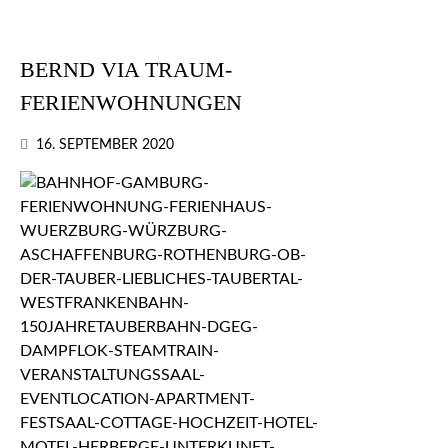
BERND VIA TRAUM-
FERIENWOHNUNGEN
16. SEPTEMBER 2020