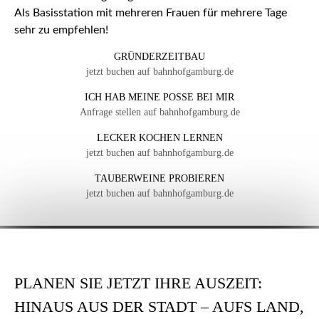
Als Basisstation mit mehreren Frauen für mehrere Tage
sehr zu empfehlen!
GRÜNDERZEITBAU
jetzt buchen auf bahnhofgamburg.de
ICH HAB MEINE POSSE BEI MIR
Anfrage stellen auf bahnhofgamburg.de
LECKER KOCHEN LERNEN
jetzt buchen auf bahnhofgamburg.de
TAUBERWEINE PROBIEREN
jetzt buchen auf bahnhofgamburg.de
PLANEN SIE JETZT IHRE AUSZEIT:
HINAUS AUS DER STADT – AUFS LAND,