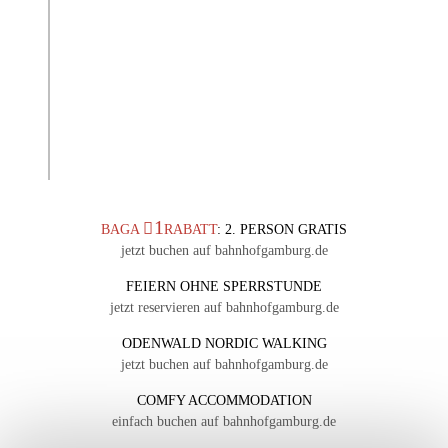
1
BAGA
RABATT
: 2. PERSON GRATIS
jetzt buchen auf bahnhofgamburg.de
FEIERN OHNE SPERRSTUNDE
jetzt reservieren auf bahnhofgamburg.de
ODENWALD NORDIC WALKING
jetzt buchen auf bahnhofgamburg.de
COMFY ACCOMMODATION
einfach buchen auf bahnhofgamburg.de