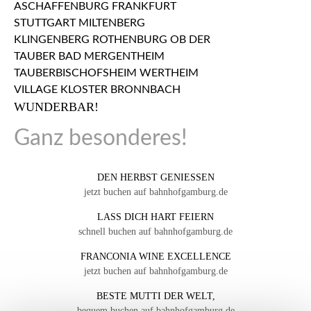
WUNDERBAR!
Ganz besonderes!
DEN HERBST GENIESSEN
jetzt buchen auf bahnhofgamburg.de
LASS DICH HART FEIERN
schnell buchen auf bahnhofgamburg.de
FRANCONIA WINE EXCELLENCE
jetzt buchen auf bahnhofgamburg.de
BESTE MUTTI DER WELT,
bequem buchen auf bahnhofgamburg.de