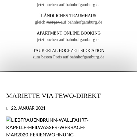
jetzt buchen auf bahnhofgamburg.de
LÄNDLICHES TRAUMHAUS
gleich
morgen
auf bahnhofgamburg.de
APARTMENT ONLINE BOOKING
jetzt buchen auf bahnhofgamburg.de
TAUBERTAL HOCHZEITSLOCATION
zum besten Preis auf bahnhofgamburg.de
MARIETTE VIA FEWO-DIREKT
22. JANUAR 2021