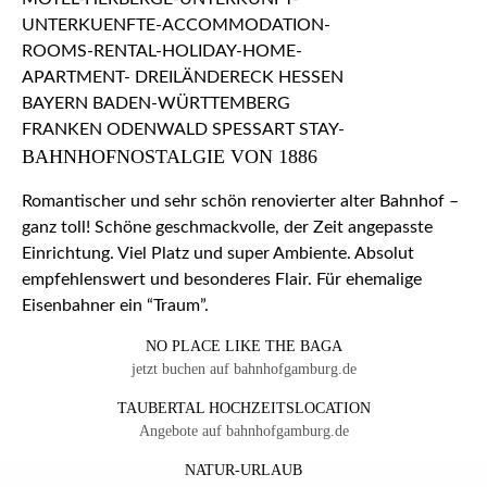
BAHNHOFNOSTALGIE VON 1886
Romantischer und sehr schön renovierter alter Bahnhof –
ganz toll! Schöne geschmackvolle, der Zeit angepasste
Einrichtung. Viel Platz und super Ambiente. Absolut
empfehlenswert und besonderes Flair. Für ehemalige
Eisenbahner ein “Traum”.
NO PLACE LIKE THE BAGA
jetzt buchen auf bahnhofgamburg.de
TAUBERTAL HOCHZEITSLOCATION
Angebote auf bahnhofgamburg.de
NATUR-URLAUB