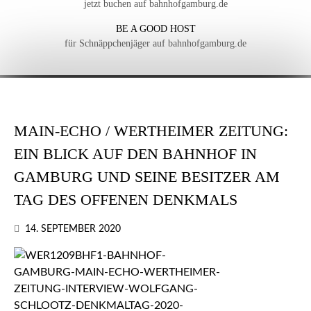
jetzt buchen auf bahnhofgamburg.de
BE A GOOD HOST
für Schnäppchenjäger auf bahnhofgamburg.de
MAIN-ECHO / WERTHEIMER ZEITUNG:
EIN BLICK AUF DEN BAHNHOF IN
GAMBURG UND SEINE BESITZER AM
TAG DES OFFENEN DENKMALS
14. SEPTEMBER 2020