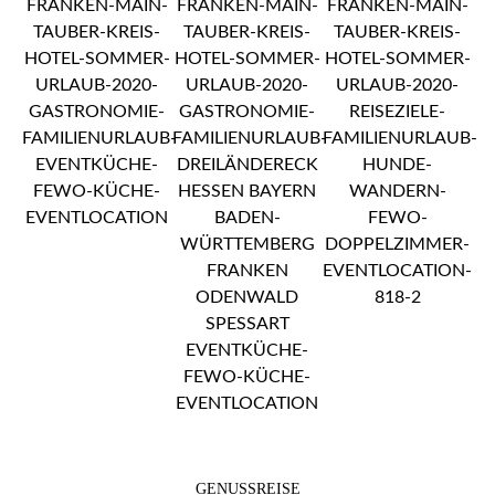
GENUSSREISE