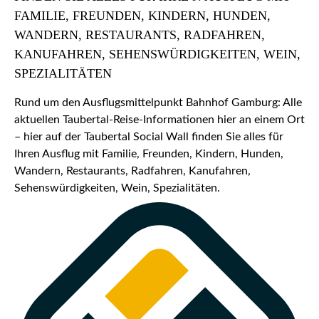
FAMILIE, FREUNDEN, KINDERN, HUNDEN,
WANDERN, RESTAURANTS, RADFAHREN,
KANUFAHREN, SEHENSWÜRDIGKEITEN, WEIN,
SPEZIALITÄTEN
Rund um den Ausflugsmittelpunkt Bahnhof Gamburg: Alle
aktuellen Taubertal-Reise-Informationen hier an einem Ort
– hier auf der Taubertal Social Wall finden Sie alles für
Ihren Ausflug mit Familie, Freunden, Kindern, Hunden,
Wandern, Restaurants, Radfahren, Kanufahren,
Sehenswürdigkeiten, Wein, Spezialitäten.