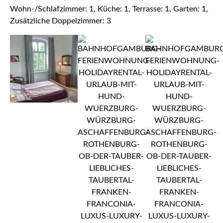
Wohn-/Schlafzimmer: 1, Küche: 1, Terrasse: 1, Garten: 1,
Zusätzliche Doppelzimmer: 3