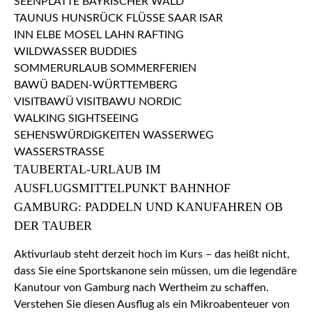
TAUBERTAL-URLAUB IM
AUSFLUGSMITTELPUNKT BAHNHOF
GAMBURG: PADDELN UND KANUFAHREN OB
DER TAUBER
Aktivurlaub steht derzeit hoch im Kurs – das heißt nicht,
dass Sie eine Sportskanone sein müssen, um die legendäre
Kanutour von Gamburg nach Wertheim zu schaffen.
Verstehen Sie diesen Ausflug als ein Mikroabenteuer von