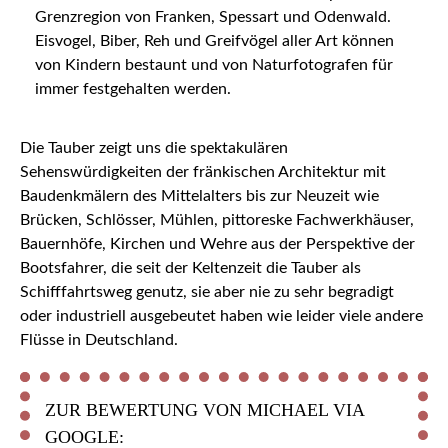
Grenzregion von Franken, Spessart und Odenwald.
Eisvogel, Biber, Reh und Greifvögel aller Art können
von Kindern bestaunt und von Naturfotografen für
immer festgehalten werden.
Die Tauber zeigt uns die spektakulären
Sehenswürdigkeiten der fränkischen Architektur mit
Baudenkmälern des Mittelalters bis zur Neuzeit wie
Brücken, Schlösser, Mühlen, pittoreske Fachwerkhäuser,
Bauernhöfe, Kirchen und Wehre aus der Perspektive der
Bootsfahrer, die seit der Keltenzeit die Tauber als
Schifffahrtsweg genutz, sie aber nie zu sehr begradigt
oder industriell ausgebeutet haben wie leider viele andere
Flüsse in Deutschland.
ZUR BEWERTUNG VON MICHAEL VIA
GOOGLE: