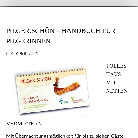
PILGER.SCHÖN – HANDBUCH FÜR
PILGERINNEN
4. APRIL 2021
TOLLES
HAUS
MIT
NETTEN
VERMIETERN.
Mit Übernachtungsmöglichkeit für bis zu sieben Gäste.