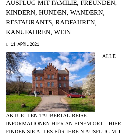
AUSFLUG MIT FAMILIE, FREUNDEN,
KINDERN, HUNDEN, WANDERN,
RESTAURANTS, RADFAHREN,
KANUFAHREN, WEIN
11. APRIL 2021
ALLE
AKTUELLEN TAUBERTAL-REISE-
INFORMATIONEN HIER AN EINEM ORT – HIER
FINDEN SIE ALLES FÜR IHRE N AUSFLUG MIT