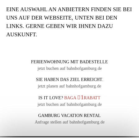
EINE AUSWAHL AN ANBIETERN FINDEN SIE BEI
UNS AUF DER WEBSEITE, UNTEN BEI DEN
LINKS. GERNE GEBEN WIR IHNEN DAZU
AUSKUNFT.
FERIENWOHNUNG MIT BADESTELLE
jetzt buchen auf bahnhofgamburg.de
SIE HABEN DAS ZIEL ERREICHT.
jetzt planen auf bahnhofgamburg.de
1
IS IT LOVE?
BAGA
RABATT
jetzt buchen auf bahnhofgamburg.de
GAMBURG VACATION RENTAL
Anfrage stellen auf bahnhofgamburg.de