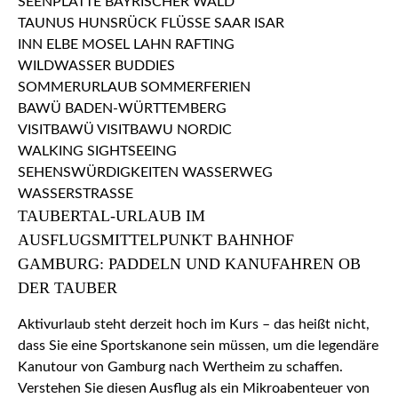
TAUBERTAL-URLAUB IM
AUSFLUGSMITTELPUNKT BAHNHOF
GAMBURG: PADDELN UND KANUFAHREN OB
DER TAUBER
Aktivurlaub steht derzeit hoch im Kurs – das heißt nicht,
dass Sie eine Sportskanone sein müssen, um die legendäre
Kanutour von Gamburg nach Wertheim zu schaffen.
Verstehen Sie diesen Ausflug als ein Mikroabenteuer von