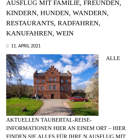
AUSFLUG MIT FAMILIE, FREUNDEN,
KINDERN, HUNDEN, WANDERN,
RESTAURANTS, RADFAHREN,
KANUFAHREN, WEIN
11. APRIL 2021
ALLE
AKTUELLEN TAUBERTAL-REISE-
INFORMATIONEN HIER AN EINEM ORT – HIER
FINDEN SIE ALLES FÜR IHRE N AUSFLUG MIT