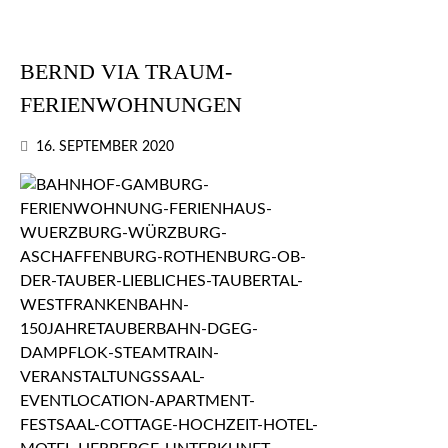
BERND VIA TRAUM-
FERIENWOHNUNGEN
16. SEPTEMBER 2020