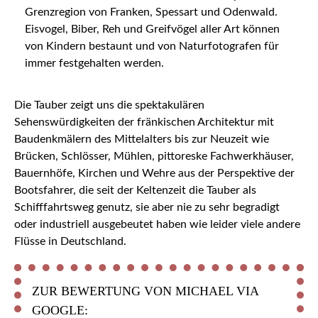
Grenzregion von Franken, Spessart und Odenwald.
Eisvogel, Biber, Reh und Greifvögel aller Art können
von Kindern bestaunt und von Naturfotografen für
immer festgehalten werden.
Die Tauber zeigt uns die spektakulären
Sehenswürdigkeiten der fränkischen Architektur mit
Baudenkmälern des Mittelalters bis zur Neuzeit wie
Brücken, Schlösser, Mühlen, pittoreske Fachwerkhäuser,
Bauernhöfe, Kirchen und Wehre aus der Perspektive der
Bootsfahrer, die seit der Keltenzeit die Tauber als
Schifffahrtsweg genutz, sie aber nie zu sehr begradigt
oder industriell ausgebeutet haben wie leider viele andere
Flüsse in Deutschland.
ZUR BEWERTUNG VON MICHAEL VIA
GOOGLE: