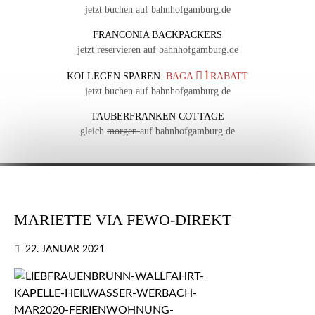
jetzt buchen auf bahnhofgamburg.de
FRANCONIA BACKPACKERS
jetzt reservieren auf bahnhofgamburg.de
1
KOLLEGEN SPAREN:
BAGA
RABATT
jetzt buchen auf bahnhofgamburg.de
TAUBERFRANKEN COTTAGE
gleich
morgen
auf bahnhofgamburg.de
MARIETTE VIA FEWO-DIREKT
22. JANUAR 2021