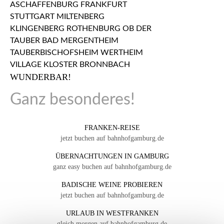
WUNDERBAR!
Ganz besonderes!
FRANKEN-REISE
jetzt buchen auf bahnhofgamburg.de
ÜBERNACHTUNGEN IN GAMBURG
ganz easy buchen auf bahnhofgamburg.de
BADISCHE WEINE PROBIEREN
jetzt buchen auf bahnhofgamburg.de
URLAUB IN WESTFRANKEN
gleich
morgen
auf bahnhofgamburg.de