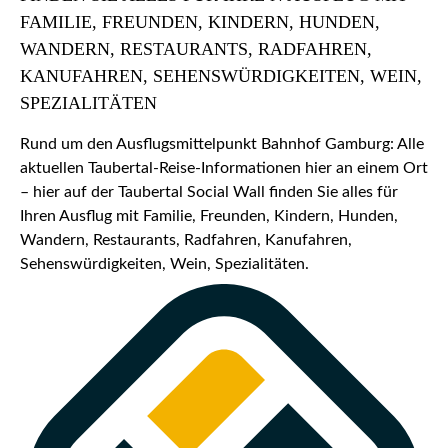
FAMILIE, FREUNDEN, KINDERN, HUNDEN,
WANDERN, RESTAURANTS, RADFAHREN,
KANUFAHREN, SEHENSWÜRDIGKEITEN, WEIN,
SPEZIALITÄTEN
Rund um den Ausflugsmittelpunkt Bahnhof Gamburg: Alle
aktuellen Taubertal-Reise-Informationen hier an einem Ort
– hier auf der Taubertal Social Wall finden Sie alles für
Ihren Ausflug mit Familie, Freunden, Kindern, Hunden,
Wandern, Restaurants, Radfahren, Kanufahren,
Sehenswürdigkeiten, Wein, Spezialitäten.