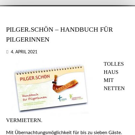
PILGER.SCHÖN – HANDBUCH FÜR
PILGERINNEN
4. APRIL 2021
TOLLES
HAUS
MIT
NETTEN
VERMIETERN.
Mit Übernachtungsmöglichkeit für bis zu sieben Gäste.