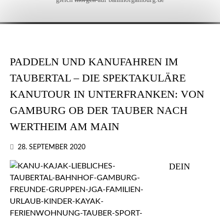
PADDELN UND KANUFAHREN IM
TAUBERTAL – DIE SPEKTAKULÄRE
KANUTOUR IN UNTERFRANKEN: VON
GAMBURG OB DER TAUBER NACH
WERTHEIM AM MAIN
28. SEPTEMBER 2020
DEIN