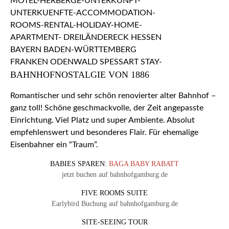
BAHNHOFNOSTALGIE VON 1886
Romantischer und sehr schön renovierter alter Bahnhof –
ganz toll! Schöne geschmackvolle, der Zeit angepasste
Einrichtung. Viel Platz und super Ambiente. Absolut
empfehlenswert und besonderes Flair. Für ehemalige
Eisenbahner ein “Traum”.
BABIES SPAREN:
BAGA BABY RABATT
jetzt buchen auf bahnhofgamburg.de
FIVE ROOMS SUITE
Earlybird Buchung auf bahnhofgamburg.de
SITE-SEEING TOUR