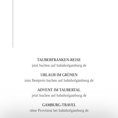
TAUBERFRANKEN-REISE
jetzt buchen auf bahnhofgamburg.de
URLAUB IM GRÜNEN
zum Bestpreis buchen auf bahnhofgamburg.de
ADVENT IM TAUBERTAL
jetzt buchen auf bahnhofgamburg.de
GAMBURG-TRAVEL
ohne Provision bei bahnhofgamburg.de