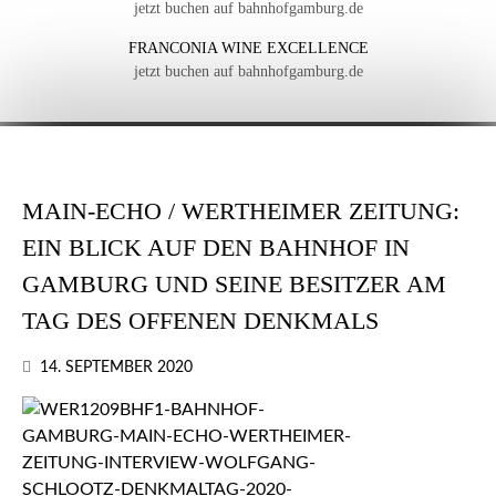
jetzt buchen auf bahnhofgamburg.de
FRANCONIA WINE EXCELLENCE
jetzt buchen auf bahnhofgamburg.de
MAIN-ECHO / WERTHEIMER ZEITUNG:
EIN BLICK AUF DEN BAHNHOF IN
GAMBURG UND SEINE BESITZER AM
TAG DES OFFENEN DENKMALS
14. SEPTEMBER 2020