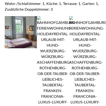
Wohn-/Schlafzimmer: 1, Küche: 1, Terrasse: 1, Garten: 1,
Zusätzliche Doppelzimmer: 3