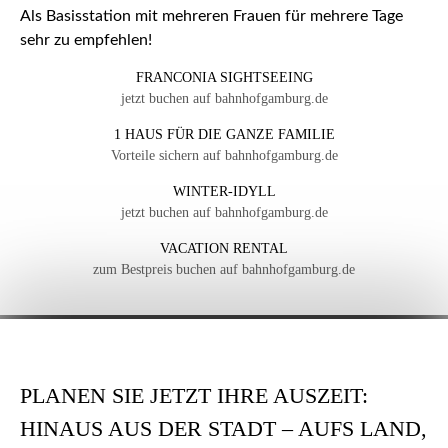
Als Basisstation mit mehreren Frauen für mehrere Tage
sehr zu empfehlen!
FRANCONIA SIGHTSEEING
jetzt buchen auf bahnhofgamburg.de
1 HAUS FÜR DIE GANZE FAMILIE
Vorteile sichern auf bahnhofgamburg.de
WINTER-IDYLL
jetzt buchen auf bahnhofgamburg.de
VACATION RENTAL
zum Bestpreis buchen auf bahnhofgamburg.de
PLANEN SIE JETZT IHRE AUSZEIT:
HINAUS AUS DER STADT – AUFS LAND,