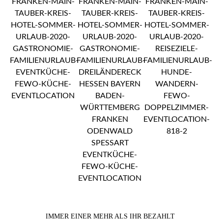
IMMER EINER MEHR ALS IHR BEZAHLT