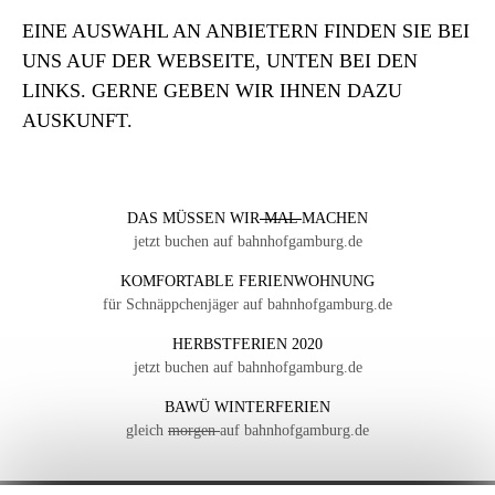
EINE AUSWAHL AN ANBIETERN FINDEN SIE BEI
UNS AUF DER WEBSEITE, UNTEN BEI DEN
LINKS. GERNE GEBEN WIR IHNEN DAZU
AUSKUNFT.
DAS MÜSSEN WIR
MAL
MACHEN
jetzt buchen auf bahnhofgamburg.de
KOMFORTABLE FERIENWOHNUNG
für Schnäppchenjäger auf bahnhofgamburg.de
HERBSTFERIEN 2020
jetzt buchen auf bahnhofgamburg.de
BAWÜ WINTERFERIEN
gleich
morgen
auf bahnhofgamburg.de