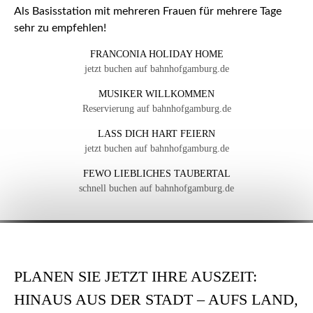
Als Basisstation mit mehreren Frauen für mehrere Tage
sehr zu empfehlen!
FRANCONIA HOLIDAY HOME
jetzt buchen auf bahnhofgamburg.de
MUSIKER WILLKOMMEN
Reservierung auf bahnhofgamburg.de
LASS DICH HART FEIERN
jetzt buchen auf bahnhofgamburg.de
FEWO LIEBLICHES TAUBERTAL
schnell buchen auf bahnhofgamburg.de
PLANEN SIE JETZT IHRE AUSZEIT:
HINAUS AUS DER STADT – AUFS LAND,