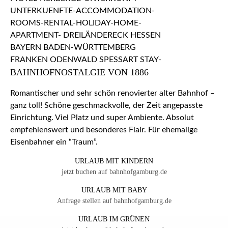
BAHNHOFNOSTALGIE VON 1886
Romantischer und sehr schön renovierter alter Bahnhof –
ganz toll! Schöne geschmackvolle, der Zeit angepasste
Einrichtung. Viel Platz und super Ambiente. Absolut
empfehlenswert und besonderes Flair. Für ehemalige
Eisenbahner ein “Traum”.
URLAUB MIT KINDERN
jetzt buchen auf bahnhofgamburg.de
URLAUB MIT BABY
Anfrage stellen auf bahnhofgamburg.de
URLAUB IM GRÜNEN