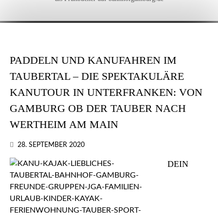
PADDELN UND KANUFAHREN IM
TAUBERTAL – DIE SPEKTAKULÄRE
KANUTOUR IN UNTERFRANKEN: VON
GAMBURG OB DER TAUBER NACH
WERTHEIM AM MAIN
28. SEPTEMBER 2020
DEIN