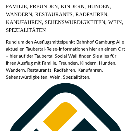
FAMILIE, FREUNDEN, KINDERN, HUNDEN,
WANDERN, RESTAURANTS, RADFAHREN,
KANUFAHREN, SEHENSWÜRDIGKEITEN, WEIN,
SPEZIALITÄTEN
Rund um den Ausflugsmittelpunkt Bahnhof Gamburg: Alle
aktuellen Taubertal-Reise-Informationen hier an einem Ort
– hier auf der Taubertal Social Wall finden Sie alles für
Ihren Ausflug mit Familie, Freunden, Kindern, Hunden,
Wandern, Restaurants, Radfahren, Kanufahren,
Sehenswürdigkeiten, Wein, Spezialitäten.