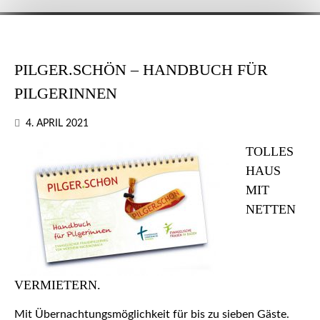
PILGER.SCHÖN – HANDBUCH FÜR
PILGERINNEN
4. APRIL 2021
TOLLES
HAUS
MIT
NETTEN
VERMIETERN.
Mit Übernachtungsmöglichkeit für bis zu sieben Gäste.