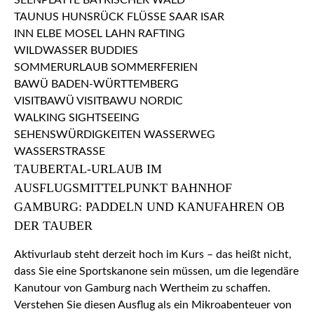
TAUBERTAL-URLAUB IM
AUSFLUGSMITTELPUNKT BAHNHOF
GAMBURG: PADDELN UND KANUFAHREN OB
DER TAUBER
Aktivurlaub steht derzeit hoch im Kurs – das heißt nicht,
dass Sie eine Sportskanone sein müssen, um die legendäre
Kanutour von Gamburg nach Wertheim zu schaffen.
Verstehen Sie diesen Ausflug als ein Mikroabenteuer von