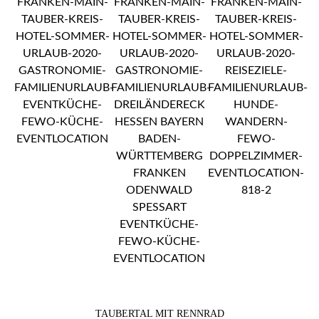
TAUBERTAL MIT RENNRAD