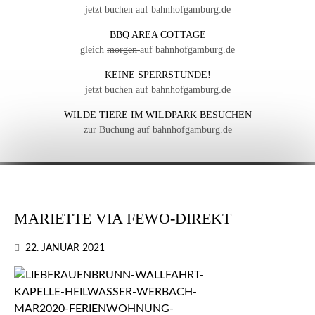
jetzt buchen auf bahnhofgamburg.de
BBQ AREA COTTAGE
gleich
morgen
auf bahnhofgamburg.de
KEINE SPERRSTUNDE!
jetzt buchen auf bahnhofgamburg.de
WILDE TIERE IM WILDPARK BESUCHEN
zur Buchung auf bahnhofgamburg.de
MARIETTE VIA FEWO-DIREKT
22. JANUAR 2021