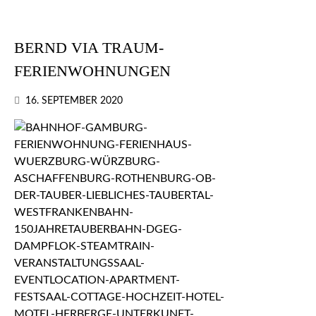
BERND VIA TRAUM-
FERIENWOHNUNGEN
16. SEPTEMBER 2020