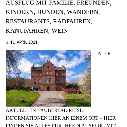
AUSFLUG MIT FAMILIE, FREUNDEN,
KINDERN, HUNDEN, WANDERN,
RESTAURANTS, RADFAHREN,
KANUFAHREN, WEIN
11. APRIL 2021
ALLE
AKTUELLEN TAUBERTAL-REISE-
INFORMATIONEN HIER AN EINEM ORT – HIER
FINDEN SIE ALLES FÜR IHRE N AUSFLUG MIT