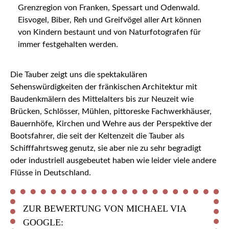
Grenzregion von Franken, Spessart und Odenwald.
Eisvogel, Biber, Reh und Greifvögel aller Art können
von Kindern bestaunt und von Naturfotografen für
immer festgehalten werden.
Die Tauber zeigt uns die spektakulären
Sehenswürdigkeiten der fränkischen Architektur mit
Baudenkmälern des Mittelalters bis zur Neuzeit wie
Brücken, Schlösser, Mühlen, pittoreske Fachwerkhäuser,
Bauernhöfe, Kirchen und Wehre aus der Perspektive der
Bootsfahrer, die seit der Keltenzeit die Tauber als
Schifffahrtsweg genutz, sie aber nie zu sehr begradigt
oder industriell ausgebeutet haben wie leider viele andere
Flüsse in Deutschland.
ZUR BEWERTUNG VON MICHAEL VIA
GOOGLE: