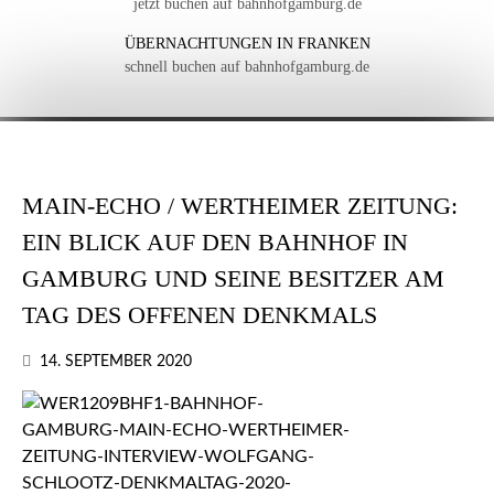
jetzt buchen auf bahnhofgamburg.de
ÜBERNACHTUNGEN IN FRANKEN
schnell buchen auf bahnhofgamburg.de
MAIN-ECHO / WERTHEIMER ZEITUNG:
EIN BLICK AUF DEN BAHNHOF IN
GAMBURG UND SEINE BESITZER AM
TAG DES OFFENEN DENKMALS
14. SEPTEMBER 2020