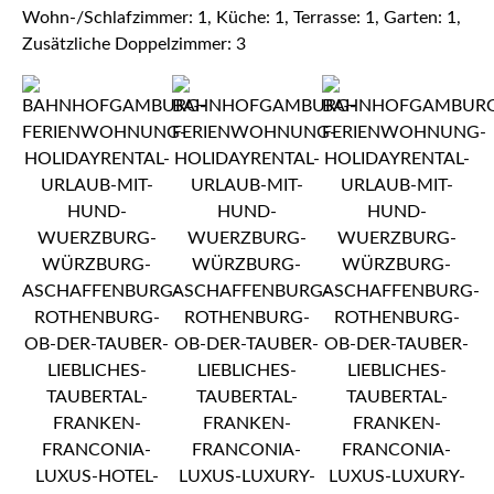
Wohn-/Schlafzimmer: 1, Küche: 1, Terrasse: 1, Garten: 1,
Zusätzliche Doppelzimmer: 3