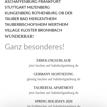
WUNDERBAR!
Ganz besonderes!
ERHOLUNGSURLAUB
jetzt buchen auf bahnhofgamburg.de
GERMANY SIGHTSEEING
günstig buchen auf bahnhofgamburg.de
TAUBERTAL APARTMENT
jetzt buchen auf bahnhofgamburg.de
SPRING HOLIDAYS 2020
als Frühbucher auf bahnhofgamburg.de