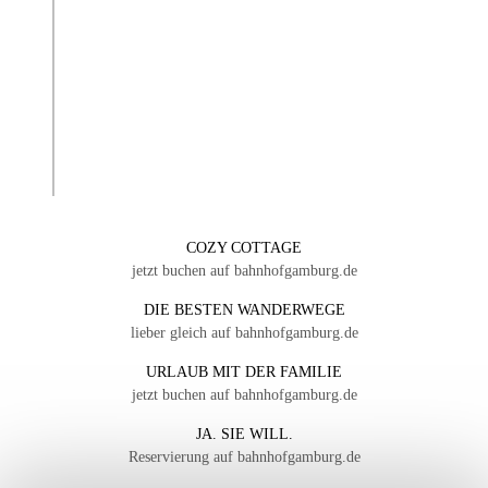
COZY COTTAGE
jetzt buchen auf bahnhofgamburg.de
DIE BESTEN WANDERWEGE
lieber gleich auf bahnhofgamburg.de
URLAUB MIT DER FAMILIE
jetzt buchen auf bahnhofgamburg.de
JA. SIE WILL.
Reservierung auf bahnhofgamburg.de