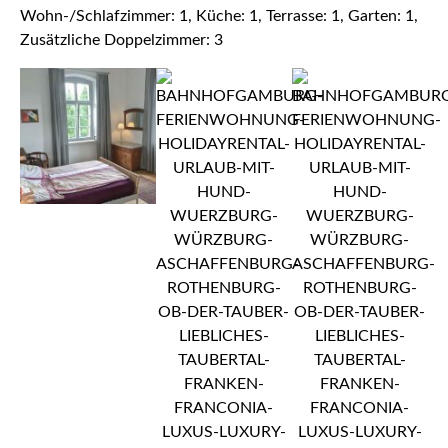
Wohn-/Schlafzimmer: 1, Küche: 1, Terrasse: 1, Garten: 1,
Zusätzliche Doppelzimmer: 3