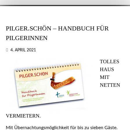
PILGER.SCHÖN – HANDBUCH FÜR
PILGERINNEN
4. APRIL 2021
TOLLES
HAUS
MIT
NETTEN
VERMIETERN.
Mit Übernachtungsmöglichkeit für bis zu sieben Gäste.