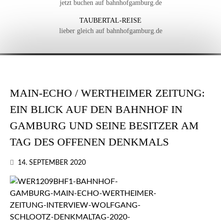
jetzt buchen auf bahnhofgamburg.de
TAUBERTAL-REISE
lieber gleich auf bahnhofgamburg.de
MAIN-ECHO / WERTHEIMER ZEITUNG:
EIN BLICK AUF DEN BAHNHOF IN
GAMBURG UND SEINE BESITZER AM
TAG DES OFFENEN DENKMALS
14. SEPTEMBER 2020