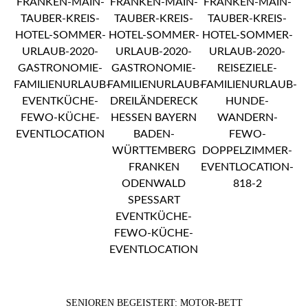
SENIOREN BEGEISTERT: MOTOR-BETT