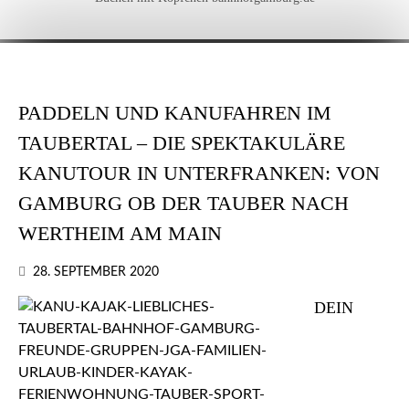
PADDELN UND KANUFAHREN IM
TAUBERTAL – DIE SPEKTAKULÄRE
KANUTOUR IN UNTERFRANKEN: VON
GAMBURG OB DER TAUBER NACH
WERTHEIM AM MAIN
28. SEPTEMBER 2020
DEIN