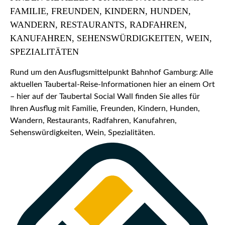
FAMILIE, FREUNDEN, KINDERN, HUNDEN,
WANDERN, RESTAURANTS, RADFAHREN,
KANUFAHREN, SEHENSWÜRDIGKEITEN, WEIN,
SPEZIALITÄTEN
Rund um den Ausflugsmittelpunkt Bahnhof Gamburg: Alle
aktuellen Taubertal-Reise-Informationen hier an einem Ort
– hier auf der Taubertal Social Wall finden Sie alles für
Ihren Ausflug mit Familie, Freunden, Kindern, Hunden,
Wandern, Restaurants, Radfahren, Kanufahren,
Sehenswürdigkeiten, Wein, Spezialitäten.