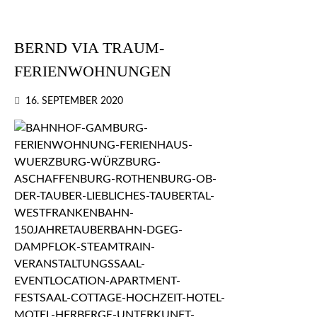
BERND VIA TRAUM-
FERIENWOHNUNGEN
16. SEPTEMBER 2020