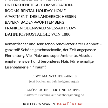
BAHNHOFNOSTALGIE VON 1886
Romantischer und sehr schön renovierter alter Bahnhof –
ganz toll! Schöne geschmackvolle, der Zeit angepasste
Einrichtung. Viel Platz und super Ambiente. Absolut
empfehlenswert und besonderes Flair. Für ehemalige
Eisenbahner ein “Traum”.
FEWO MAIN-TAUBER-KREIS
jetzt buchen auf bahnhofgamburg.de
GRÖSSER. HELLER. UND TAUBER.
Earlybird Buchung auf bahnhofgamburg.de
1
KOLLEGEN SPAREN:
BAGA
RABATT