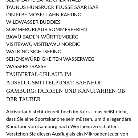
TAUBERTAL-URLAUB IM
AUSFLUGSMITTELPUNKT BAHNHOF
GAMBURG: PADDELN UND KANUFAHREN OB
DER TAUBER
Aktivurlaub steht derzeit hoch im Kurs – das heißt nicht,
dass Sie eine Sportskanone sein müssen, um die legendäre
Kanutour von Gamburg nach Wertheim zu schaffen.
Verstehen Sie diesen Ausflug als ein Mikroabenteuer von