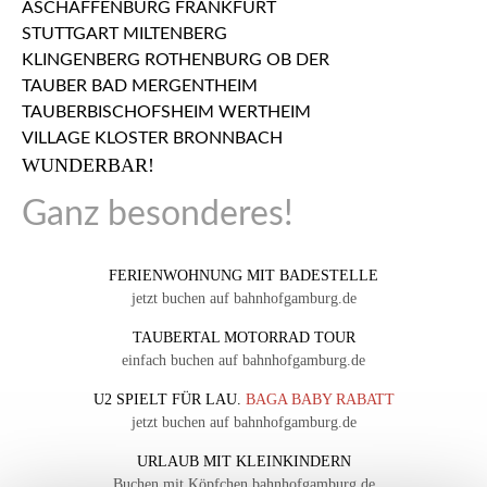
WUNDERBAR!
Ganz besonderes!
FERIENWOHNUNG MIT BADESTELLE
jetzt buchen auf bahnhofgamburg.de
TAUBERTAL MOTORRAD TOUR
einfach buchen auf bahnhofgamburg.de
U2 SPIELT FÜR LAU.
BAGA BABY RABATT
jetzt buchen auf bahnhofgamburg.de
URLAUB MIT KLEINKINDERN
Buchen mit Köpfchen bahnhofgamburg.de