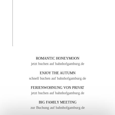
ROMANTIC HONEYMOON
jetzt buchen auf bahnhofgamburg.de
ENJOY THE AUTUMN
schnell buchen auf bahnhofgamburg.de
FERIENWOHNUNG VON PRIVAT
jetzt buchen auf bahnhofgamburg.de
BIG FAMILY MEETING
zur Buchung auf bahnhofgamburg.de