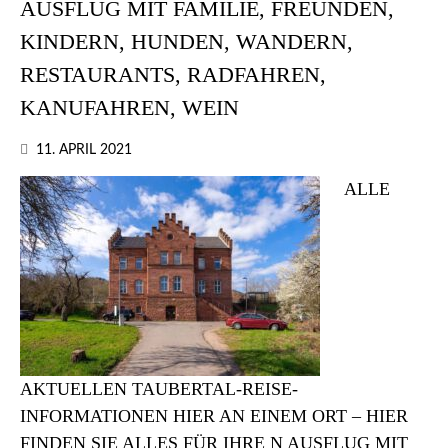
AUSFLUG MIT FAMILIE, FREUNDEN,
KINDERN, HUNDEN, WANDERN,
RESTAURANTS, RADFAHREN,
KANUFAHREN, WEIN
11. APRIL 2021
ALLE
AKTUELLEN TAUBERTAL-REISE-
INFORMATIONEN HIER AN EINEM ORT – HIER
FINDEN SIE ALLES FÜR IHRE N AUSFLUG MIT