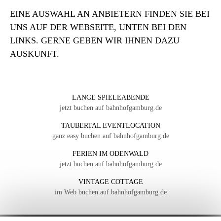
EINE AUSWAHL AN ANBIETERN FINDEN SIE BEI
UNS AUF DER WEBSEITE, UNTEN BEI DEN
LINKS. GERNE GEBEN WIR IHNEN DAZU
AUSKUNFT.
LANGE SPIELEABENDE
jetzt buchen auf bahnhofgamburg.de
TAUBERTAL EVENTLOCATION
ganz easy buchen auf bahnhofgamburg.de
FERIEN IM ODENWALD
jetzt buchen auf bahnhofgamburg.de
VINTAGE COTTAGE
im Web buchen auf bahnhofgamburg.de