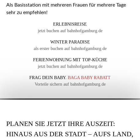
Als Basisstation mit mehreren Frauen für mehrere Tage
sehr zu empfehlen!
ERLEBNISREISE
jetzt buchen auf bahnhofgamburg.de
WINTER PARADISE
als erster buchen auf bahnhofgamburg.de
FERIENWOHNUNG MIT TOP-KÜCHE
jetzt buchen auf bahnhofgamburg.de
FRAG DEIN BABY.
BAGA BABY RABATT
Vorteile sichern auf bahnhofgamburg.de
PLANEN SIE JETZT IHRE AUSZEIT:
HINAUS AUS DER STADT – AUFS LAND,