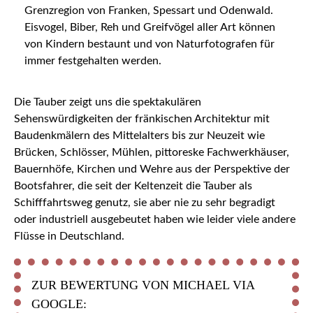
Grenzregion von Franken, Spessart und Odenwald.
Eisvogel, Biber, Reh und Greifvögel aller Art können
von Kindern bestaunt und von Naturfotografen für
immer festgehalten werden.
Die Tauber zeigt uns die spektakulären
Sehenswürdigkeiten der fränkischen Architektur mit
Baudenkmälern des Mittelalters bis zur Neuzeit wie
Brücken, Schlösser, Mühlen, pittoreske Fachwerkhäuser,
Bauernhöfe, Kirchen und Wehre aus der Perspektive der
Bootsfahrer, die seit der Keltenzeit die Tauber als
Schifffahrtsweg genutz, sie aber nie zu sehr begradigt
oder industriell ausgebeutet haben wie leider viele andere
Flüsse in Deutschland.
ZUR BEWERTUNG VON MICHAEL VIA
GOOGLE: