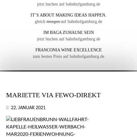
jetzt buchen auf bahnhofgamburg.de
IT’S ABOUT MAKING IDEAS HAPPEN.
gleich
morgen
auf bahnhofgamburg.de
IM BAGA ZUHAUSE SEIN
jetzt buchen auf bahnhofgamburg.de
FRANCONIA WINE EXCELLENCE
zum besten Preis auf bahnhofgamburg.de
MARIETTE VIA FEWO-DIREKT
22. JANUAR 2021