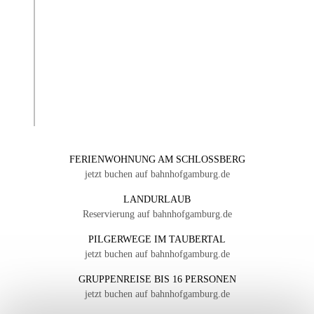
FERIENWOHNUNG AM SCHLOSSBERG
jetzt buchen auf bahnhofgamburg.de
LANDURLAUB
Reservierung auf bahnhofgamburg.de
PILGERWEGE IM TAUBERTAL
jetzt buchen auf bahnhofgamburg.de
GRUPPENREISE BIS 16 PERSONEN
jetzt buchen auf bahnhofgamburg.de