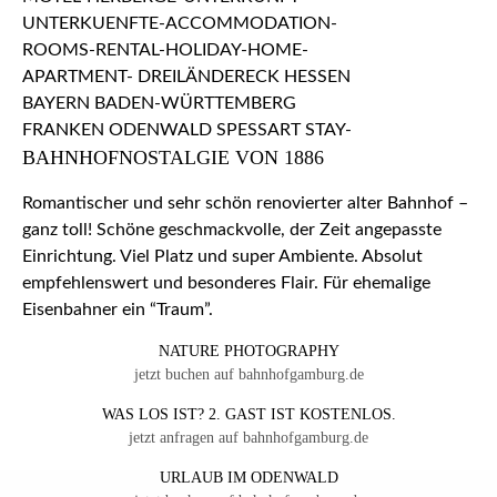
BAHNHOFNOSTALGIE VON 1886
Romantischer und sehr schön renovierter alter Bahnhof –
ganz toll! Schöne geschmackvolle, der Zeit angepasste
Einrichtung. Viel Platz und super Ambiente. Absolut
empfehlenswert und besonderes Flair. Für ehemalige
Eisenbahner ein “Traum”.
NATURE PHOTOGRAPHY
jetzt buchen auf bahnhofgamburg.de
WAS LOS IST? 2. GAST IST KOSTENLOS.
jetzt anfragen auf bahnhofgamburg.de
URLAUB IM ODENWALD