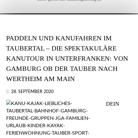
PADDELN UND KANUFAHREN IM
TAUBERTAL – DIE SPEKTAKULÄRE
KANUTOUR IN UNTERFRANKEN: VON
GAMBURG OB DER TAUBER NACH
WERTHEIM AM MAIN
28. SEPTEMBER 2020
DEIN