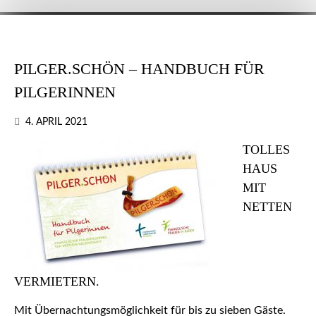
PILGER.SCHÖN – HANDBUCH FÜR
PILGERINNEN
4. APRIL 2021
TOLLES
HAUS
MIT
NETTEN
VERMIETERN.
Mit Übernachtungsmöglichkeit für bis zu sieben Gäste.