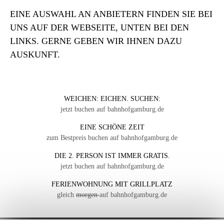
EINE AUSWAHL AN ANBIETERN FINDEN SIE BEI
UNS AUF DER WEBSEITE, UNTEN BEI DEN
LINKS. GERNE GEBEN WIR IHNEN DAZU
AUSKUNFT.
WEICHEN: EICHEN. SUCHEN:
jetzt buchen auf bahnhofgamburg.de
EINE SCHÖNE ZEIT
zum Bestpreis buchen auf bahnhofgamburg.de
DIE 2. PERSON IST IMMER GRATIS.
jetzt buchen auf bahnhofgamburg.de
FERIENWOHNUNG MIT GRILLPLATZ
gleich
morgen
auf bahnhofgamburg.de