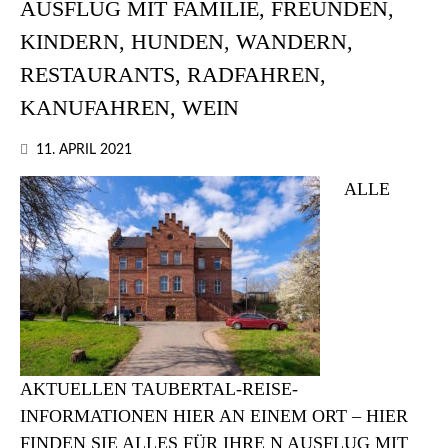
AUSFLUG MIT FAMILIE, FREUNDEN,
KINDERN, HUNDEN, WANDERN,
RESTAURANTS, RADFAHREN,
KANUFAHREN, WEIN
11. APRIL 2021
ALLE
AKTUELLEN TAUBERTAL-REISE-
INFORMATIONEN HIER AN EINEM ORT – HIER
FINDEN SIE ALLES FÜR IHRE N AUSFLUG MIT