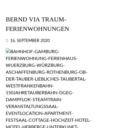
BERND VIA TRAUM-
FERIENWOHNUNGEN
16. SEPTEMBER 2020