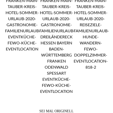
SEI MAL ORIGINELL