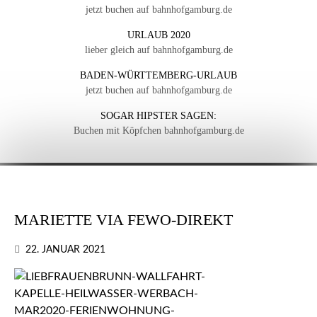
jetzt buchen auf bahnhofgamburg.de
URLAUB 2020
lieber gleich auf bahnhofgamburg.de
BADEN-WÜRTTEMBERG-URLAUB
jetzt buchen auf bahnhofgamburg.de
SOGAR HIPSTER SAGEN:
Buchen mit Köpfchen bahnhofgamburg.de
MARIETTE VIA FEWO-DIREKT
22. JANUAR 2021