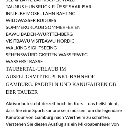
TAUBERTAL-URLAUB IM
AUSFLUGSMITTELPUNKT BAHNHOF
GAMBURG: PADDELN UND KANUFAHREN OB
DER TAUBER
Aktivurlaub steht derzeit hoch im Kurs – das heißt nicht,
dass Sie eine Sportskanone sein müssen, um die legendäre
Kanutour von Gamburg nach Wertheim zu schaffen.
Verstehen Sie diesen Ausflug als ein Mikroabenteuer von