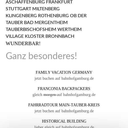
WUNDERBAR!
Ganz besonderes!
FAMILY VACATION GERMANY
jetzt buchen auf bahnhofgamburg.de
FRANCONIA BACKPACKERS
gleich
morgen
auf bahnhofgamburg.de
FAHRRADTOUR MAIN-TAUBER-KREIS
jetzt buchen auf bahnhofgamburg.de
HISTORICAL BUILDING
lieber gleich auf bahnhofgamburg.de