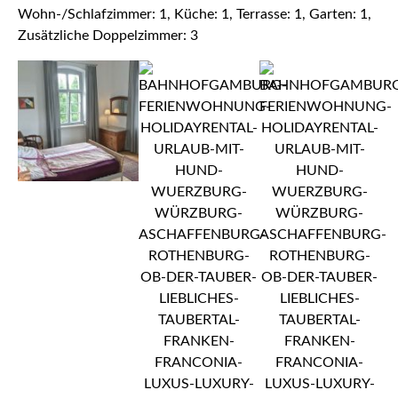
Wohn-/Schlafzimmer: 1, Küche: 1, Terrasse: 1, Garten: 1,
Zusätzliche Doppelzimmer: 3