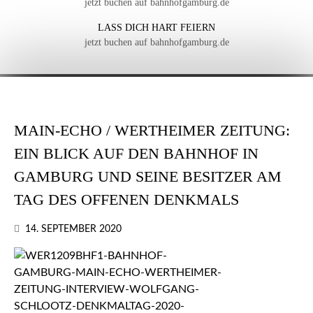
jetzt buchen auf bahnhofgamburg.de
LASS DICH HART FEIERN
jetzt buchen auf bahnhofgamburg.de
MAIN-ECHO / WERTHEIMER ZEITUNG:
EIN BLICK AUF DEN BAHNHOF IN
GAMBURG UND SEINE BESITZER AM
TAG DES OFFENEN DENKMALS
14. SEPTEMBER 2020