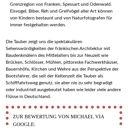
Grenzregion von Franken, Spessart und Odenwald.
Eisvogel, Biber, Reh und Greifvögel aller Art können
von Kindern bestaunt und von Naturfotografen für
immer festgehalten werden.
Die Tauber zeigt uns die spektakulären
Sehenswürdigkeiten der fränkischen Architektur mit
Baudenkmälern des Mittelalters bis zur Neuzeit wie
Brücken, Schlösser, Mühlen, pittoreske Fachwerkhäuser,
Bauernhöfe, Kirchen und Wehre aus der Perspektive der
Bootsfahrer, die seit der Keltenzeit die Tauber als
Schifffahrtsweg genutz, sie aber nie zu sehr begradigt
oder industriell ausgebeutet haben wie leider viele andere
Flüsse in Deutschland.
ZUR BEWERTUNG VON MICHAEL VIA
GOOGLE: