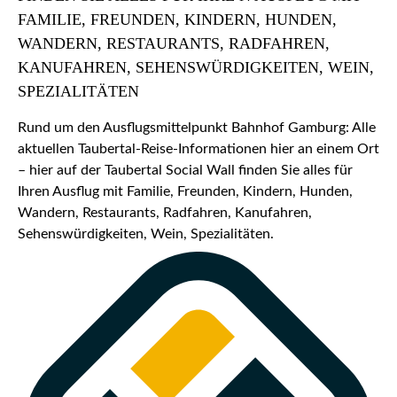
FAMILIE, FREUNDEN, KINDERN, HUNDEN,
WANDERN, RESTAURANTS, RADFAHREN,
KANUFAHREN, SEHENSWÜRDIGKEITEN, WEIN,
SPEZIALITÄTEN
Rund um den Ausflugsmittelpunkt Bahnhof Gamburg: Alle
aktuellen Taubertal-Reise-Informationen hier an einem Ort
– hier auf der Taubertal Social Wall finden Sie alles für
Ihren Ausflug mit Familie, Freunden, Kindern, Hunden,
Wandern, Restaurants, Radfahren, Kanufahren,
Sehenswürdigkeiten, Wein, Spezialitäten.