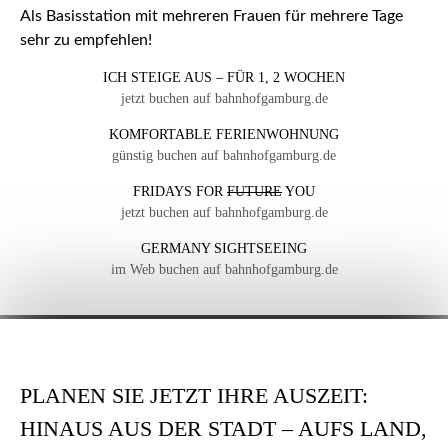
Als Basisstation mit mehreren Frauen für mehrere Tage
sehr zu empfehlen!
ICH STEIGE AUS – FÜR 1, 2 WOCHEN
jetzt buchen auf bahnhofgamburg.de
KOMFORTABLE FERIENWOHNUNG
günstig buchen auf bahnhofgamburg.de
FRIDAYS FOR
FUTURE
YOU
jetzt buchen auf bahnhofgamburg.de
GERMANY SIGHTSEEING
im Web buchen auf bahnhofgamburg.de
PLANEN SIE JETZT IHRE AUSZEIT:
HINAUS AUS DER STADT – AUFS LAND,