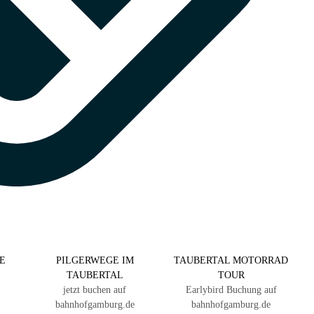
E
PILGERWEGE IM
TAUBERTAL MOTORRAD
TAUBERTAL
TOUR
jetzt buchen auf
Earlybird Buchung auf
bahnhofgamburg.de
bahnhofgamburg.de