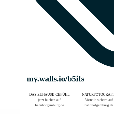
DAS ZUHAUSE-GEFÜHL
NATURFOTOGRAFI
jetzt buchen auf
Vorteile sichern auf
bahnhofgamburg.de
bahnhofgamburg.de