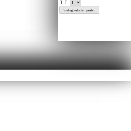
Verfügbarkeiten prüfen