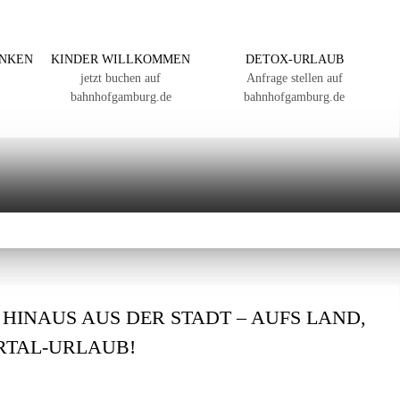
ANKEN
KINDER WILLKOMMEN
DETOX-URLAUB
jetzt buchen auf
Anfrage stellen auf
bahnhofgamburg.de
bahnhofgamburg.de
: HINAUS AUS DER STADT – AUFS LAND,
ERTAL-URLAUB!