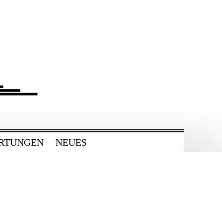
RTUNGEN
NEUES