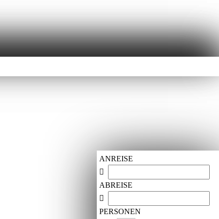
ANREISE
ABREISE
PERSONEN