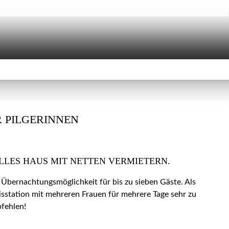
 PILGERINNEN
LLES HAUS MIT NETTEN VERMIETERN.
 Übernachtungsmöglichkeit für bis zu sieben Gäste. Als
isstation mit mehreren Frauen für mehrere Tage sehr zu
fehlen!