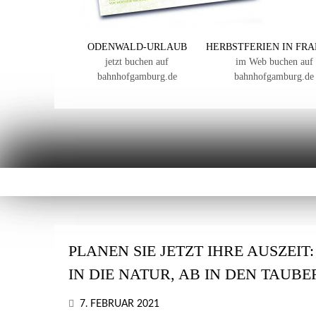
ODENWALD-URLAUB
HERBSTFERIEN IN FR
jetzt buchen auf
im Web buchen auf
bahnhofgamburg.de
bahnhofgamburg.de
PLANEN SIE JETZT IHRE AUSZEIT
IN DIE NATUR, AB IN DEN TAUB
7. FEBRUAR 2021