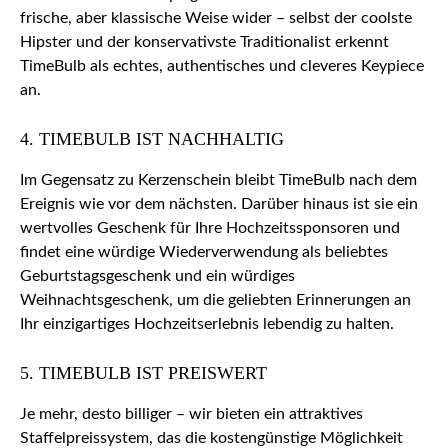
frische, aber klassische Weise wider – selbst der coolste
Hipster und der konservativste Traditionalist erkennt
TimeBulb als echtes, authentisches und cleveres Keypiece
an.
4. TIMEBULB IST NACHHALTIG
Im Gegensatz zu Kerzenschein bleibt TimeBulb nach dem
Ereignis wie vor dem nächsten. Darüber hinaus ist sie ein
wertvolles Geschenk für Ihre Hochzeitssponsoren und
findet eine würdige Wiederverwendung als beliebtes
Geburtstagsgeschenk und ein würdiges
Weihnachtsgeschenk, um die geliebten Erinnerungen an
Ihr einzigartiges Hochzeitserlebnis lebendig zu halten.
5. TIMEBULB IST PREISWERT
Je mehr, desto billiger – wir bieten ein attraktives
Staffelpreissystem, das die kostengünstige Möglichkeit