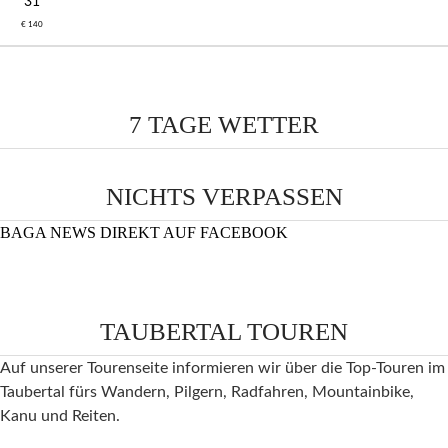
31
€ 140
7 TAGE WETTER
NICHTS VERPASSEN
BAGA NEWS DIREKT AUF FACEBOOK
TAUBERTAL TOUREN
Auf unserer Tourenseite informieren wir über die Top-Touren im
Taubertal fürs Wandern, Pilgern, Radfahren, Mountainbike,
Kanu und Reiten.