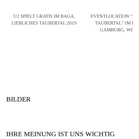
U2 SPIELT GRATIS IM BAGA,
EVENTLOCATION “LI
LIEBLICHES TAUBERTAL 2019
TAUBERTAL” IM B
GAMBURG, WER
BILDER
IHRE MEINUNG IST UNS WICHTIG