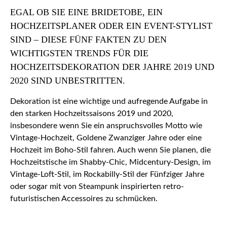
EGAL OB SIE EINE BRIDETOBE, EIN
HOCHZEITSPLANER ODER EIN EVENT-STYLIST
SIND – DIESE FÜNF FAKTEN ZU DEN
WICHTIGSTEN TRENDS FÜR DIE
HOCHZEITSDEKORATION DER JAHRE 2019 UND
2020 SIND UNBESTRITTEN.
Dekoration ist eine wichtige und aufregende Aufgabe in
den starken Hochzeitssaisons 2019 und 2020,
insbesondere wenn Sie ein anspruchsvolles Motto wie
Vintage-Hochzeit, Goldene Zwanziger Jahre oder eine
Hochzeit im Boho-Stil fahren. Auch wenn Sie planen, die
Hochzeitstische im Shabby-Chic, Midcentury-Design, im
Vintage-Loft-Stil, im Rockabilly-Stil der Fünfziger Jahre
oder sogar mit von Steampunk inspirierten retro-
futuristischen Accessoires zu schmücken.