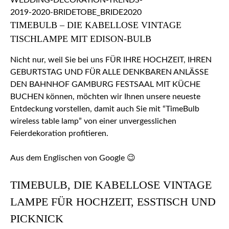
TIMEBULB – DIE KABELLOSE VINTAGE
TISCHLAMPE MIT EDISON-BULB
Nicht nur, weil Sie bei uns
FÜR IHRE HOCHZEIT, IHREN
GEBURTSTAG UND FÜR ALLE DENKBAREN ANLÄSSE
DEN BAHNHOF GAMBURG FESTSAAL MIT KÜCHE
BUCHEN
können, möchten wir Ihnen unsere neueste
Entdeckung vorstellen, damit auch Sie mit “TimeBulb
wireless table lamp” von einer unvergesslichen
Feierdekoration profitieren.
Aus dem Englischen von Google 😉
TIMEBULB, DIE KABELLOSE VINTAGE
LAMPE FÜR HOCHZEIT, ESSTISCH UND
PICKNICK