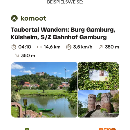
BEISPIELSWEISE: