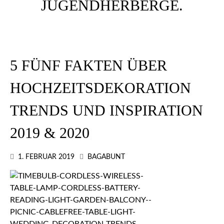
5 FÜNF FAKTEN ÜBER
HOCHZEITSDEKORATION
TRENDS UND INSPIRATION
2019 & 2020
1. FEBRUAR 2019
BAGABUNT