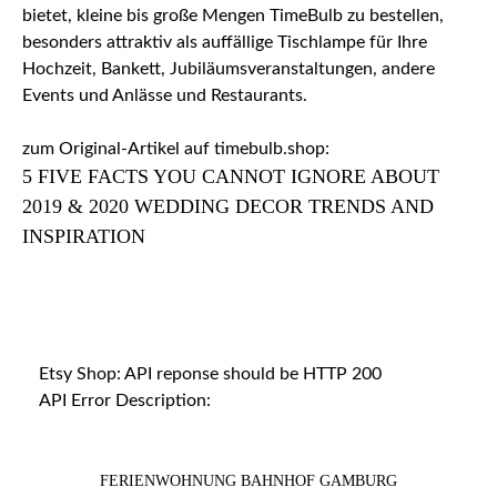
bietet, kleine bis große Mengen TimeBulb zu bestellen,
besonders attraktiv als auffällige Tischlampe für Ihre
Hochzeit, Bankett, Jubiläumsveranstaltungen, andere
Events und Anlässe und Restaurants.
zum Original-Artikel auf timebulb.shop:
5 FIVE FACTS YOU CANNOT IGNORE ABOUT
2019 & 2020 WEDDING DECOR TRENDS AND
INSPIRATION
Etsy Shop: API reponse should be HTTP 200
API Error Description:
FERIENWOHNUNG BAHNHOF GAMBURG