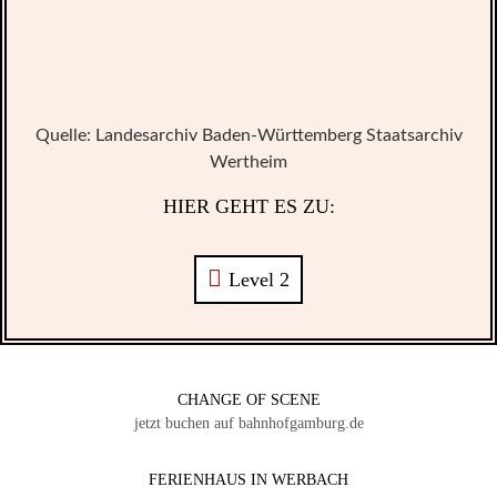
Quelle: Landesarchiv Baden-Württemberg Staatsarchiv
Wertheim
HIER GEHT ES ZU:
Level 2
CHANGE OF SCENE
jetzt buchen auf bahnhofgamburg.de
FERIENHAUS IN WERBACH