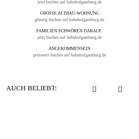
jetzt buchen auf bahnhofgamburg.de
GROSSE ALTBAU-WOHNUNG
günstig buchen auf bahnhofgamburg.de
FAMILIEN SCHWÖREN DARAUF:
jetzt buchen auf bahnhofgamburg.de
ANGEKOMMENSEIN
preiswert buchen auf bahnhofgamburg.de
AUCH BELIEBT: