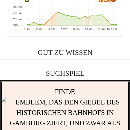
GUT ZU WISSEN
SUCHSPIEL
FINDE