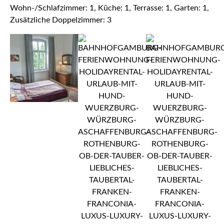
Wohn-/Schlafzimmer: 1, Küche: 1, Terrasse: 1, Garten: 1,
Zusätzliche Doppelzimmer: 3