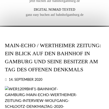
jetzt buchen auf bahnhofgamburg.de
DIGITAL NOMAD TESTED
ganz easy buchen auf bahnhofgamburg.de
MAIN-ECHO / WERTHEIMER ZEITUNG:
EIN BLICK AUF DEN BAHNHOF IN
GAMBURG UND SEINE BESITZER AM
TAG DES OFFENEN DENKMALS
14. SEPTEMBER 2020