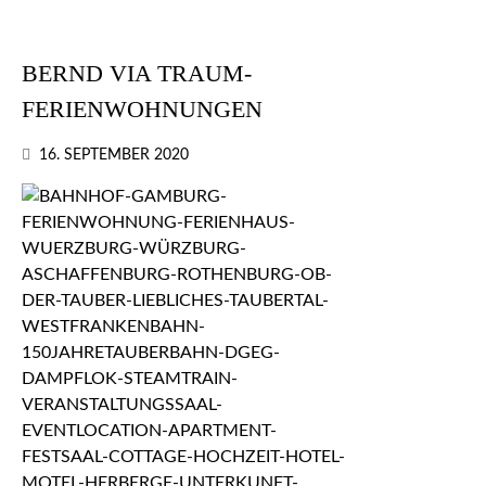
BERND VIA TRAUM-
FERIENWOHNUNGEN
16. SEPTEMBER 2020