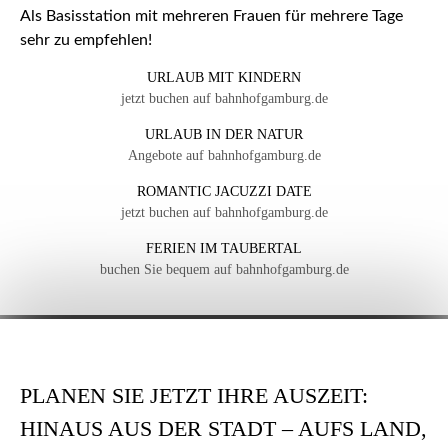
Als Basisstation mit mehreren Frauen für mehrere Tage
sehr zu empfehlen!
URLAUB MIT KINDERN
jetzt buchen auf bahnhofgamburg.de
URLAUB IN DER NATUR
Angebote auf bahnhofgamburg.de
ROMANTIC JACUZZI DATE
jetzt buchen auf bahnhofgamburg.de
FERIEN IM TAUBERTAL
buchen Sie bequem auf bahnhofgamburg.de
PLANEN SIE JETZT IHRE AUSZEIT:
HINAUS AUS DER STADT – AUFS LAND,