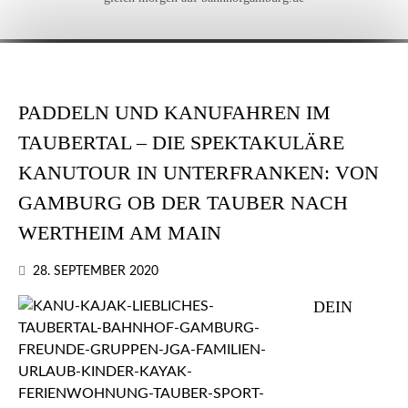
PADDELN UND KANUFAHREN IM
TAUBERTAL – DIE SPEKTAKULÄRE
KANUTOUR IN UNTERFRANKEN: VON
GAMBURG OB DER TAUBER NACH
WERTHEIM AM MAIN
28. SEPTEMBER 2020
DEIN