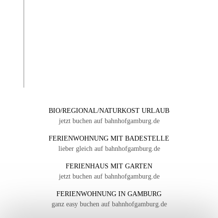
BIO/REGIONAL/NATURKOST URLAUB
jetzt buchen auf bahnhofgamburg.de
FERIENWOHNUNG MIT BADESTELLE
lieber gleich auf bahnhofgamburg.de
FERIENHAUS MIT GARTEN
jetzt buchen auf bahnhofgamburg.de
FERIENWOHNUNG IN GAMBURG
ganz easy buchen auf bahnhofgamburg.de