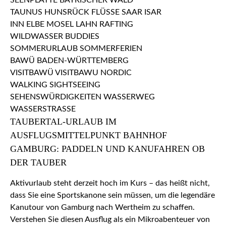
TAUBERTAL-URLAUB IM
AUSFLUGSMITTELPUNKT BAHNHOF
GAMBURG: PADDELN UND KANUFAHREN OB
DER TAUBER
Aktivurlaub steht derzeit hoch im Kurs – das heißt nicht,
dass Sie eine Sportskanone sein müssen, um die legendäre
Kanutour von Gamburg nach Wertheim zu schaffen.
Verstehen Sie diesen Ausflug als ein Mikroabenteuer von