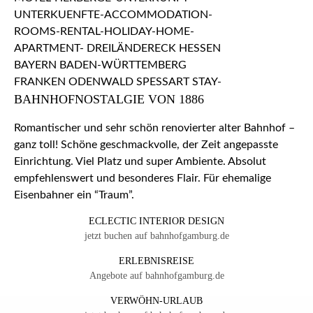
BAHNHOFNOSTALGIE VON 1886
Romantischer und sehr schön renovierter alter Bahnhof –
ganz toll! Schöne geschmackvolle, der Zeit angepasste
Einrichtung. Viel Platz und super Ambiente. Absolut
empfehlenswert und besonderes Flair. Für ehemalige
Eisenbahner ein “Traum”.
ECLECTIC INTERIOR DESIGN
jetzt buchen auf bahnhofgamburg.de
ERLEBNISREISE
Angebote auf bahnhofgamburg.de
VERWÖHN-URLAUB