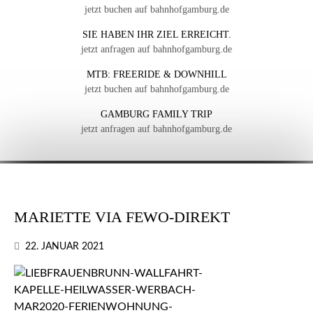
jetzt buchen auf bahnhofgamburg.de
SIE HABEN IHR ZIEL ERREICHT.
jetzt anfragen auf bahnhofgamburg.de
MTB: FREERIDE & DOWNHILL
jetzt buchen auf bahnhofgamburg.de
GAMBURG FAMILY TRIP
jetzt anfragen auf bahnhofgamburg.de
MARIETTE VIA FEWO-DIREKT
22. JANUAR 2021