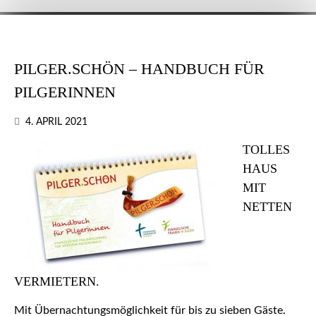
PILGER.SCHÖN – HANDBUCH FÜR
PILGERINNEN
4. APRIL 2021
TOLLES
HAUS
MIT
NETTEN
VERMIETERN.
Mit Übernachtungsmöglichkeit für bis zu sieben Gäste.