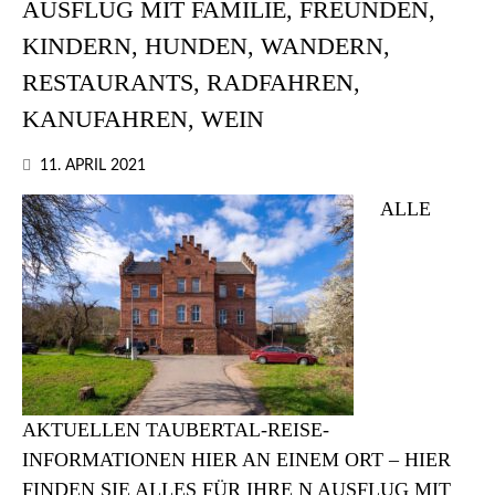
AUSFLUG MIT FAMILIE, FREUNDEN,
KINDERN, HUNDEN, WANDERN,
RESTAURANTS, RADFAHREN,
KANUFAHREN, WEIN
11. APRIL 2021
ALLE
AKTUELLEN TAUBERTAL-REISE-
INFORMATIONEN HIER AN EINEM ORT – HIER
FINDEN SIE ALLES FÜR IHRE N AUSFLUG MIT