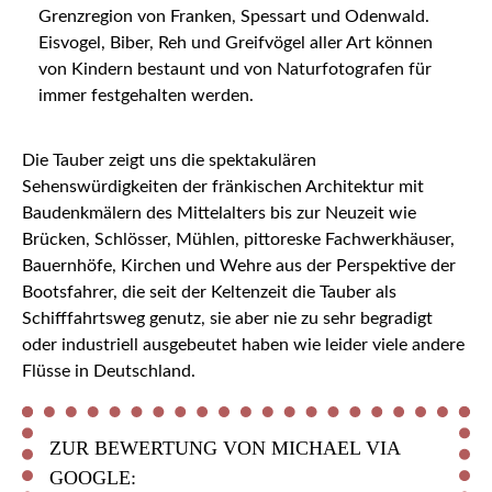
Grenzregion von Franken, Spessart und Odenwald.
Eisvogel, Biber, Reh und Greifvögel aller Art können
von Kindern bestaunt und von Naturfotografen für
immer festgehalten werden.
Die Tauber zeigt uns die spektakulären
Sehenswürdigkeiten der fränkischen Architektur mit
Baudenkmälern des Mittelalters bis zur Neuzeit wie
Brücken, Schlösser, Mühlen, pittoreske Fachwerkhäuser,
Bauernhöfe, Kirchen und Wehre aus der Perspektive der
Bootsfahrer, die seit der Keltenzeit die Tauber als
Schifffahrtsweg genutz, sie aber nie zu sehr begradigt
oder industriell ausgebeutet haben wie leider viele andere
Flüsse in Deutschland.
ZUR BEWERTUNG VON MICHAEL VIA
GOOGLE: