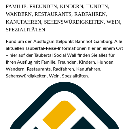
FAMILIE, FREUNDEN, KINDERN, HUNDEN,
WANDERN, RESTAURANTS, RADFAHREN,
KANUFAHREN, SEHENSWÜRDIGKEITEN, WEIN,
SPEZIALITÄTEN
Rund um den Ausflugsmittelpunkt Bahnhof Gamburg: Alle
aktuellen Taubertal-Reise-Informationen hier an einem Ort
– hier auf der Taubertal Social Wall finden Sie alles für
Ihren Ausflug mit Familie, Freunden, Kindern, Hunden,
Wandern, Restaurants, Radfahren, Kanufahren,
Sehenswürdigkeiten, Wein, Spezialitäten.