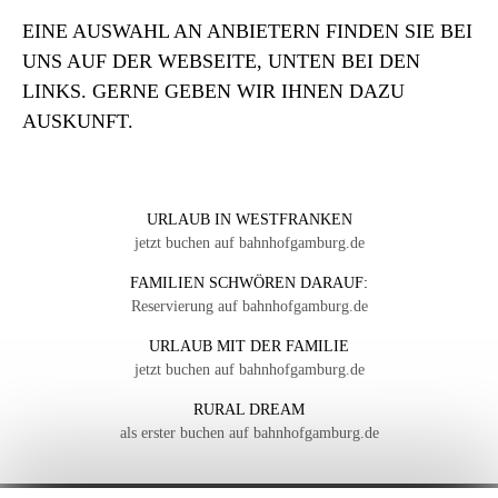
EINE AUSWAHL AN ANBIETERN FINDEN SIE BEI
UNS AUF DER WEBSEITE, UNTEN BEI DEN
LINKS. GERNE GEBEN WIR IHNEN DAZU
AUSKUNFT.
URLAUB IN WESTFRANKEN
jetzt buchen auf bahnhofgamburg.de
FAMILIEN SCHWÖREN DARAUF:
Reservierung auf bahnhofgamburg.de
URLAUB MIT DER FAMILIE
jetzt buchen auf bahnhofgamburg.de
RURAL DREAM
als erster buchen auf bahnhofgamburg.de