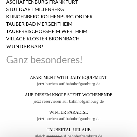
WUNDERBAR!
Ganz besonderes!
APARTMENT WITH BABY EQUIPMENT
jetzt buchen auf bahnhofgamburg.de
AUF DIESEM KNOPF STEHT WOCHENENDE
jetzt reservieren auf bahnhofgamburg.de
WINTER PARADISE
jetzt buchen auf bahnhofgamburg.de
TAUBERTAL-URLAUB
gleich
morgen
auf bahnhofgamburg.de