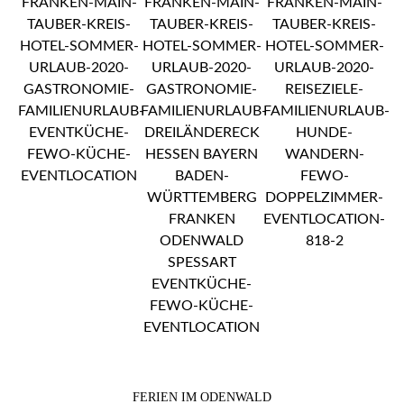
FERIEN IM ODENWALD