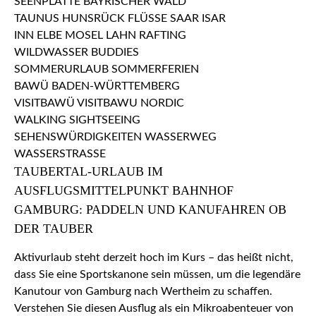
TAUBERTAL-URLAUB IM
AUSFLUGSMITTELPUNKT BAHNHOF
GAMBURG: PADDELN UND KANUFAHREN OB
DER TAUBER
Aktivurlaub steht derzeit hoch im Kurs – das heißt nicht,
dass Sie eine Sportskanone sein müssen, um die legendäre
Kanutour von Gamburg nach Wertheim zu schaffen.
Verstehen Sie diesen Ausflug als ein Mikroabenteuer von