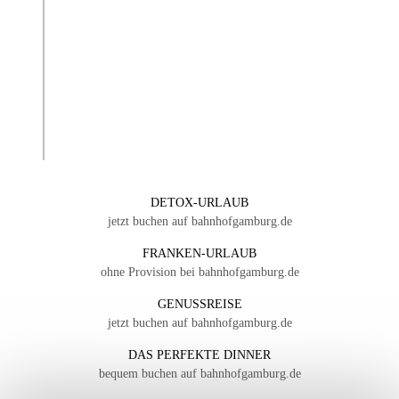
DETOX-URLAUB
jetzt buchen auf bahnhofgamburg.de
FRANKEN-URLAUB
ohne Provision bei bahnhofgamburg.de
GENUSSREISE
jetzt buchen auf bahnhofgamburg.de
DAS PERFEKTE DINNER
bequem buchen auf bahnhofgamburg.de