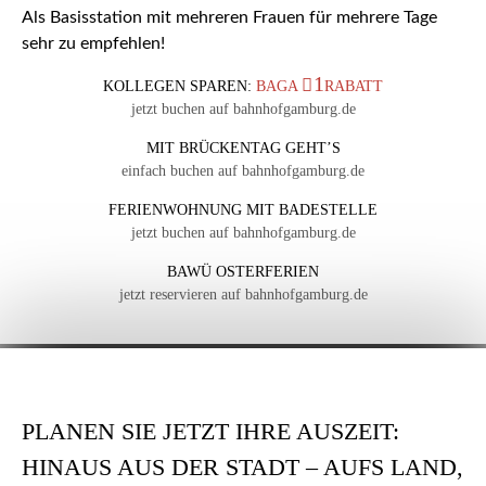
Als Basisstation mit mehreren Frauen für mehrere Tage
sehr zu empfehlen!
1
KOLLEGEN SPAREN:
BAGA
RABATT
jetzt buchen auf bahnhofgamburg.de
MIT BRÜCKENTAG GEHT’S
einfach buchen auf bahnhofgamburg.de
FERIENWOHNUNG MIT BADESTELLE
jetzt buchen auf bahnhofgamburg.de
BAWÜ OSTERFERIEN
jetzt reservieren auf bahnhofgamburg.de
PLANEN SIE JETZT IHRE AUSZEIT:
HINAUS AUS DER STADT – AUFS LAND,