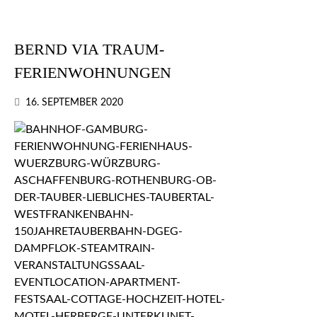
BERND VIA TRAUM-
FERIENWOHNUNGEN
16. SEPTEMBER 2020