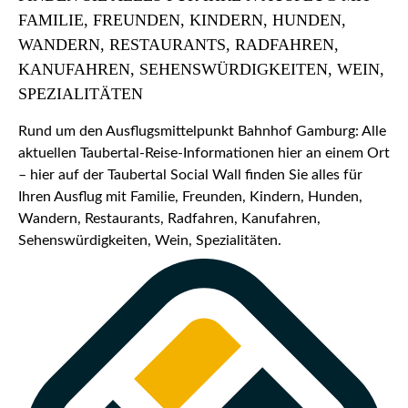
FAMILIE, FREUNDEN, KINDERN, HUNDEN,
WANDERN, RESTAURANTS, RADFAHREN,
KANUFAHREN, SEHENSWÜRDIGKEITEN, WEIN,
SPEZIALITÄTEN
Rund um den Ausflugsmittelpunkt Bahnhof Gamburg: Alle
aktuellen Taubertal-Reise-Informationen hier an einem Ort
– hier auf der Taubertal Social Wall finden Sie alles für
Ihren Ausflug mit Familie, Freunden, Kindern, Hunden,
Wandern, Restaurants, Radfahren, Kanufahren,
Sehenswürdigkeiten, Wein, Spezialitäten.