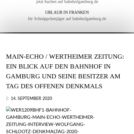
jetzt buchen auf bahnhofgamburg.de
URLAUB IN FRANKEN
für Schnäppchenjäger auf bahnhofgamburg.de
MAIN-ECHO / WERTHEIMER ZEITUNG:
EIN BLICK AUF DEN BAHNHOF IN
GAMBURG UND SEINE BESITZER AM
TAG DES OFFENEN DENKMALS
14. SEPTEMBER 2020