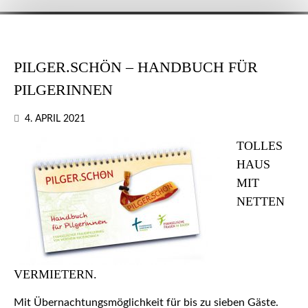
PILGER.SCHÖN – HANDBUCH FÜR
PILGERINNEN
4. APRIL 2021
TOLLES
HAUS
MIT
NETTEN
VERMIETERN.
Mit Übernachtungsmöglichkeit für bis zu sieben Gäste.