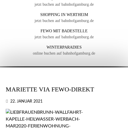
jetzt buchen auf bahnhofgamburg.de
SHOPPING IN WERTHEIM
jetzt buchen auf bahnhofgamburg.de
FEWO MIT BADESTELLE
jetzt buchen auf bahnhofgamburg.de
WINTERPARADIES
online buchen auf bahnhofgamburg.de
MARIETTE VIA FEWO-DIREKT
22. JANUAR 2021