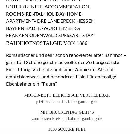
BAHNHOFNOSTALGIE VON 1886
Romantischer und sehr schön renovierter alter Bahnhof –
ganz toll! Schöne geschmackvolle, der Zeit angepasste
Einrichtung. Viel Platz und super Ambiente. Absolut
empfehlenswert und besonderes Flair. Für ehemalige
Eisenbahner ein “Traum”.
MOTOR-BETT ELEKTRISCH VERSTELLBAR
jetzt buchen auf bahnhofgamburg.de
MIT BRÜCKENTAG GEHT’S
zum besten Preis auf bahnhofgamburg.de
1830 SQUARE FEET