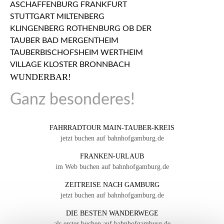
WUNDERBAR!
Ganz besonderes!
FAHRRADTOUR MAIN-TAUBER-KREIS
jetzt buchen auf bahnhofgamburg.de
FRANKEN-URLAUB
im Web buchen auf bahnhofgamburg.de
ZEITREISE NACH GAMBURG
jetzt buchen auf bahnhofgamburg.de
DIE BESTEN WANDERWEGE
als erster buchen auf bahnhofgamburg.de