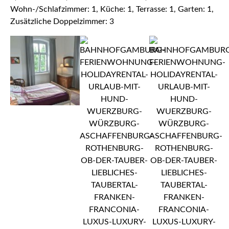
Wohn-/Schlafzimmer: 1, Küche: 1, Terrasse: 1, Garten: 1,
Zusätzliche Doppelzimmer: 3