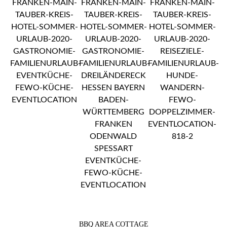
BBQ AREA COTTAGE