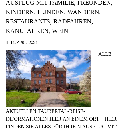
AUSFLUG MIT FAMILIE, FREUNDEN,
KINDERN, HUNDEN, WANDERN,
RESTAURANTS, RADFAHREN,
KANUFAHREN, WEIN
11. APRIL 2021
ALLE
AKTUELLEN TAUBERTAL-REISE-
INFORMATIONEN HIER AN EINEM ORT – HIER
FINDEN SIE ALLES FÜR IHRE N AUSFLUG MIT