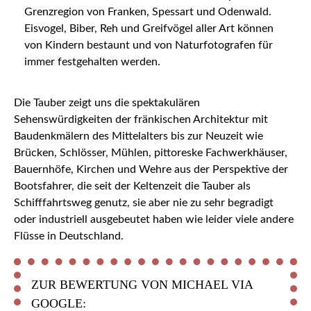
Grenzregion von Franken, Spessart und Odenwald.
Eisvogel, Biber, Reh und Greifvögel aller Art können
von Kindern bestaunt und von Naturfotografen für
immer festgehalten werden.
Die Tauber zeigt uns die spektakulären
Sehenswürdigkeiten der fränkischen Architektur mit
Baudenkmälern des Mittelalters bis zur Neuzeit wie
Brücken, Schlösser, Mühlen, pittoreske Fachwerkhäuser,
Bauernhöfe, Kirchen und Wehre aus der Perspektive der
Bootsfahrer, die seit der Keltenzeit die Tauber als
Schifffahrtsweg genutz, sie aber nie zu sehr begradigt
oder industriell ausgebeutet haben wie leider viele andere
Flüsse in Deutschland.
ZUR BEWERTUNG VON MICHAEL VIA
GOOGLE: