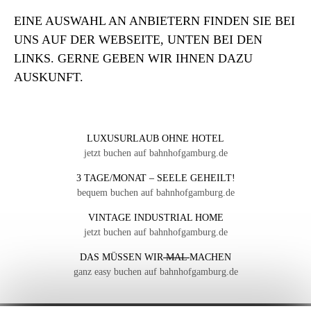
EINE AUSWAHL AN ANBIETERN FINDEN SIE BEI
UNS AUF DER WEBSEITE, UNTEN BEI DEN
LINKS. GERNE GEBEN WIR IHNEN DAZU
AUSKUNFT.
LUXUSURLAUB OHNE HOTEL
jetzt buchen auf bahnhofgamburg.de
3 TAGE/MONAT – SEELE GEHEILT!
bequem buchen auf bahnhofgamburg.de
VINTAGE INDUSTRIAL HOME
jetzt buchen auf bahnhofgamburg.de
DAS MÜSSEN WIR
MAL
MACHEN
ganz easy buchen auf bahnhofgamburg.de