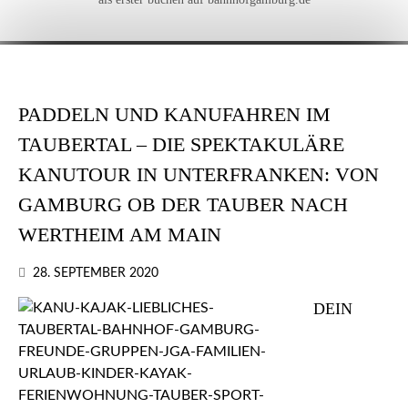
PADDELN UND KANUFAHREN IM
TAUBERTAL – DIE SPEKTAKULÄRE
KANUTOUR IN UNTERFRANKEN: VON
GAMBURG OB DER TAUBER NACH
WERTHEIM AM MAIN
28. SEPTEMBER 2020
DEIN