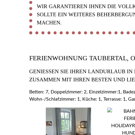
WIR GARANTIEREN IHNEN DIE VOLL
SOLLTE EIN WEITERES BEHERBERGU
MACHEN.
FERIENWOHNUNG TAUBERTAL, 
GENIESSEN SIE IHREN LANDURLAUB IN
USAMMEN MIT IHREN BESTEN UND LIE
Betten: 7, Doppelzimmer: 2, Einzelzimmer:1, Bad
Wohn-/Schlafzimmer: 1, Küche: 1, Terrasse: 1, Ga