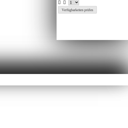
Verfügbarkeiten prüfen