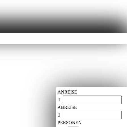
ANREISE
ABREISE
PERSONEN