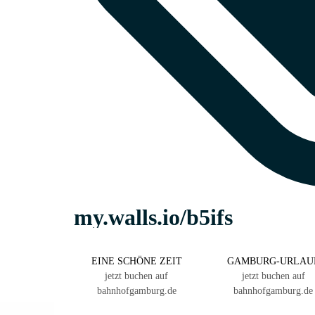
EINE SCHÖNE ZEIT
GAMBURG-URLAU
jetzt buchen auf
jetzt buchen auf
bahnhofgamburg.de
bahnhofgamburg.de