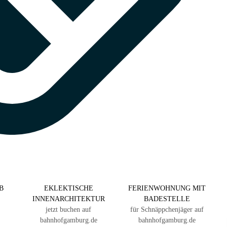
B
EKLEKTISCHE
FERIENWOHNUNG MIT
INNENARCHITEKTUR
BADESTELLE
jetzt buchen auf
für Schnäppchenjäger auf
bahnhofgamburg.de
bahnhofgamburg.de