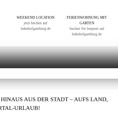
WEEKEND LOCATION
FERIENWOHNUNG MIT
jetzt buchen auf
GARTEN
bahnhofgamburg.de
buchen Sie bequem auf
bahnhofgamburg.de
: HINAUS AUS DER STADT – AUFS LAND,
ERTAL-URLAUB!