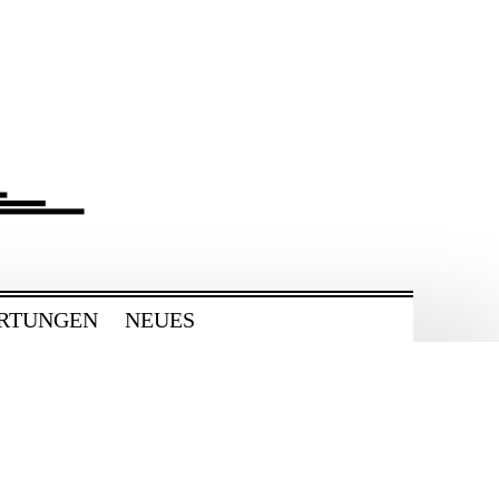
RTUNGEN
NEUES