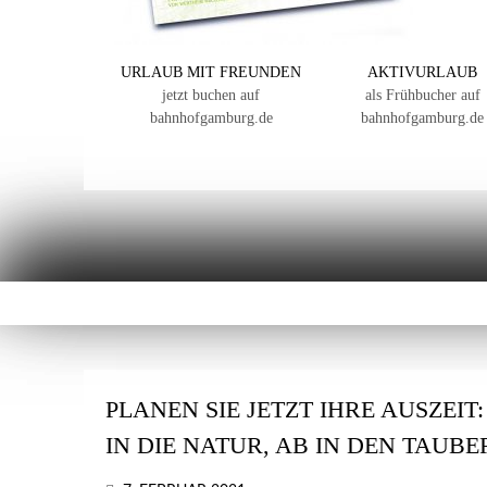
URLAUB MIT FREUNDEN
AKTIVURLAUB
jetzt buchen auf
als Frühbucher auf
bahnhofgamburg.de
bahnhofgamburg.de
PLANEN SIE JETZT IHRE AUSZEIT
IN DIE NATUR, AB IN DEN TAUB