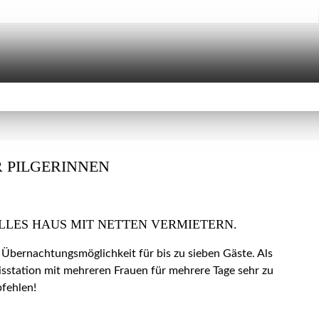
 PILGERINNEN
LLES HAUS MIT NETTEN VERMIETERN.
 Übernachtungsmöglichkeit für bis zu sieben Gäste. Als
isstation mit mehreren Frauen für mehrere Tage sehr zu
fehlen!