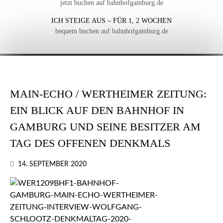
jetzt buchen auf bahnhofgamburg.de
ICH STEIGE AUS – FÜR 1, 2 WOCHEN
bequem buchen auf bahnhofgamburg.de
MAIN-ECHO / WERTHEIMER ZEITUNG:
EIN BLICK AUF DEN BAHNHOF IN
GAMBURG UND SEINE BESITZER AM
TAG DES OFFENEN DENKMALS
14. SEPTEMBER 2020