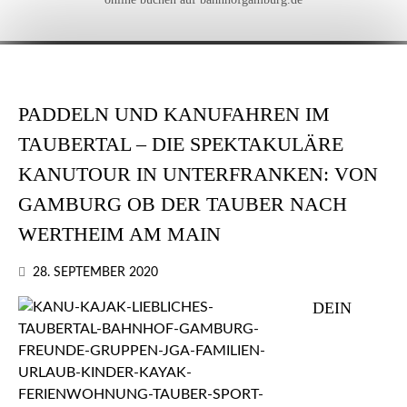
PADDELN UND KANUFAHREN IM
TAUBERTAL – DIE SPEKTAKULÄRE
KANUTOUR IN UNTERFRANKEN: VON
GAMBURG OB DER TAUBER NACH
WERTHEIM AM MAIN
28. SEPTEMBER 2020
DEIN