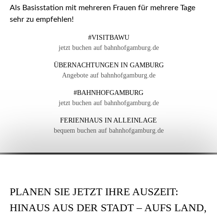
Als Basisstation mit mehreren Frauen für mehrere Tage
sehr zu empfehlen!
#VISITBAWU
jetzt buchen auf bahnhofgamburg.de
ÜBERNACHTUNGEN IN GAMBURG
Angebote auf bahnhofgamburg.de
#BAHNHOFGAMBURG
jetzt buchen auf bahnhofgamburg.de
FERIENHAUS IN ALLEINLAGE
bequem buchen auf bahnhofgamburg.de
PLANEN SIE JETZT IHRE AUSZEIT:
HINAUS AUS DER STADT – AUFS LAND,