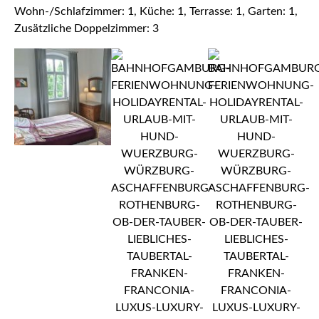
Wohn-/Schlafzimmer: 1, Küche: 1, Terrasse: 1, Garten: 1,
Zusätzliche Doppelzimmer: 3