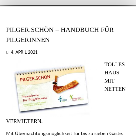
PILGER.SCHÖN – HANDBUCH FÜR
PILGERINNEN
4. APRIL 2021
TOLLES
HAUS
MIT
NETTEN
VERMIETERN.
Mit Übernachtungsmöglichkeit für bis zu sieben Gäste.