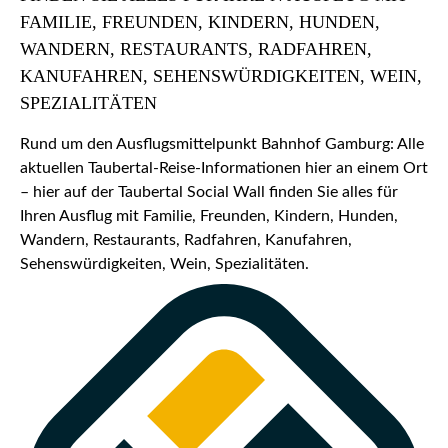
FAMILIE, FREUNDEN, KINDERN, HUNDEN,
WANDERN, RESTAURANTS, RADFAHREN,
KANUFAHREN, SEHENSWÜRDIGKEITEN, WEIN,
SPEZIALITÄTEN
Rund um den Ausflugsmittelpunkt Bahnhof Gamburg: Alle
aktuellen Taubertal-Reise-Informationen hier an einem Ort
– hier auf der Taubertal Social Wall finden Sie alles für
Ihren Ausflug mit Familie, Freunden, Kindern, Hunden,
Wandern, Restaurants, Radfahren, Kanufahren,
Sehenswürdigkeiten, Wein, Spezialitäten.