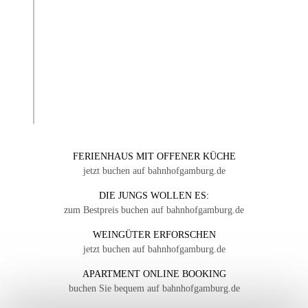
FERIENHAUS MIT OFFENER KÜCHE
jetzt buchen auf bahnhofgamburg.de
DIE JUNGS WOLLEN ES:
zum Bestpreis buchen auf bahnhofgamburg.de
WEINGÜTER ERFORSCHEN
jetzt buchen auf bahnhofgamburg.de
APARTMENT ONLINE BOOKING
buchen Sie bequem auf bahnhofgamburg.de