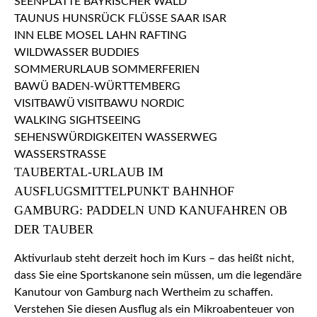
TAUBERTAL-URLAUB IM
AUSFLUGSMITTELPUNKT BAHNHOF
GAMBURG: PADDELN UND KANUFAHREN OB
DER TAUBER
Aktivurlaub steht derzeit hoch im Kurs – das heißt nicht,
dass Sie eine Sportskanone sein müssen, um die legendäre
Kanutour von Gamburg nach Wertheim zu schaffen.
Verstehen Sie diesen Ausflug als ein Mikroabenteuer von