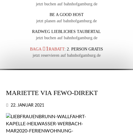
jetzt buchen auf bahnhofgamburg.de
BE A GOOD HOST
jetzt planen auf bahnhofgamburg.de
RADWEG LIEBLICHES TAUBERTAL
jetzt buchen auf bahnhofgamburg.de
1
BAGA
RABATT
: 2. PERSON GRATIS
jetzt reservieren auf bahnhofgamburg.de
MARIETTE VIA FEWO-DIREKT
22. JANUAR 2021