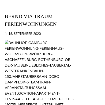
BERND VIA TRAUM-
FERIENWOHNUNGEN
16. SEPTEMBER 2020