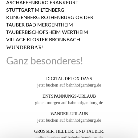
WUNDERBAR!
Ganz besonderes!
DIGITAL DETOX DAYS
jetzt buchen auf bahnhofgamburg.de
ENTSPANNUNGS-URLAUB
gleich
morgen
auf bahnhofgamburg.de
WANDER-URLAUB
jetzt buchen auf bahnhofgamburg.de
GRÖSSER. HELLER. UND TAUBER.
online buchen auf bahnhofgamburg.de