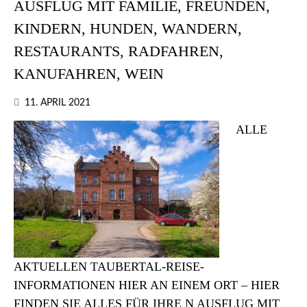
AUSFLUG MIT FAMILIE, FREUNDEN,
KINDERN, HUNDEN, WANDERN,
RESTAURANTS, RADFAHREN,
KANUFAHREN, WEIN
11. APRIL 2021
ALLE
AKTUELLEN TAUBERTAL-REISE-
INFORMATIONEN HIER AN EINEM ORT – HIER
FINDEN SIE ALLES FÜR IHRE N AUSFLUG MIT