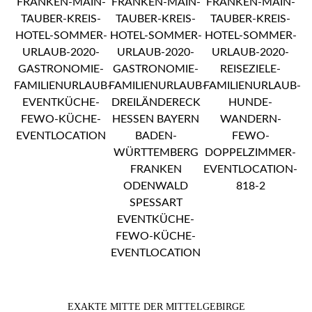
EXAKTE MITTE DER MITTELGEBIRGE