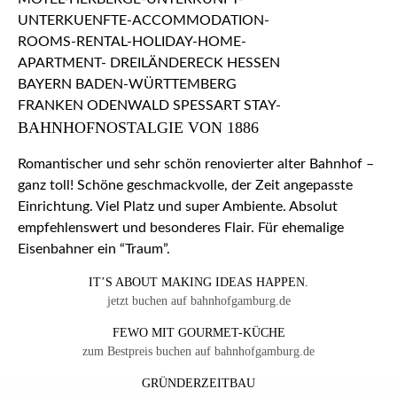
BAHNHOFNOSTALGIE VON 1886
Romantischer und sehr schön renovierter alter Bahnhof –
ganz toll! Schöne geschmackvolle, der Zeit angepasste
Einrichtung. Viel Platz und super Ambiente. Absolut
empfehlenswert und besonderes Flair. Für ehemalige
Eisenbahner ein “Traum”.
IT’S ABOUT MAKING IDEAS HAPPEN.
jetzt buchen auf bahnhofgamburg.de
FEWO MIT GOURMET-KÜCHE
zum Bestpreis buchen auf bahnhofgamburg.de
GRÜNDERZEITBAU