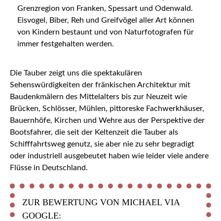
Grenzregion von Franken, Spessart und Odenwald.
Eisvogel, Biber, Reh und Greifvögel aller Art können
von Kindern bestaunt und von Naturfotografen für
immer festgehalten werden.
Die Tauber zeigt uns die spektakulären
Sehenswürdigkeiten der fränkischen Architektur mit
Baudenkmälern des Mittelalters bis zur Neuzeit wie
Brücken, Schlösser, Mühlen, pittoreske Fachwerkhäuser,
Bauernhöfe, Kirchen und Wehre aus der Perspektive der
Bootsfahrer, die seit der Keltenzeit die Tauber als
Schifffahrtsweg genutz, sie aber nie zu sehr begradigt
oder industriell ausgebeutet haben wie leider viele andere
Flüsse in Deutschland.
ZUR BEWERTUNG VON MICHAEL VIA
GOOGLE: