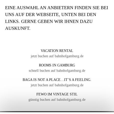
EINE AUSWAHL AN ANBIETERN FINDEN SIE BEI
UNS AUF DER WEBSEITE, UNTEN BEI DEN
LINKS. GERNE GEBEN WIR IHNEN DAZU
AUSKUNFT.
VACATION RENTAL
jetzt buchen auf bahnhofgamburg.de
ROOMS IN GAMBURG
schnell buchen auf bahnhofgamburg.de
BAGA IS NOT A PLACE…IT’S A FEELING.
jetzt buchen auf bahnhofgamburg.de
FEWO IM VINTAGE STIL
günstig buchen auf bahnhofgamburg.de