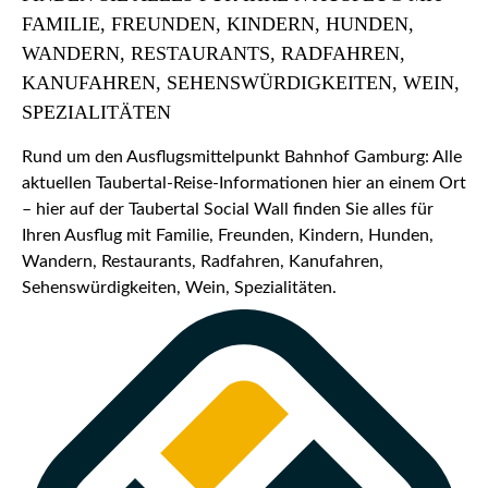
FAMILIE, FREUNDEN, KINDERN, HUNDEN,
WANDERN, RESTAURANTS, RADFAHREN,
KANUFAHREN, SEHENSWÜRDIGKEITEN, WEIN,
SPEZIALITÄTEN
Rund um den Ausflugsmittelpunkt Bahnhof Gamburg: Alle
aktuellen Taubertal-Reise-Informationen hier an einem Ort
– hier auf der Taubertal Social Wall finden Sie alles für
Ihren Ausflug mit Familie, Freunden, Kindern, Hunden,
Wandern, Restaurants, Radfahren, Kanufahren,
Sehenswürdigkeiten, Wein, Spezialitäten.