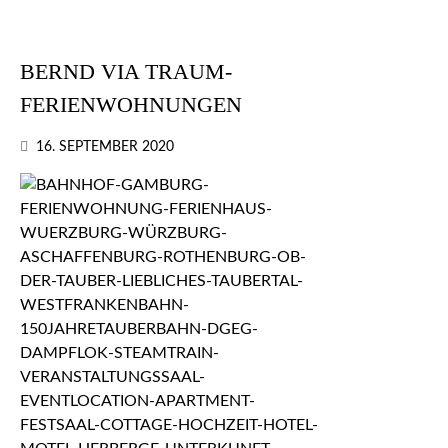
BERND VIA TRAUM-
FERIENWOHNUNGEN
16. SEPTEMBER 2020