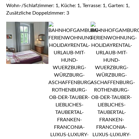
Wohn-/Schlafzimmer: 1, Küche: 1, Terrasse: 1, Garten: 1,
Zusätzliche Doppelzimmer: 3