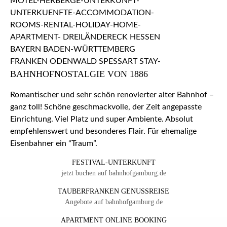
BAHNHOFNOSTALGIE VON 1886
Romantischer und sehr schön renovierter alter Bahnhof –
ganz toll! Schöne geschmackvolle, der Zeit angepasste
Einrichtung. Viel Platz und super Ambiente. Absolut
empfehlenswert und besonderes Flair. Für ehemalige
Eisenbahner ein “Traum”.
FESTIVAL-UNTERKUNFT
jetzt buchen auf bahnhofgamburg.de
TAUBERFRANKEN GENUSSREISE
Angebote auf bahnhofgamburg.de
APARTMENT ONLINE BOOKING