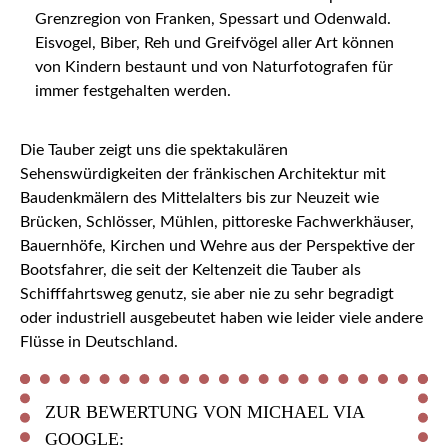
Grenzregion von Franken, Spessart und Odenwald.
Eisvogel, Biber, Reh und Greifvögel aller Art können
von Kindern bestaunt und von Naturfotografen für
immer festgehalten werden.
Die Tauber zeigt uns die spektakulären
Sehenswürdigkeiten der fränkischen Architektur mit
Baudenkmälern des Mittelalters bis zur Neuzeit wie
Brücken, Schlösser, Mühlen, pittoreske Fachwerkhäuser,
Bauernhöfe, Kirchen und Wehre aus der Perspektive der
Bootsfahrer, die seit der Keltenzeit die Tauber als
Schifffahrtsweg genutz, sie aber nie zu sehr begradigt
oder industriell ausgebeutet haben wie leider viele andere
Flüsse in Deutschland.
ZUR BEWERTUNG VON MICHAEL VIA
GOOGLE: