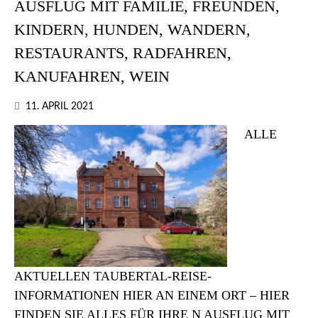
AUSFLUG MIT FAMILIE, FREUNDEN,
KINDERN, HUNDEN, WANDERN,
RESTAURANTS, RADFAHREN,
KANUFAHREN, WEIN
11. APRIL 2021
ALLE
AKTUELLEN TAUBERTAL-REISE-
INFORMATIONEN HIER AN EINEM ORT – HIER
FINDEN SIE ALLES FÜR IHRE N AUSFLUG MIT