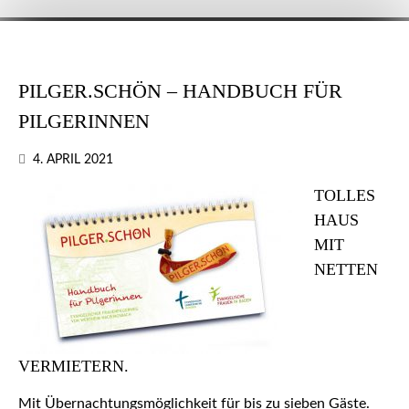
PILGER.SCHÖN – HANDBUCH FÜR
PILGERINNEN
4. APRIL 2021
TOLLES
HAUS
MIT
NETTEN
VERMIETERN.
Mit Übernachtungsmöglichkeit für bis zu sieben Gäste.