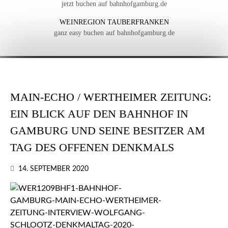
jetzt buchen auf bahnhofgamburg.de
WEINREGION TAUBERFRANKEN
ganz easy buchen auf bahnhofgamburg.de
MAIN-ECHO / WERTHEIMER ZEITUNG:
EIN BLICK AUF DEN BAHNHOF IN
GAMBURG UND SEINE BESITZER AM
TAG DES OFFENEN DENKMALS
14. SEPTEMBER 2020