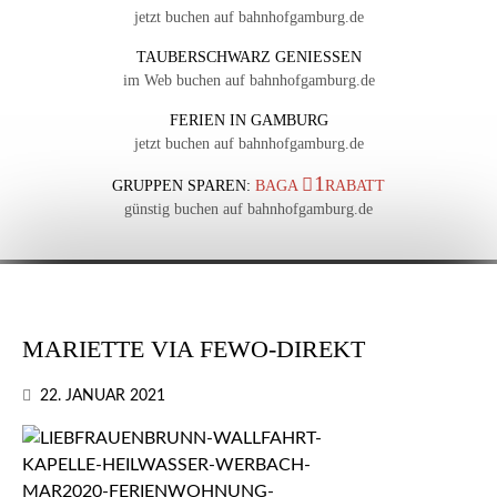
jetzt buchen auf bahnhofgamburg.de
TAUBERSCHWARZ GENIESSEN
im Web buchen auf bahnhofgamburg.de
FERIEN IN GAMBURG
jetzt buchen auf bahnhofgamburg.de
1
GRUPPEN SPAREN:
BAGA
RABATT
günstig buchen auf bahnhofgamburg.de
MARIETTE VIA FEWO-DIREKT
22. JANUAR 2021