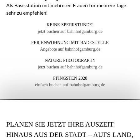
Als Basisstation mit mehreren Frauen für mehrere Tage
sehr zu empfehlen!
KEINE SPERRSTUNDE!
jetzt buchen auf bahnhofgamburg.de
FERIENWOHNUNG MIT BADESTELLE
Angebote auf bahnhofgamburg.de
NATURE PHOTOGRAPHY
jetzt buchen auf bahnhofgamburg.de
PFINGSTEN 2020
einfach buchen auf bahnhofgamburg.de
PLANEN SIE JETZT IHRE AUSZEIT:
HINAUS AUS DER STADT – AUFS LAND,