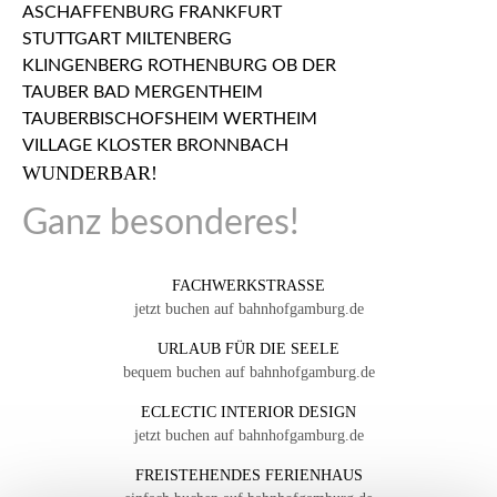
WUNDERBAR!
Ganz besonderes!
FACHWERKSTRASSE
jetzt buchen auf bahnhofgamburg.de
URLAUB FÜR DIE SEELE
bequem buchen auf bahnhofgamburg.de
ECLECTIC INTERIOR DESIGN
jetzt buchen auf bahnhofgamburg.de
FREISTEHENDES FERIENHAUS