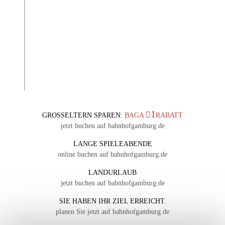
1
GROSSELTERN SPAREN:
BAGA
RABATT
jetzt buchen auf bahnhofgamburg.de
LANGE SPIELEABENDE
online buchen auf bahnhofgamburg.de
LANDURLAUB
jetzt buchen auf bahnhofgamburg.de
SIE HABEN IHR ZIEL ERREICHT.
planen Sie jetzt auf bahnhofgamburg.de