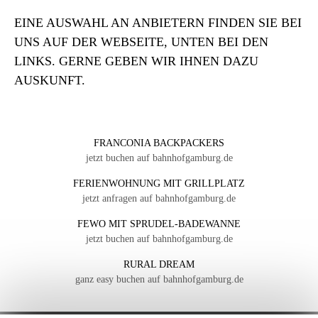
EINE AUSWAHL AN ANBIETERN FINDEN SIE BEI
UNS AUF DER WEBSEITE, UNTEN BEI DEN
LINKS. GERNE GEBEN WIR IHNEN DAZU
AUSKUNFT.
FRANCONIA BACKPACKERS
jetzt buchen auf bahnhofgamburg.de
FERIENWOHNUNG MIT GRILLPLATZ
jetzt anfragen auf bahnhofgamburg.de
FEWO MIT SPRUDEL-BADEWANNE
jetzt buchen auf bahnhofgamburg.de
RURAL DREAM
ganz easy buchen auf bahnhofgamburg.de