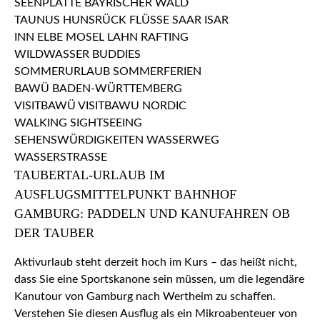
TAUBERTAL-URLAUB IM
AUSFLUGSMITTELPUNKT BAHNHOF
GAMBURG: PADDELN UND KANUFAHREN OB
DER TAUBER
Aktivurlaub steht derzeit hoch im Kurs – das heißt nicht,
dass Sie eine Sportskanone sein müssen, um die legendäre
Kanutour von Gamburg nach Wertheim zu schaffen.
Verstehen Sie diesen Ausflug als ein Mikroabenteuer von