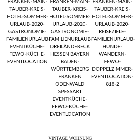
VINTAGE WOHNUNG