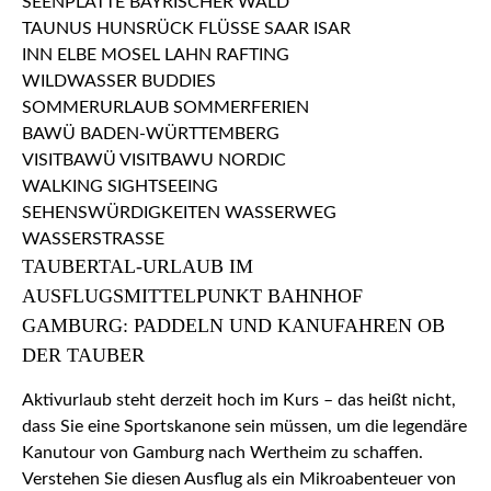
TAUBERTAL-URLAUB IM
AUSFLUGSMITTELPUNKT BAHNHOF
GAMBURG: PADDELN UND KANUFAHREN OB
DER TAUBER
Aktivurlaub steht derzeit hoch im Kurs – das heißt nicht,
dass Sie eine Sportskanone sein müssen, um die legendäre
Kanutour von Gamburg nach Wertheim zu schaffen.
Verstehen Sie diesen Ausflug als ein Mikroabenteuer von