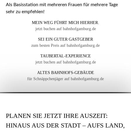
Als Basisstation mit mehreren Frauen für mehrere Tage
sehr zu empfehlen!
MEIN WEG FÜHRT MICH HIERHER.
jetzt buchen auf bahnhofgamburg.de
SEI EIN GUTER GASTGEBER
zum besten Preis auf bahnhofgamburg.de
TAUBERTAL-EXPERIENCE
jetzt buchen auf bahnhofgamburg.de
ALTES BAHNHOFS-GEBÄUDE
für Schnäppchenjäger auf bahnhofgamburg.de
PLANEN SIE JETZT IHRE AUSZEIT:
HINAUS AUS DER STADT – AUFS LAND,