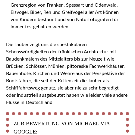
Grenzregion von Franken, Spessart und Odenwald.
Eisvogel, Biber, Reh und Greifvögel aller Art können
von Kindern bestaunt und von Naturfotografen für
immer festgehalten werden.
Die Tauber zeigt uns die spektakulären
Sehenswürdigkeiten der fränkischen Architektur mit
Baudenkmälern des Mittelalters bis zur Neuzeit wie
Brücken, Schlösser, Mühlen, pittoreske Fachwerkhäuser,
Bauernhöfe, Kirchen und Wehre aus der Perspektive der
Bootsfahrer, die seit der Keltenzeit die Tauber als
Schifffahrtsweg genutz, sie aber nie zu sehr begradigt
oder industriell ausgebeutet haben wie leider viele andere
Flüsse in Deutschland.
ZUR BEWERTUNG VON MICHAEL VIA
GOOGLE: