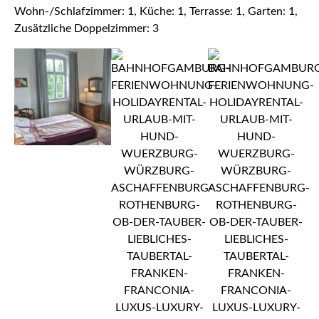
Wohn-/Schlafzimmer: 1, Küche: 1, Terrasse: 1, Garten: 1,
Zusätzliche Doppelzimmer: 3