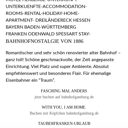
BAHNHOFNOSTALGIE VON 1886
Romantischer und sehr schön renovierter alter Bahnhof –
ganz toll! Schöne geschmackvolle, der Zeit angepasste
Einrichtung. Viel Platz und super Ambiente. Absolut
empfehlenswert und besonderes Flair. Für ehemalige
Eisenbahner ein “Traum”.
FASCHING MAL ANDERS
jetzt buchen auf bahnhofgamburg.de
WITH YOU, I AM HOME.
Buchen mit Köpfchen bahnhofgamburg.de
TAUBERFRANKEN-URLAUB