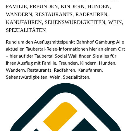
FAMILIE, FREUNDEN, KINDERN, HUNDEN,
WANDERN, RESTAURANTS, RADFAHREN,
KANUFAHREN, SEHENSWÜRDIGKEITEN, WEIN,
SPEZIALITÄTEN
Rund um den Ausflugsmittelpunkt Bahnhof Gamburg: Alle
aktuellen Taubertal-Reise-Informationen hier an einem Ort
– hier auf der Taubertal Social Wall finden Sie alles für
Ihren Ausflug mit Familie, Freunden, Kindern, Hunden,
Wandern, Restaurants, Radfahren, Kanufahren,
Sehenswürdigkeiten, Wein, Spezialitäten.