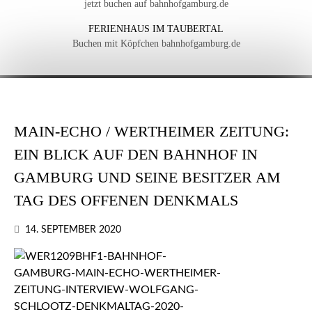
jetzt buchen auf bahnhofgamburg.de
FERIENHAUS IM TAUBERTAL
Buchen mit Köpfchen bahnhofgamburg.de
MAIN-ECHO / WERTHEIMER ZEITUNG:
EIN BLICK AUF DEN BAHNHOF IN
GAMBURG UND SEINE BESITZER AM
TAG DES OFFENEN DENKMALS
14. SEPTEMBER 2020