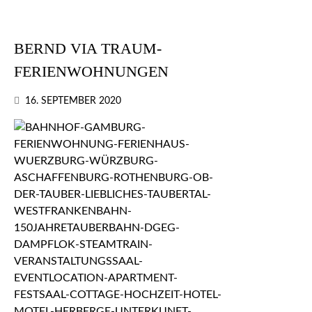
BERND VIA TRAUM-
FERIENWOHNUNGEN
16. SEPTEMBER 2020