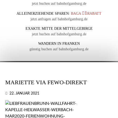
jetzt buchen auf bahnhofgamburg.de
1
ALLEINERZIEHENDE SPAREN:
BAGA
RABATT
jetzt anfragen auf bahnhofgamburg.de
EXAKTE MITTE DER MITTELGEBIRGE
jetzt buchen auf bahnhofgamburg.de
WANDERN IN FRANKEN
günstig buchen auf bahnhofgamburg.de
MARIETTE VIA FEWO-DIREKT
22. JANUAR 2021