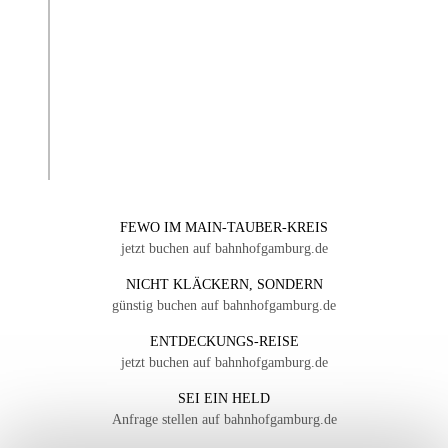
FEWO IM MAIN-TAUBER-KREIS
jetzt buchen auf bahnhofgamburg.de
NICHT KLÄCKERN, SONDERN
günstig buchen auf bahnhofgamburg.de
ENTDECKUNGS-REISE
jetzt buchen auf bahnhofgamburg.de
SEI EIN HELD
Anfrage stellen auf bahnhofgamburg.de