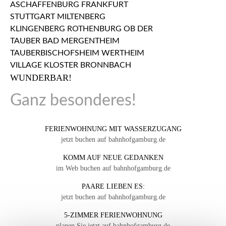
WUNDERBAR!
Ganz besonderes!
FERIENWOHNUNG MIT WASSERZUGANG
jetzt buchen auf bahnhofgamburg.de
KOMM AUF NEUE GEDANKEN
im Web buchen auf bahnhofgamburg.de
PAARE LIEBEN ES:
jetzt buchen auf bahnhofgamburg.de
5-ZIMMER FERIENWOHNUNG
planen Sie jetzt auf bahnhofgamburg.de