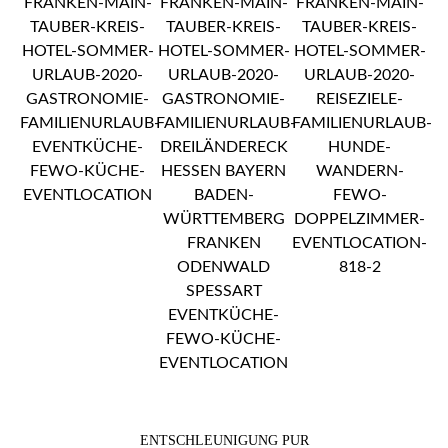
ENTSCHLEUNIGUNG PUR