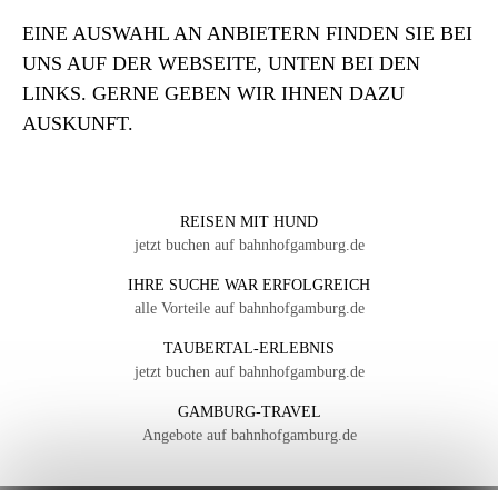
EINE AUSWAHL AN ANBIETERN FINDEN SIE BEI
UNS AUF DER WEBSEITE, UNTEN BEI DEN
LINKS. GERNE GEBEN WIR IHNEN DAZU
AUSKUNFT.
REISEN MIT HUND
jetzt buchen auf bahnhofgamburg.de
IHRE SUCHE WAR ERFOLGREICH
alle Vorteile auf bahnhofgamburg.de
TAUBERTAL-ERLEBNIS
jetzt buchen auf bahnhofgamburg.de
GAMBURG-TRAVEL
Angebote auf bahnhofgamburg.de