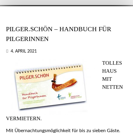
PILGER.SCHÖN – HANDBUCH FÜR
PILGERINNEN
4. APRIL 2021
TOLLES
HAUS
MIT
NETTEN
VERMIETERN.
Mit Übernachtungsmöglichkeit für bis zu sieben Gäste.