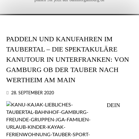
PADDELN UND KANUFAHREN IM
TAUBERTAL – DIE SPEKTAKULÄRE
KANUTOUR IN UNTERFRANKEN: VON
GAMBURG OB DER TAUBER NACH
WERTHEIM AM MAIN
28. SEPTEMBER 2020
DEIN