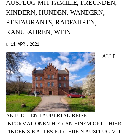
AUSFLUG MIT FAMILIE, FREUNDEN,
KINDERN, HUNDEN, WANDERN,
RESTAURANTS, RADFAHREN,
KANUFAHREN, WEIN
11. APRIL 2021
ALLE
AKTUELLEN TAUBERTAL-REISE-
INFORMATIONEN HIER AN EINEM ORT – HIER
FINDEN SIE ALLES FÜR IHRE N AUSFLUG MIT