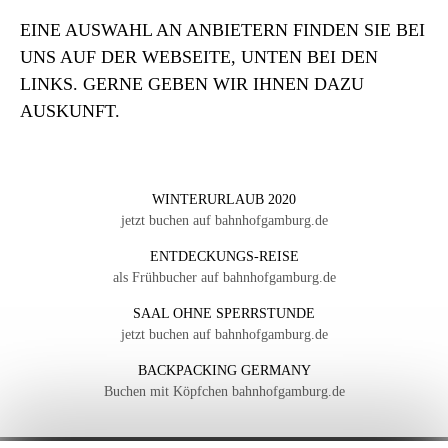
EINE AUSWAHL AN ANBIETERN FINDEN SIE BEI
UNS AUF DER WEBSEITE, UNTEN BEI DEN
LINKS. GERNE GEBEN WIR IHNEN DAZU
AUSKUNFT.
WINTERURLAUB 2020
jetzt buchen auf bahnhofgamburg.de
ENTDECKUNGS-REISE
als Frühbucher auf bahnhofgamburg.de
SAAL OHNE SPERRSTUNDE
jetzt buchen auf bahnhofgamburg.de
BACKPACKING GERMANY
Buchen mit Köpfchen bahnhofgamburg.de