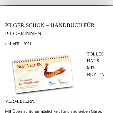
PILGER.SCHÖN – HANDBUCH FÜR
PILGERINNEN
4. APRIL 2021
TOLLES
HAUS
MIT
NETTEN
VERMIETERN.
Mit Übernachtungsmöglichkeit für bis zu sieben Gäste.