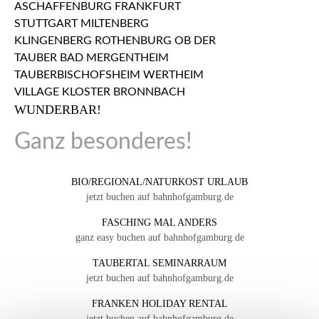
WUNDERBAR!
Ganz besonderes!
BIO/REGIONAL/NATURKOST URLAUB
jetzt buchen auf bahnhofgamburg.de
FASCHING MAL ANDERS
ganz easy buchen auf bahnhofgamburg.de
TAUBERTAL SEMINARRAUM
jetzt buchen auf bahnhofgamburg.de
FRANKEN HOLIDAY RENTAL
jetzt buchen auf bahnhofgamburg.de