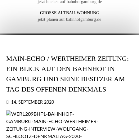
jetzt buchen auf bahnhofgamburg.de
GROSSE ALTBAU-WOHNUNG
jetzt planen auf bahnhofgamburg.de
MAIN-ECHO / WERTHEIMER ZEITUNG:
EIN BLICK AUF DEN BAHNHOF IN
GAMBURG UND SEINE BESITZER AM
TAG DES OFFENEN DENKMALS
14. SEPTEMBER 2020