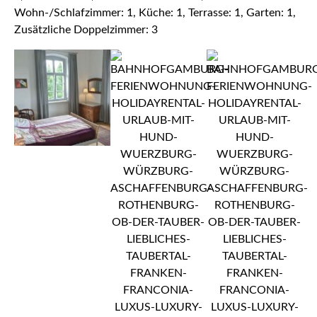
Wohn-/Schlafzimmer: 1, Küche: 1, Terrasse: 1, Garten: 1,
Zusätzliche Doppelzimmer: 3