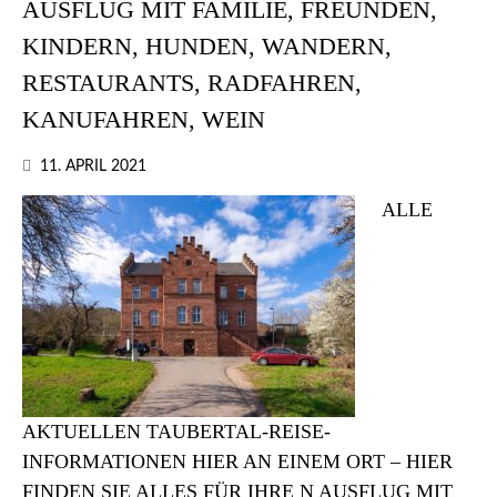
AUSFLUG MIT FAMILIE, FREUNDEN,
KINDERN, HUNDEN, WANDERN,
RESTAURANTS, RADFAHREN,
KANUFAHREN, WEIN
11. APRIL 2021
ALLE
AKTUELLEN TAUBERTAL-REISE-
INFORMATIONEN HIER AN EINEM ORT – HIER
FINDEN SIE ALLES FÜR IHRE N AUSFLUG MIT