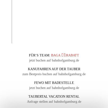
1
FÜR’S TEAM:
BAGA
RABATT
jetzt buchen auf bahnhofgamburg.de
KANUFAHREN AUF DER TAUBER
zum Bestpreis buchen auf bahnhofgamburg.de
FEWO MIT BADESTELLE
jetzt buchen auf bahnhofgamburg.de
TAUBERTAL VACATION RENTAL
Anfrage stellen auf bahnhofgamburg.de