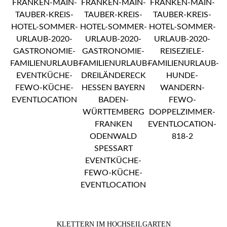
KLETTERN IM HOCHSEILGARTEN