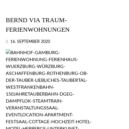
BERND VIA TRAUM-
FERIENWOHNUNGEN
16. SEPTEMBER 2020