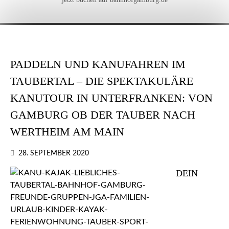
PADDELN UND KANUFAHREN IM
TAUBERTAL – DIE SPEKTAKULÄRE
KANUTOUR IN UNTERFRANKEN: VON
GAMBURG OB DER TAUBER NACH
WERTHEIM AM MAIN
28. SEPTEMBER 2020
DEIN