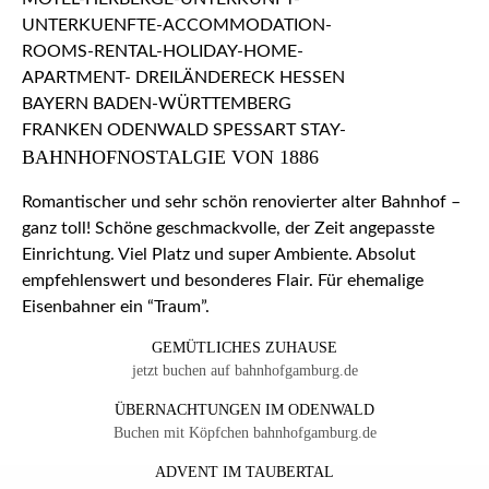
BAHNHOFNOSTALGIE VON 1886
Romantischer und sehr schön renovierter alter Bahnhof –
ganz toll! Schöne geschmackvolle, der Zeit angepasste
Einrichtung. Viel Platz und super Ambiente. Absolut
empfehlenswert und besonderes Flair. Für ehemalige
Eisenbahner ein “Traum”.
GEMÜTLICHES ZUHAUSE
jetzt buchen auf bahnhofgamburg.de
ÜBERNACHTUNGEN IM ODENWALD
Buchen mit Köpfchen bahnhofgamburg.de
ADVENT IM TAUBERTAL