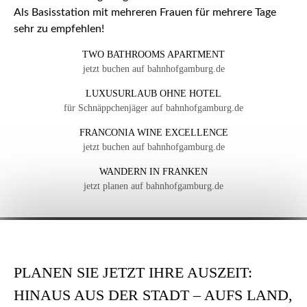
Als Basisstation mit mehreren Frauen für mehrere Tage
sehr zu empfehlen!
TWO BATHROOMS APARTMENT
jetzt buchen auf bahnhofgamburg.de
LUXUSURLAUB OHNE HOTEL
für Schnäppchenjäger auf bahnhofgamburg.de
FRANCONIA WINE EXCELLENCE
jetzt buchen auf bahnhofgamburg.de
WANDERN IN FRANKEN
jetzt planen auf bahnhofgamburg.de
PLANEN SIE JETZT IHRE AUSZEIT:
HINAUS AUS DER STADT – AUFS LAND,