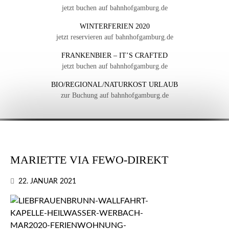
jetzt buchen auf bahnhofgamburg.de
WINTERFERIEN 2020
jetzt reservieren auf bahnhofgamburg.de
FRANKENBIER – IT’S CRAFTED
jetzt buchen auf bahnhofgamburg.de
BIO/REGIONAL/NATURKOST URLAUB
zur Buchung auf bahnhofgamburg.de
MARIETTE VIA FEWO-DIREKT
22. JANUAR 2021