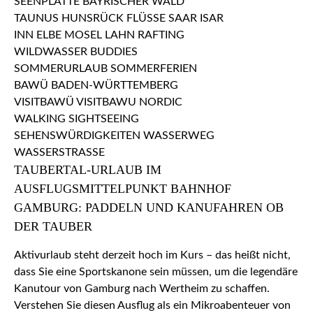
TAUBERTAL-URLAUB IM
AUSFLUGSMITTELPUNKT BAHNHOF
GAMBURG: PADDELN UND KANUFAHREN OB
DER TAUBER
Aktivurlaub steht derzeit hoch im Kurs – das heißt nicht,
dass Sie eine Sportskanone sein müssen, um die legendäre
Kanutour von Gamburg nach Wertheim zu schaffen.
Verstehen Sie diesen Ausflug als ein Mikroabenteuer von