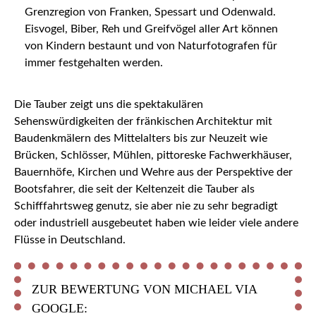
Grenzregion von Franken, Spessart und Odenwald.
Eisvogel, Biber, Reh und Greifvögel aller Art können
von Kindern bestaunt und von Naturfotografen für
immer festgehalten werden.
Die Tauber zeigt uns die spektakulären
Sehenswürdigkeiten der fränkischen Architektur mit
Baudenkmälern des Mittelalters bis zur Neuzeit wie
Brücken, Schlösser, Mühlen, pittoreske Fachwerkhäuser,
Bauernhöfe, Kirchen und Wehre aus der Perspektive der
Bootsfahrer, die seit der Keltenzeit die Tauber als
Schifffahrtsweg genutz, sie aber nie zu sehr begradigt
oder industriell ausgebeutet haben wie leider viele andere
Flüsse in Deutschland.
ZUR BEWERTUNG VON MICHAEL VIA
GOOGLE: