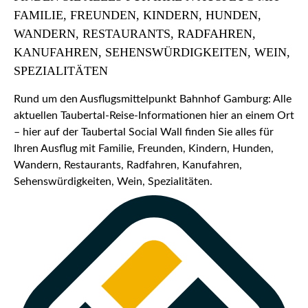
FAMILIE, FREUNDEN, KINDERN, HUNDEN,
WANDERN, RESTAURANTS, RADFAHREN,
KANUFAHREN, SEHENSWÜRDIGKEITEN, WEIN,
SPEZIALITÄTEN
Rund um den Ausflugsmittelpunkt Bahnhof Gamburg: Alle
aktuellen Taubertal-Reise-Informationen hier an einem Ort
– hier auf der Taubertal Social Wall finden Sie alles für
Ihren Ausflug mit Familie, Freunden, Kindern, Hunden,
Wandern, Restaurants, Radfahren, Kanufahren,
Sehenswürdigkeiten, Wein, Spezialitäten.