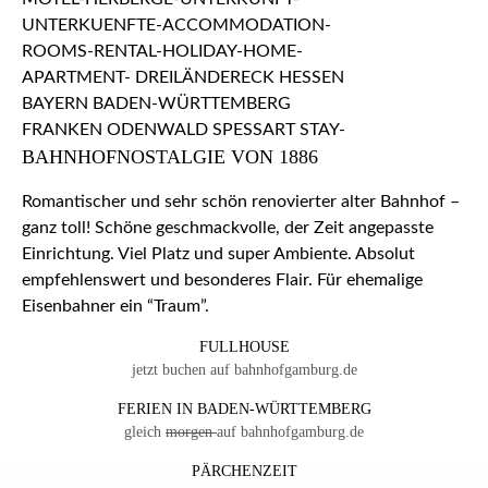
BAHNHOFNOSTALGIE VON 1886
Romantischer und sehr schön renovierter alter Bahnhof –
ganz toll! Schöne geschmackvolle, der Zeit angepasste
Einrichtung. Viel Platz und super Ambiente. Absolut
empfehlenswert und besonderes Flair. Für ehemalige
Eisenbahner ein “Traum”.
FULLHOUSE
jetzt buchen auf bahnhofgamburg.de
FERIEN IN BADEN-WÜRTTEMBERG
gleich
morgen
auf bahnhofgamburg.de
PÄRCHENZEIT