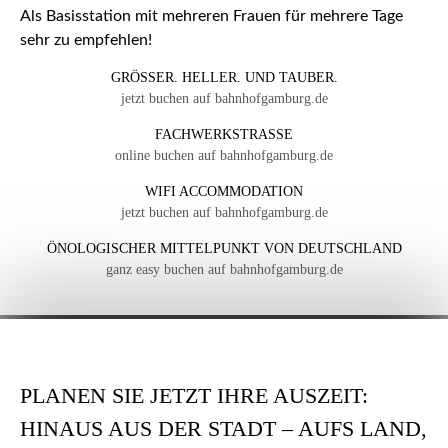
Als Basisstation mit mehreren Frauen für mehrere Tage
sehr zu empfehlen!
GRÖSSER. HELLER. UND TAUBER.
jetzt buchen auf bahnhofgamburg.de
FACHWERKSTRASSE
online buchen auf bahnhofgamburg.de
WIFI ACCOMMODATION
jetzt buchen auf bahnhofgamburg.de
ÖNOLOGISCHER MITTELPUNKT VON DEUTSCHLAND
ganz easy buchen auf bahnhofgamburg.de
PLANEN SIE JETZT IHRE AUSZEIT:
HINAUS AUS DER STADT – AUFS LAND,