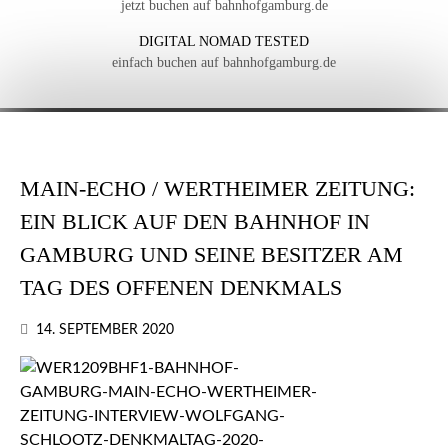
jetzt buchen auf bahnhofgamburg.de
DIGITAL NOMAD TESTED
einfach buchen auf bahnhofgamburg.de
MAIN-ECHO / WERTHEIMER ZEITUNG:
EIN BLICK AUF DEN BAHNHOF IN
GAMBURG UND SEINE BESITZER AM
TAG DES OFFENEN DENKMALS
14. SEPTEMBER 2020