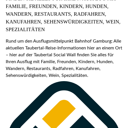
FAMILIE, FREUNDEN, KINDERN, HUNDEN,
WANDERN, RESTAURANTS, RADFAHREN,
KANUFAHREN, SEHENSWÜRDIGKEITEN, WEIN,
SPEZIALITÄTEN
Rund um den Ausflugsmittelpunkt Bahnhof Gamburg: Alle
aktuellen Taubertal-Reise-Informationen hier an einem Ort
– hier auf der Taubertal Social Wall finden Sie alles für
Ihren Ausflug mit Familie, Freunden, Kindern, Hunden,
Wandern, Restaurants, Radfahren, Kanufahren,
Sehenswürdigkeiten, Wein, Spezialitäten.