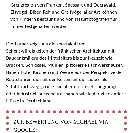
Grenzregion von Franken, Spessart und Odenwald.
Eisvogel, Biber, Reh und Greifvögel aller Art können
von Kindern bestaunt und von Naturfotografen für
immer festgehalten werden.
Die Tauber zeigt uns die spektakulären
Sehenswürdigkeiten der fränkischen Architektur mit
Baudenkmälern des Mittelalters bis zur Neuzeit wie
Brücken, Schlösser, Mühlen, pittoreske Fachwerkhäuser,
Bauernhöfe, Kirchen und Wehre aus der Perspektive der
Bootsfahrer, die seit der Keltenzeit die Tauber als
Schifffahrtsweg genutz, sie aber nie zu sehr begradigt
oder industriell ausgebeutet haben wie leider viele andere
Flüsse in Deutschland.
ZUR BEWERTUNG VON MICHAEL VIA
GOOGLE: