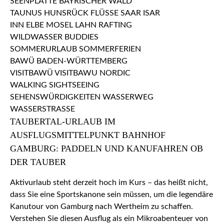
TAUBERTAL-URLAUB IM
AUSFLUGSMITTELPUNKT BAHNHOF
GAMBURG: PADDELN UND KANUFAHREN OB
DER TAUBER
Aktivurlaub steht derzeit hoch im Kurs – das heißt nicht,
dass Sie eine Sportskanone sein müssen, um die legendäre
Kanutour von Gamburg nach Wertheim zu schaffen.
Verstehen Sie diesen Ausflug als ein Mikroabenteuer von