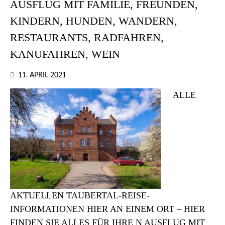
AUSFLUG MIT FAMILIE, FREUNDEN,
KINDERN, HUNDEN, WANDERN,
RESTAURANTS, RADFAHREN,
KANUFAHREN, WEIN
11. APRIL 2021
ALLE
AKTUELLEN TAUBERTAL-REISE-
INFORMATIONEN HIER AN EINEM ORT – HIER
FINDEN SIE ALLES FÜR IHRE N AUSFLUG MIT