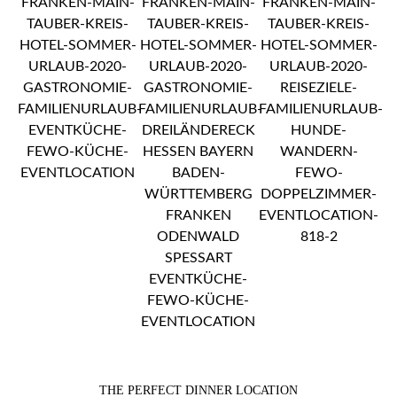
THE PERFECT DINNER LOCATION