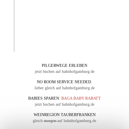
PILGERWEGE ERLEBEN
jetzt buchen auf bahnhofgamburg.de
NO ROOM SERVICE NEEDED.
lieber gleich auf bahnhofgamburg.de
BABIES SPAREN:
BAGA BABY RABATT
jetzt buchen auf bahnhofgamburg.de
WEINREGION TAUBERFRANKEN
gleich
morgen
auf bahnhofgamburg.de