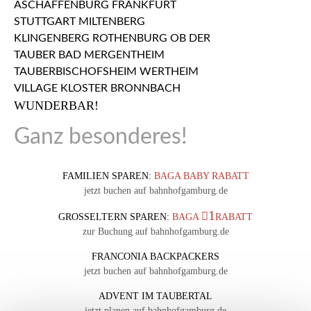
WUNDERBAR!
Ganz besonderes!
FAMILIEN SPAREN:
BAGA BABY RABATT
jetzt buchen auf bahnhofgamburg.de
1
GROSSELTERN SPAREN:
BAGA
RABATT
zur Buchung auf bahnhofgamburg.de
FRANCONIA BACKPACKERS
jetzt buchen auf bahnhofgamburg.de
ADVENT IM TAUBERTAL
jetzt planen auf bahnhofgamburg.de