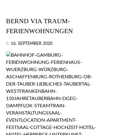
BERND VIA TRAUM-
FERIENWOHNUNGEN
16. SEPTEMBER 2020