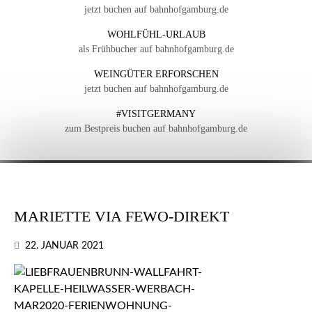
jetzt buchen auf bahnhofgamburg.de
WOHLFÜHL-URLAUB
als Frühbucher auf bahnhofgamburg.de
WEINGÜTER ERFORSCHEN
jetzt buchen auf bahnhofgamburg.de
#VISITGERMANY
zum Bestpreis buchen auf bahnhofgamburg.de
MARIETTE VIA FEWO-DIREKT
22. JANUAR 2021