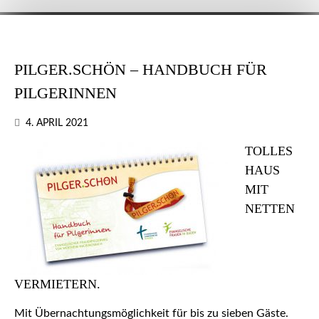
PILGER.SCHÖN – HANDBUCH FÜR
PILGERINNEN
4. APRIL 2021
TOLLES
HAUS
MIT
NETTEN
VERMIETERN.
Mit Übernachtungsmöglichkeit für bis zu sieben Gäste.