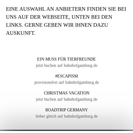
EINE AUSWAHL AN ANBIETERN FINDEN SIE BEI
UNS AUF DER WEBSEITE, UNTEN BEI DEN
LINKS. GERNE GEBEN WIR IHNEN DAZU
AUSKUNFT.
EIN MUSS FÜR TIERFREUNDE
jetzt buchen auf bahnhofgamburg.de
#ESCAPISM
provisionsfrei auf bahnhofgamburg.de
CHRISTMAS VACATION
jetzt buchen auf bahnhofgamburg.de
ROADTRIP GERMANY
lieber gleich auf bahnhofgamburg.de