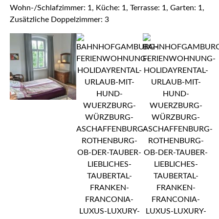
Wohn-/Schlafzimmer: 1, Küche: 1, Terrasse: 1, Garten: 1,
Zusätzliche Doppelzimmer: 3