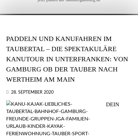
PADDELN UND KANUFAHREN IM
TAUBERTAL – DIE SPEKTAKULÄRE
KANUTOUR IN UNTERFRANKEN: VON
GAMBURG OB DER TAUBER NACH
WERTHEIM AM MAIN
28. SEPTEMBER 2020
DEIN