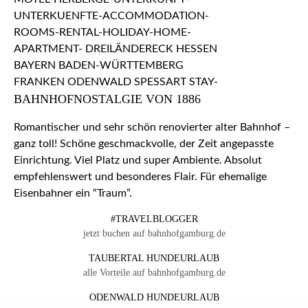
BAHNHOFNOSTALGIE VON 1886
Romantischer und sehr schön renovierter alter Bahnhof –
ganz toll! Schöne geschmackvolle, der Zeit angepasste
Einrichtung. Viel Platz und super Ambiente. Absolut
empfehlenswert und besonderes Flair. Für ehemalige
Eisenbahner ein “Traum”.
#TRAVELBLOGGER
jetzt buchen auf bahnhofgamburg.de
TAUBERTAL HUNDEURLAUB
alle Vorteile auf bahnhofgamburg.de
ODENWALD HUNDEURLAUB