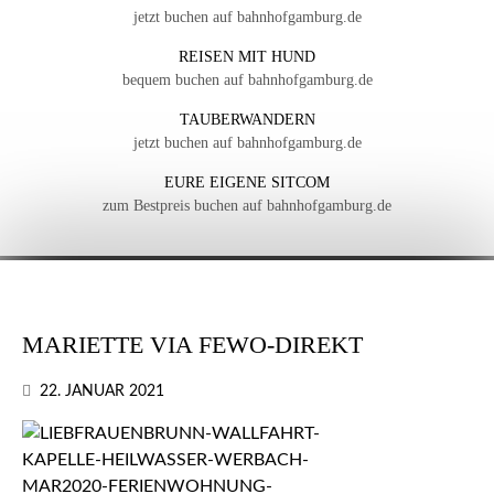
jetzt buchen auf bahnhofgamburg.de
REISEN MIT HUND
bequem buchen auf bahnhofgamburg.de
TAUBERWANDERN
jetzt buchen auf bahnhofgamburg.de
EURE EIGENE SITCOM
zum Bestpreis buchen auf bahnhofgamburg.de
MARIETTE VIA FEWO-DIREKT
22. JANUAR 2021