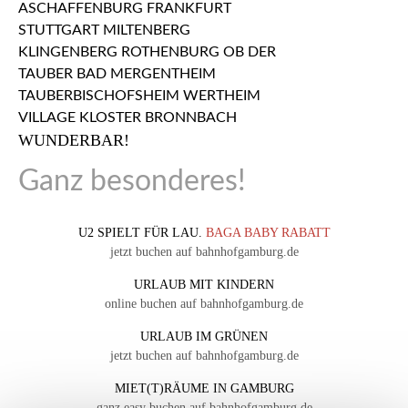
WUNDERBAR!
Ganz besonderes!
U2 SPIELT FÜR LAU.
BAGA BABY RABATT
jetzt buchen auf bahnhofgamburg.de
URLAUB MIT KINDERN
online buchen auf bahnhofgamburg.de
URLAUB IM GRÜNEN
jetzt buchen auf bahnhofgamburg.de
MIET(T)RÄUME IN GAMBURG
ganz easy buchen auf bahnhofgamburg.de