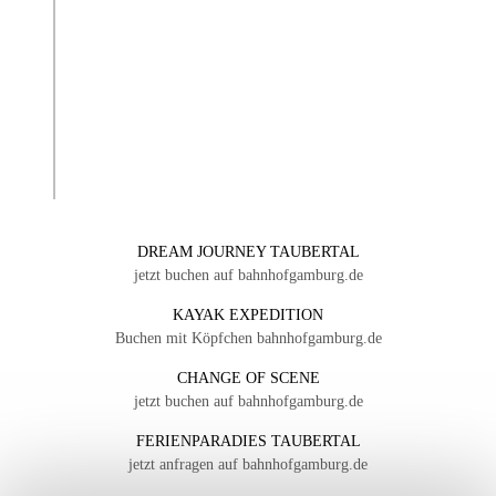
DREAM JOURNEY TAUBERTAL
jetzt buchen auf bahnhofgamburg.de
KAYAK EXPEDITION
Buchen mit Köpfchen bahnhofgamburg.de
CHANGE OF SCENE
jetzt buchen auf bahnhofgamburg.de
FERIENPARADIES TAUBERTAL
jetzt anfragen auf bahnhofgamburg.de