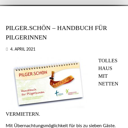
PILGER.SCHÖN – HANDBUCH FÜR
PILGERINNEN
4. APRIL 2021
TOLLES
HAUS
MIT
NETTEN
VERMIETERN.
Mit Übernachtungsmöglichkeit für bis zu sieben Gäste.