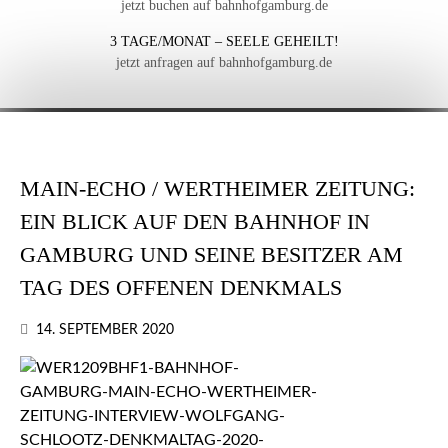
jetzt buchen auf bahnhofgamburg.de
3 TAGE/MONAT – SEELE GEHEILT!
jetzt anfragen auf bahnhofgamburg.de
MAIN-ECHO / WERTHEIMER ZEITUNG:
EIN BLICK AUF DEN BAHNHOF IN
GAMBURG UND SEINE BESITZER AM
TAG DES OFFENEN DENKMALS
14. SEPTEMBER 2020