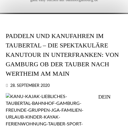
PADDELN UND KANUFAHREN IM
TAUBERTAL – DIE SPEKTAKULÄRE
KANUTOUR IN UNTERFRANKEN: VON
GAMBURG OB DER TAUBER NACH
WERTHEIM AM MAIN
28. SEPTEMBER 2020
DEIN