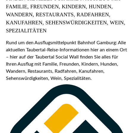
FAMILIE, FREUNDEN, KINDERN, HUNDEN,
WANDERN, RESTAURANTS, RADFAHREN,
KANUFAHREN, SEHENSWÜRDIGKEITEN, WEIN,
SPEZIALITÄTEN
Rund um den Ausflugsmittelpunkt Bahnhof Gamburg: Alle
aktuellen Taubertal-Reise-Informationen hier an einem Ort
– hier auf der Taubertal Social Wall finden Sie alles für
Ihren Ausflug mit Familie, Freunden, Kindern, Hunden,
Wandern, Restaurants, Radfahren, Kanufahren,
Sehenswürdigkeiten, Wein, Spezialitäten.