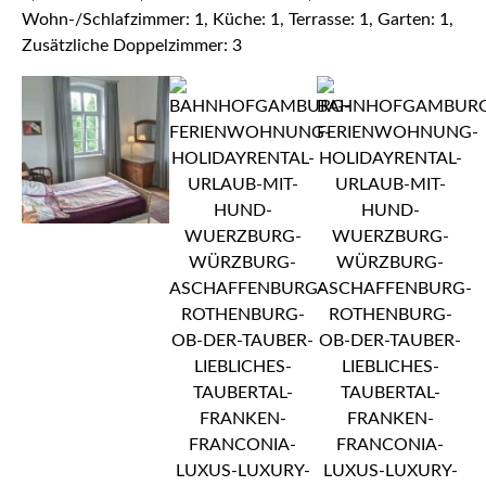
Wohn-/Schlafzimmer: 1, Küche: 1, Terrasse: 1, Garten: 1,
Zusätzliche Doppelzimmer: 3