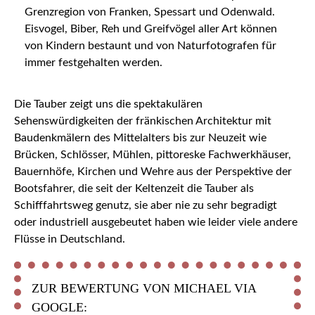
Grenzregion von Franken, Spessart und Odenwald.
Eisvogel, Biber, Reh und Greifvögel aller Art können
von Kindern bestaunt und von Naturfotografen für
immer festgehalten werden.
Die Tauber zeigt uns die spektakulären
Sehenswürdigkeiten der fränkischen Architektur mit
Baudenkmälern des Mittelalters bis zur Neuzeit wie
Brücken, Schlösser, Mühlen, pittoreske Fachwerkhäuser,
Bauernhöfe, Kirchen und Wehre aus der Perspektive der
Bootsfahrer, die seit der Keltenzeit die Tauber als
Schifffahrtsweg genutz, sie aber nie zu sehr begradigt
oder industriell ausgebeutet haben wie leider viele andere
Flüsse in Deutschland.
ZUR BEWERTUNG VON MICHAEL VIA
GOOGLE: