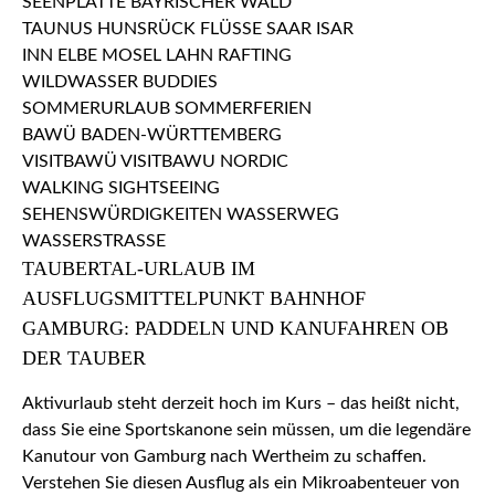
TAUBERTAL-URLAUB IM
AUSFLUGSMITTELPUNKT BAHNHOF
GAMBURG: PADDELN UND KANUFAHREN OB
DER TAUBER
Aktivurlaub steht derzeit hoch im Kurs – das heißt nicht,
dass Sie eine Sportskanone sein müssen, um die legendäre
Kanutour von Gamburg nach Wertheim zu schaffen.
Verstehen Sie diesen Ausflug als ein Mikroabenteuer von