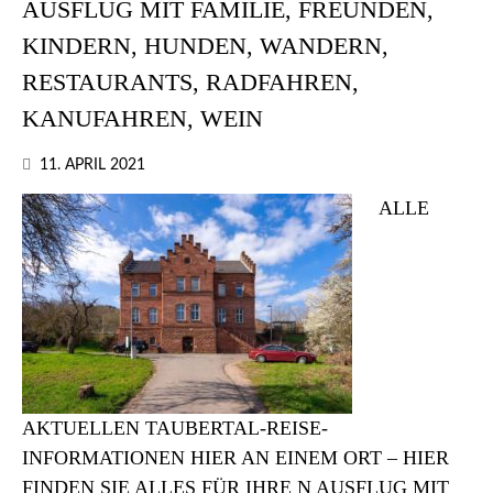
AUSFLUG MIT FAMILIE, FREUNDEN,
KINDERN, HUNDEN, WANDERN,
RESTAURANTS, RADFAHREN,
KANUFAHREN, WEIN
11. APRIL 2021
ALLE
AKTUELLEN TAUBERTAL-REISE-
INFORMATIONEN HIER AN EINEM ORT – HIER
FINDEN SIE ALLES FÜR IHRE N AUSFLUG MIT