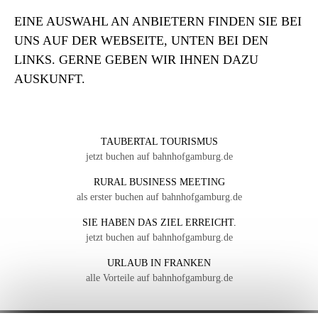
EINE AUSWAHL AN ANBIETERN FINDEN SIE BEI
UNS AUF DER WEBSEITE, UNTEN BEI DEN
LINKS. GERNE GEBEN WIR IHNEN DAZU
AUSKUNFT.
TAUBERTAL TOURISMUS
jetzt buchen auf bahnhofgamburg.de
RURAL BUSINESS MEETING
als erster buchen auf bahnhofgamburg.de
SIE HABEN DAS ZIEL ERREICHT.
jetzt buchen auf bahnhofgamburg.de
URLAUB IN FRANKEN
alle Vorteile auf bahnhofgamburg.de