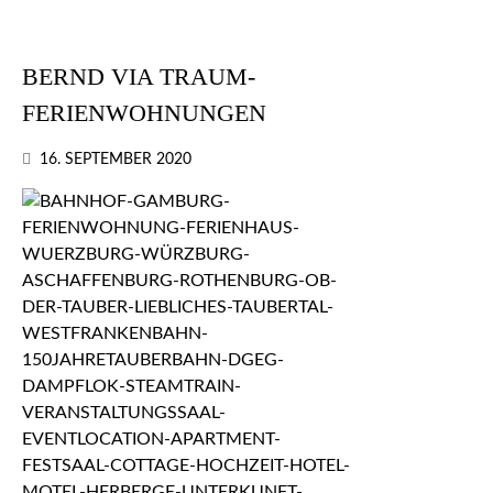
BERND VIA TRAUM-
FERIENWOHNUNGEN
16. SEPTEMBER 2020