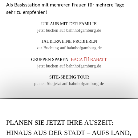
Als Basisstation mit mehreren Frauen für mehrere Tage
sehr zu empfehlen!
URLAUB MIT DER FAMILIE
jetzt buchen auf bahnhofgamburg.de
TAUBERWEINE PROBIEREN
zur Buchung auf bahnhofgamburg.de
1
GRUPPEN SPAREN:
BAGA
RABATT
jetzt buchen auf bahnhofgamburg.de
SITE-SEEING TOUR
planen Sie jetzt auf bahnhofgamburg.de
PLANEN SIE JETZT IHRE AUSZEIT:
HINAUS AUS DER STADT – AUFS LAND,