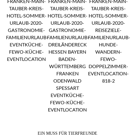
EIN MUSS FÜR TIERFREUNDE