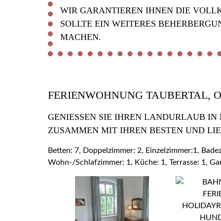
WIR GARANTIEREN IHNEN DIE VOLL
SOLLTE EIN WEITERES BEHERBERGU
MACHEN.
FERIENWOHNUNG TAUBERTAL, 
GENIESSEN SIE IHREN LANDURLAUB IN
USAMMEN MIT IHREN BESTEN UND LIE
Betten: 7, Doppelzimmer: 2, Einzelzimmer:1, Bad
Wohn-/Schlafzimmer: 1, Küche: 1, Terrasse: 1, Ga