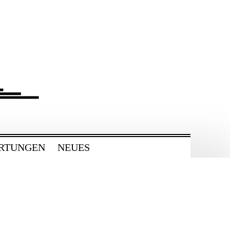
RTUNGEN
NEUES