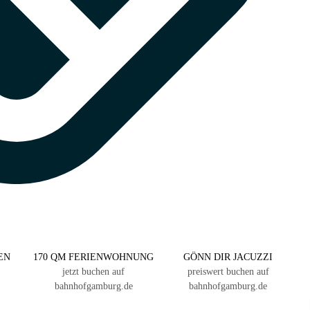
EN
170 QM FERIENWOHNUNG
GÖNN DIR JACUZZI
jetzt buchen auf
preiswert buchen auf
bahnhofgamburg.de
bahnhofgamburg.de