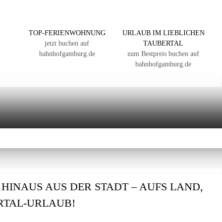
-
TOP-FERIENWOHNUNG
URLAUB IM LIEBLICHEN
jetzt buchen auf
TAUBERTAL
bahnhofgamburg.de
zum Bestpreis buchen auf
bahnhofgamburg.de
: HINAUS AUS DER STADT – AUFS LAND,
ERTAL-URLAUB!