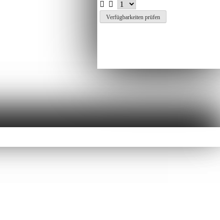
Verfügbarkeiten prüfen