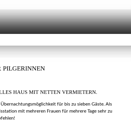
 PILGERINNEN
LLES HAUS MIT NETTEN VERMIETERN.
 Übernachtungsmöglichkeit für bis zu sieben Gäste. Als
isstation mit mehreren Frauen für mehrere Tage sehr zu
fehlen!