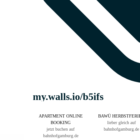
APARTMENT ONLINE
BAWÜ HERBSTFERI
BOOKING
lieber gleich auf
jetzt buchen auf
bahnhofgamburg.de
bahnhofgamburg.de