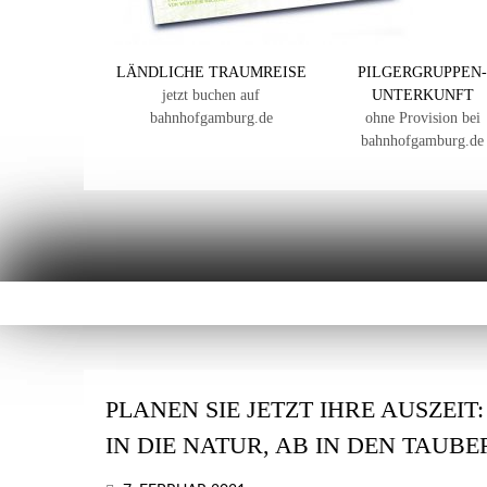
LÄNDLICHE TRAUMREISE
PILGERGRUPPEN
jetzt buchen auf
UNTERKUNFT
bahnhofgamburg.de
ohne Provision bei
bahnhofgamburg.de
PLANEN SIE JETZT IHRE AUSZEIT
IN DIE NATUR, AB IN DEN TAUB