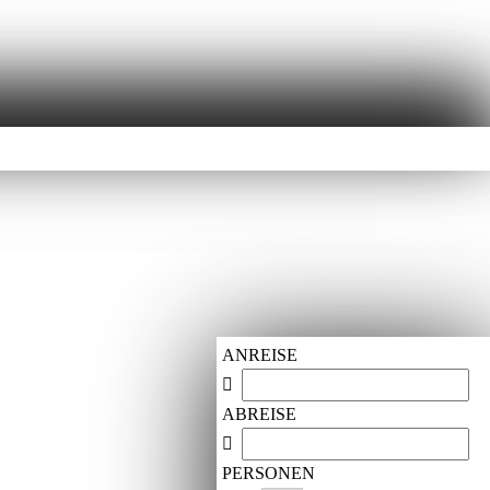
ANREISE
ABREISE
PERSONEN