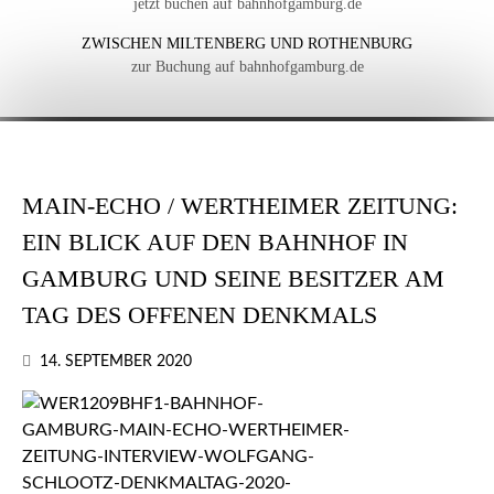
jetzt buchen auf bahnhofgamburg.de
ZWISCHEN MILTENBERG UND ROTHENBURG
zur Buchung auf bahnhofgamburg.de
MAIN-ECHO / WERTHEIMER ZEITUNG:
EIN BLICK AUF DEN BAHNHOF IN
GAMBURG UND SEINE BESITZER AM
TAG DES OFFENEN DENKMALS
14. SEPTEMBER 2020