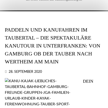
PADDELN UND KANUFAHREN IM
TAUBERTAL – DIE SPEKTAKULÄRE
KANUTOUR IN UNTERFRANKEN: VON
GAMBURG OB DER TAUBER NACH
WERTHEIM AM MAIN
28. SEPTEMBER 2020
DEIN