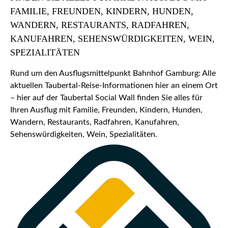
FAMILIE, FREUNDEN, KINDERN, HUNDEN,
WANDERN, RESTAURANTS, RADFAHREN,
KANUFAHREN, SEHENSWÜRDIGKEITEN, WEIN,
SPEZIALITÄTEN
Rund um den Ausflugsmittelpunkt Bahnhof Gamburg: Alle
aktuellen Taubertal-Reise-Informationen hier an einem Ort
– hier auf der Taubertal Social Wall finden Sie alles für
Ihren Ausflug mit Familie, Freunden, Kindern, Hunden,
Wandern, Restaurants, Radfahren, Kanufahren,
Sehenswürdigkeiten, Wein, Spezialitäten.