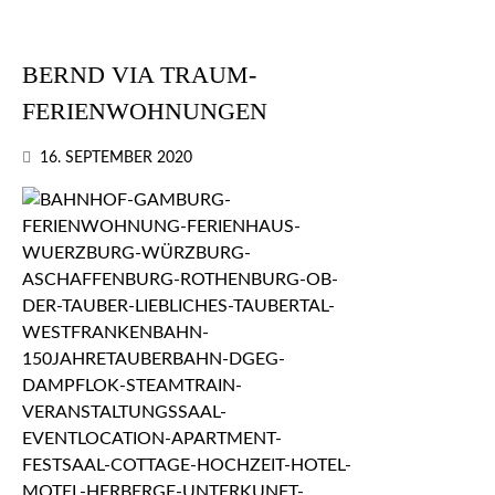
BERND VIA TRAUM-
FERIENWOHNUNGEN
16. SEPTEMBER 2020