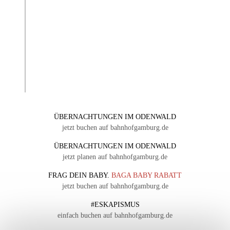
ÜBERNACHTUNGEN IM ODENWALD
jetzt buchen auf bahnhofgamburg.de
ÜBERNACHTUNGEN IM ODENWALD
jetzt planen auf bahnhofgamburg.de
FRAG DEIN BABY.
BAGA BABY RABATT
jetzt buchen auf bahnhofgamburg.de
#ESKAPISMUS
einfach buchen auf bahnhofgamburg.de