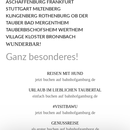
WUNDERBAR!
Ganz besonderes!
REISEN MIT HUND
jetzt buchen auf bahnhofgamburg.de
URLAUB IM LIEBLICHEN TAUBERTAL
einfach buchen auf bahnhofgamburg.de
#VISITBAWU
jetzt buchen auf bahnhofgamburg.de
GENUSSREISE
als erster buchen auf bahnhofgamburg.de