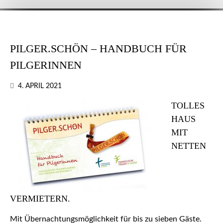
PILGER.SCHÖN – HANDBUCH FÜR
PILGERINNEN
4. APRIL 2021
TOLLES
HAUS
MIT
NETTEN
VERMIETERN.
Mit Übernachtungsmöglichkeit für bis zu sieben Gäste.