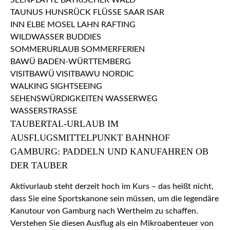
TAUBERTAL-URLAUB IM
AUSFLUGSMITTELPUNKT BAHNHOF
GAMBURG: PADDELN UND KANUFAHREN OB
DER TAUBER
Aktivurlaub steht derzeit hoch im Kurs – das heißt nicht,
dass Sie eine Sportskanone sein müssen, um die legendäre
Kanutour von Gamburg nach Wertheim zu schaffen.
Verstehen Sie diesen Ausflug als ein Mikroabenteuer von