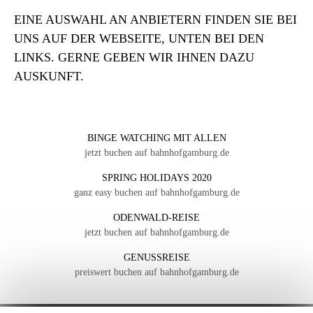
EINE AUSWAHL AN ANBIETERN FINDEN SIE BEI
UNS AUF DER WEBSEITE, UNTEN BEI DEN
LINKS. GERNE GEBEN WIR IHNEN DAZU
AUSKUNFT.
BINGE WATCHING MIT ALLEN
jetzt buchen auf bahnhofgamburg.de
SPRING HOLIDAYS 2020
ganz easy buchen auf bahnhofgamburg.de
ODENWALD-REISE
jetzt buchen auf bahnhofgamburg.de
GENUSSREISE
preiswert buchen auf bahnhofgamburg.de