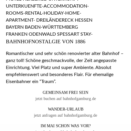
BAHNHOFNOSTALGIE VON 1886
Romantischer und sehr schön renovierter alter Bahnhof –
ganz toll! Schöne geschmackvolle, der Zeit angepasste
Einrichtung. Viel Platz und super Ambiente. Absolut
empfehlenswert und besonderes Flair. Für ehemalige
Eisenbahner ein “Traum”.
GEMEINSAM FREI SEIN
jetzt buchen auf bahnhofgamburg.de
WANDER-URLAUB
jetzt anfragen auf bahnhofgamburg.de
IM MAI SCHON WAS VOR?