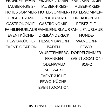
HISTORISCHES SANDSTEINHAUS