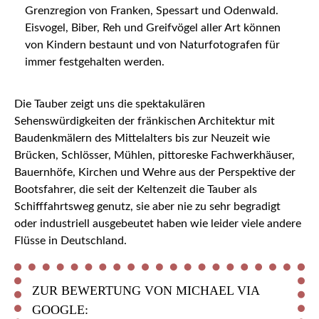
Grenzregion von Franken, Spessart und Odenwald.
Eisvogel, Biber, Reh und Greifvögel aller Art können
von Kindern bestaunt und von Naturfotografen für
immer festgehalten werden.
Die Tauber zeigt uns die spektakulären
Sehenswürdigkeiten der fränkischen Architektur mit
Baudenkmälern des Mittelalters bis zur Neuzeit wie
Brücken, Schlösser, Mühlen, pittoreske Fachwerkhäuser,
Bauernhöfe, Kirchen und Wehre aus der Perspektive der
Bootsfahrer, die seit der Keltenzeit die Tauber als
Schifffahrtsweg genutz, sie aber nie zu sehr begradigt
oder industriell ausgebeutet haben wie leider viele andere
Flüsse in Deutschland.
ZUR BEWERTUNG VON MICHAEL VIA
GOOGLE: