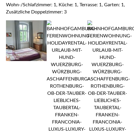
Wohn-/Schlafzimmer: 1, Küche: 1, Terrasse: 1, Garten: 1,
Zusätzliche Doppelzimmer: 3