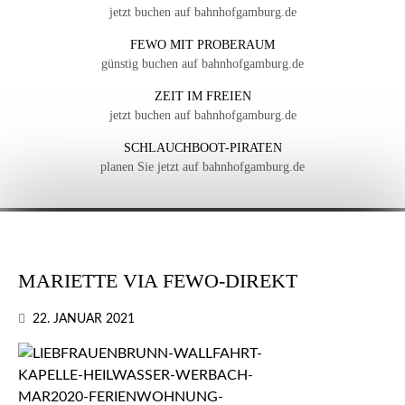
jetzt buchen auf bahnhofgamburg.de
FEWO MIT PROBERAUM
günstig buchen auf bahnhofgamburg.de
ZEIT IM FREIEN
jetzt buchen auf bahnhofgamburg.de
SCHLAUCHBOOT-PIRATEN
planen Sie jetzt auf bahnhofgamburg.de
MARIETTE VIA FEWO-DIREKT
22. JANUAR 2021