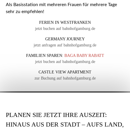
Als Basisstation mit mehreren Frauen für mehrere Tage
sehr zu empfehlen!
FERIEN IN WESTFRANKEN
jetzt buchen auf bahnhofgamburg.de
GERMANY JOURNEY
jetzt anfragen auf bahnhofgamburg.de
FAMILIEN SPAREN:
BAGA BABY RABATT
jetzt buchen auf bahnhofgamburg.de
CASTLE VIEW APARTMENT
zur Buchung auf bahnhofgamburg.de
PLANEN SIE JETZT IHRE AUSZEIT:
HINAUS AUS DER STADT – AUFS LAND,