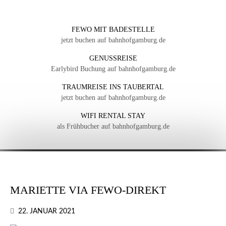
FEWO MIT BADESTELLE
jetzt buchen auf bahnhofgamburg.de
GENUSSREISE
Earlybird Buchung auf bahnhofgamburg.de
TRAUMREISE INS TAUBERTAL
jetzt buchen auf bahnhofgamburg.de
WIFI RENTAL STAY
als Frühbucher auf bahnhofgamburg.de
MARIETTE VIA FEWO-DIREKT
22. JANUAR 2021