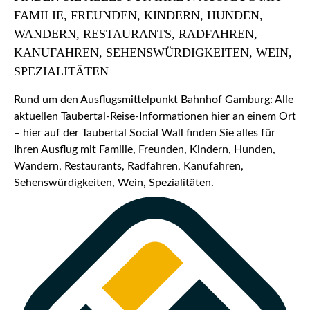
FAMILIE, FREUNDEN, KINDERN, HUNDEN,
WANDERN, RESTAURANTS, RADFAHREN,
KANUFAHREN, SEHENSWÜRDIGKEITEN, WEIN,
SPEZIALITÄTEN
Rund um den Ausflugsmittelpunkt Bahnhof Gamburg: Alle
aktuellen Taubertal-Reise-Informationen hier an einem Ort
– hier auf der Taubertal Social Wall finden Sie alles für
Ihren Ausflug mit Familie, Freunden, Kindern, Hunden,
Wandern, Restaurants, Radfahren, Kanufahren,
Sehenswürdigkeiten, Wein, Spezialitäten.