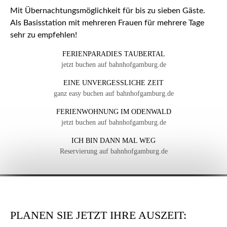
Mit Übernachtungsmöglichkeit für bis zu sieben Gäste.
Als Basisstation mit mehreren Frauen für mehrere Tage
sehr zu empfehlen!
FERIENPARADIES TAUBERTAL
jetzt buchen auf bahnhofgamburg.de
EINE UNVERGESSLICHE ZEIT
ganz easy buchen auf bahnhofgamburg.de
FERIENWOHNUNG IM ODENWALD
jetzt buchen auf bahnhofgamburg.de
ICH BIN DANN MAL WEG
Reservierung auf bahnhofgamburg.de
PLANEN SIE JETZT IHRE AUSZEIT: