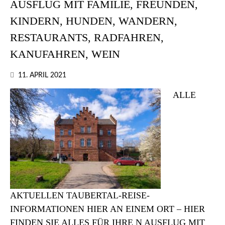
AUSFLUG MIT FAMILIE, FREUNDEN,
KINDERN, HUNDEN, WANDERN,
RESTAURANTS, RADFAHREN,
KANUFAHREN, WEIN
11. APRIL 2021
ALLE
AKTUELLEN TAUBERTAL-REISE-
INFORMATIONEN HIER AN EINEM ORT – HIER
FINDEN SIE ALLES FÜR IHRE N AUSFLUG MIT