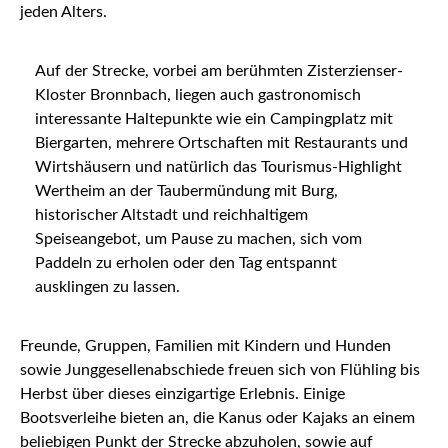
jeden Alters.
Auf der Strecke, vorbei am berühmten Zisterzienser-
Kloster Bronnbach, liegen auch gastronomisch
interessante Haltepunkte wie ein Campingplatz mit
Biergarten, mehrere Ortschaften mit Restaurants und
Wirtshäusern und natürlich das Tourismus-Highlight
Wertheim an der Taubermündung mit Burg,
historischer Altstadt und reichhaltigem
Speiseangebot, um Pause zu machen, sich vom
Paddeln zu erholen oder den Tag entspannt
ausklingen zu lassen.
Freunde, Gruppen, Familien mit Kindern und Hunden
sowie Junggesellenabschiede freuen sich von Flühling bis
Herbst über dieses einzigartige Erlebnis. Einige
Bootsverleihe bieten an, die Kanus oder Kajaks an einem
beliebigen Punkt der Strecke abzuholen, sowie auf