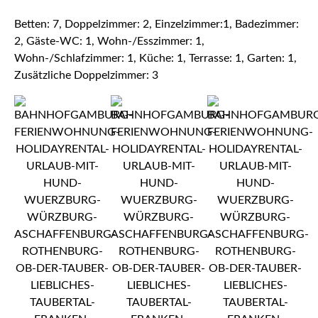
Betten: 7, Doppelzimmer: 2, Einzelzimmer:1, Badezimmer:
2, Gäste-WC: 1, Wohn-/Esszimmer: 1,
Wohn-/Schlafzimmer: 1, Küche: 1, Terrasse: 1, Garten: 1,
Zusätzliche Doppelzimmer: 3