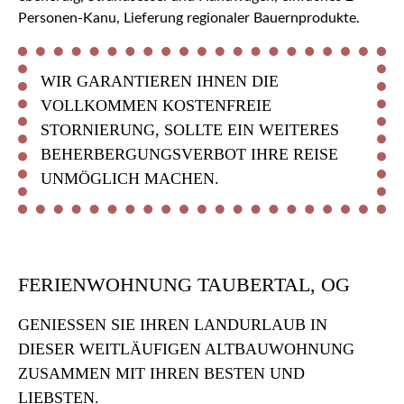
Personen-Kanu, Lieferung regionaler Bauernprodukte.
WIR GARANTIEREN IHNEN DIE
VOLLKOMMEN KOSTENFREIE
STORNIERUNG, SOLLTE EIN WEITERES
BEHERBERGUNGSVERBOT IHRE REISE
UNMÖGLICH MACHEN.
FERIENWOHNUNG TAUBERTAL, OG
GENIESSEN SIE IHREN LANDURLAUB IN D
IESER WEITLÄUFIGEN ALTBAUWOHNUNG Z
USAMMEN MIT IHREN BESTEN UND L
IEBSTEN.