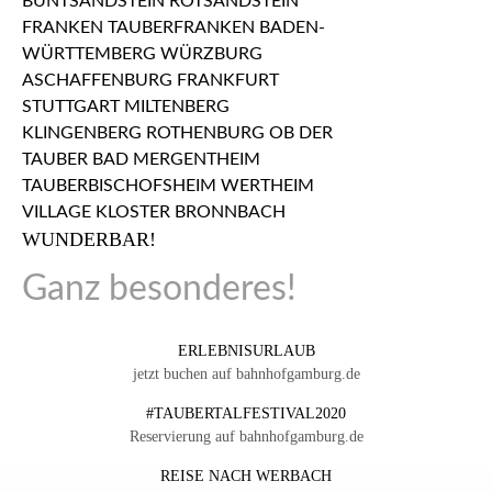
WUNDERBAR!
Ganz besonderes!
ERLEBNISURLAUB
jetzt buchen auf bahnhofgamburg.de
#TAUBERTALFESTIVAL2020
Reservierung auf bahnhofgamburg.de
REISE NACH WERBACH