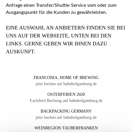
Anfrage einen Transfer/Shuttle-Service vom oder zum
Ausgangspunkt für die Kunden zu gewährleisten.
EINE AUSWAHL AN ANBIETERN FINDEN SIE BEI
UNS AUF DER WEBSEITE, UNTEN BEI DEN
LINKS. GERNE GEBEN WIR IHNEN DAZU
AUSKUNFT.
FRANCONIA, HOME OF BREWING
jetzt buchen auf bahnhofgamburg.de
OSTERFERIEN 2020
Earlybird Buchung auf bahnhofgamburg.de
BACKPACKING GERMANY
jetzt buchen auf bahnhofgamburg.de
WEINREGION TAUBERFRANKEN