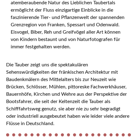
atemberaubende Natur des Lieblichen Taubertals
ermöglicht der Fluss einzigartige Einblicke in die
faszinierende Tier- und Pflanzenwelt der spannenden
Grenzregion von Franken, Spessart und Odenwald.
Eisvogel, Biber, Reh und Greifvögel aller Art können
von Kindern bestaunt und von Naturfotografen für
immer festgehalten werden.
Die Tauber zeigt uns die spektakulären
Sehenswürdigkeiten der fränkischen Architektur mit
Baudenkmälern des Mittelalters bis zur Neuzeit wie
Brücken, Schlösser, Mühlen, pittoreske Fachwerkhäuser,
Bauernhöfe, Kirchen und Wehre aus der Perspektive der
Bootsfahrer, die seit der Keltenzeit die Tauber als
Schifffahrtsweg genutz, sie aber nie zu sehr begradigt
oder industriell ausgebeutet haben wie leider viele andere
Flüsse in Deutschland.