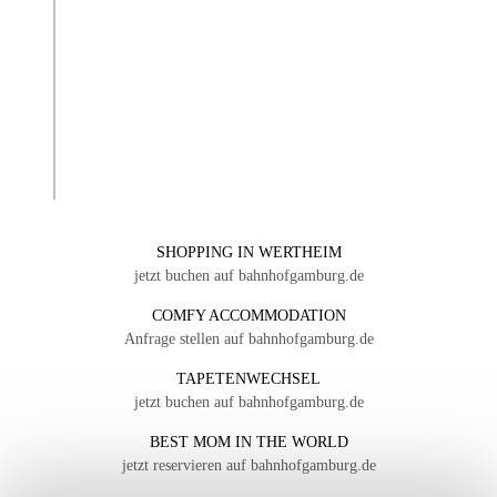
SHOPPING IN WERTHEIM
jetzt buchen auf bahnhofgamburg.de
COMFY ACCOMMODATION
Anfrage stellen auf bahnhofgamburg.de
TAPETENWECHSEL
jetzt buchen auf bahnhofgamburg.de
BEST MOM IN THE WORLD
jetzt reservieren auf bahnhofgamburg.de