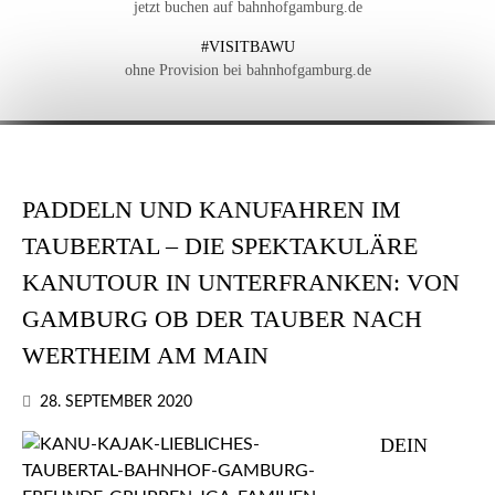
jetzt buchen auf bahnhofgamburg.de
#VISITBAWU
ohne Provision bei bahnhofgamburg.de
PADDELN UND KANUFAHREN IM
TAUBERTAL – DIE SPEKTAKULÄRE
KANUTOUR IN UNTERFRANKEN: VON
GAMBURG OB DER TAUBER NACH
WERTHEIM AM MAIN
28. SEPTEMBER 2020
DEIN