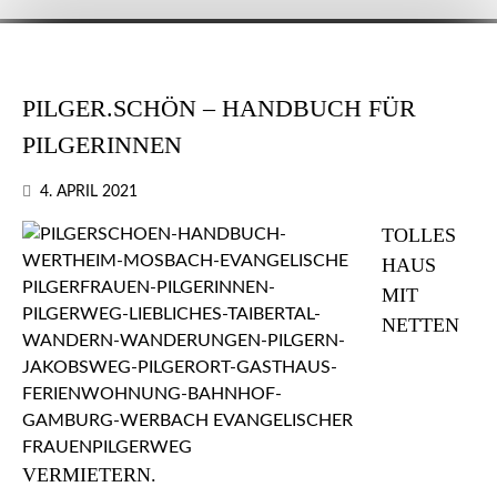
PILGER.SCHÖN – HANDBUCH FÜR
PILGERINNEN
4. APRIL 2021
TOLLES
HAUS
MIT
NETTEN
VERMIETERN.