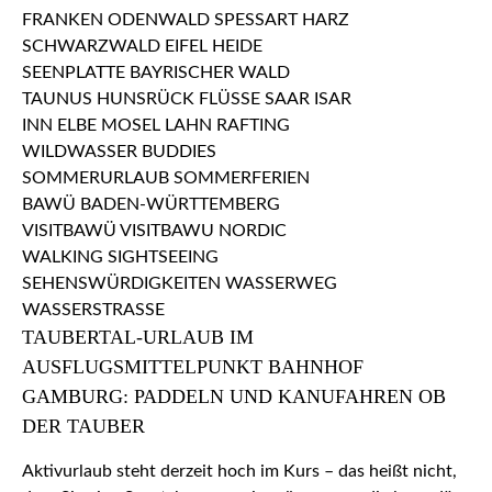
TAUBERTAL-URLAUB IM
AUSFLUGSMITTELPUNKT BAHNHOF
GAMBURG: PADDELN UND KANUFAHREN OB
DER TAUBER
Aktivurlaub steht derzeit hoch im Kurs – das heißt nicht,