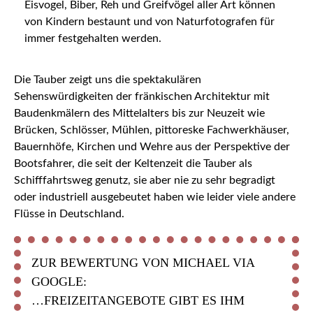
Eisvogel, Biber, Reh und Greifvögel aller Art können
von Kindern bestaunt und von Naturfotografen für
immer festgehalten werden.
Die Tauber zeigt uns die spektakulären
Sehenswürdigkeiten der fränkischen Architektur mit
Baudenkmälern des Mittelalters bis zur Neuzeit wie
Brücken, Schlösser, Mühlen, pittoreske Fachwerkhäuser,
Bauernhöfe, Kirchen und Wehre aus der Perspektive der
Bootsfahrer, die seit der Keltenzeit die Tauber als
Schifffahrtsweg genutz, sie aber nie zu sehr begradigt
oder industriell ausgebeutet haben wie leider viele andere
Flüsse in Deutschland.
ZUR BEWERTUNG VON MICHAEL VIA
GOOGLE:
…FREIZEITANGEBOTE GIBT ES IHM