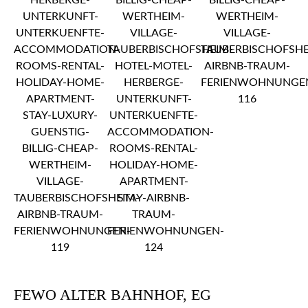
FEWO ALTER BAHNHOF, EG