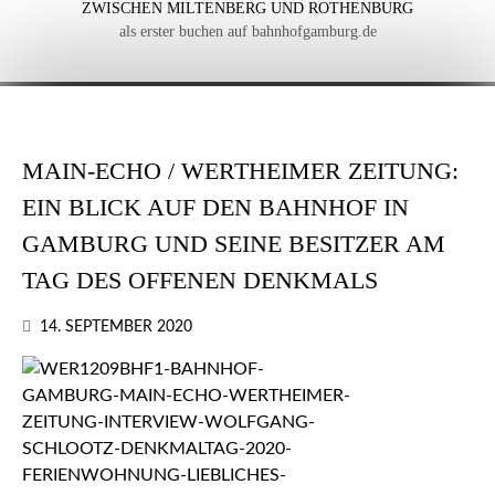
ZWISCHEN MILTENBERG UND ROTHENBURG
als erster buchen auf bahnhofgamburg.de
MAIN-ECHO / WERTHEIMER ZEITUNG:
EIN BLICK AUF DEN BAHNHOF IN
GAMBURG UND SEINE BESITZER AM
TAG DES OFFENEN DENKMALS
14. SEPTEMBER 2020