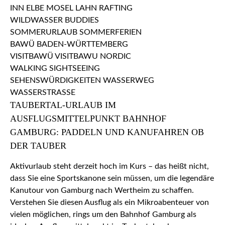
TAUBERTAL-URLAUB IM
AUSFLUGSMITTELPUNKT BAHNHOF
GAMBURG: PADDELN UND KANUFAHREN OB
DER TAUBER
Aktivurlaub steht derzeit hoch im Kurs – das heißt nicht,
dass Sie eine Sportskanone sein müssen, um die legendäre
Kanutour von Gamburg nach Wertheim zu schaffen.
Verstehen Sie diesen Ausflug als ein Mikroabenteuer von
vielen möglichen, rings um den Bahnhof Gamburg als