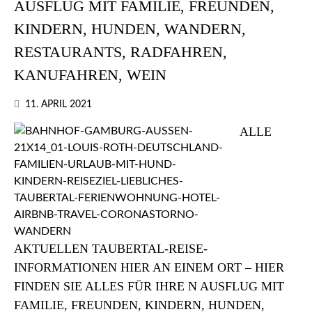
AUSFLUG MIT FAMILIE, FREUNDEN,
KINDERN, HUNDEN, WANDERN,
RESTAURANTS, RADFAHREN,
KANUFAHREN, WEIN
11. APRIL 2021
ALLE
AKTUELLEN TAUBERTAL-REISE-
INFORMATIONEN HIER AN EINEM ORT – HIER
FINDEN SIE ALLES FÜR IHRE N AUSFLUG MIT
FAMILIE, FREUNDEN, KINDERN, HUNDEN,