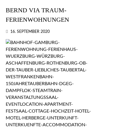
BERND VIA TRAUM-
FERIENWOHNUNGEN
16. SEPTEMBER 2020