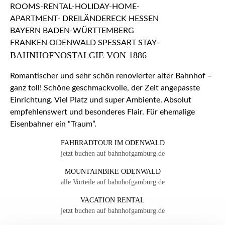
BAHNHOFNOSTALGIE VON 1886
Romantischer und sehr schön renovierter alter Bahnhof –
ganz toll! Schöne geschmackvolle, der Zeit angepasste
Einrichtung. Viel Platz und super Ambiente. Absolut
empfehlenswert und besonderes Flair. Für ehemalige
Eisenbahner ein “Traum”.
FAHRRADTOUR IM ODENWALD
jetzt buchen auf bahnhofgamburg.de
MOUNTAINBIKE ODENWALD
alle Vorteile auf bahnhofgamburg.de
VACATION RENTAL
jetzt buchen auf bahnhofgamburg.de