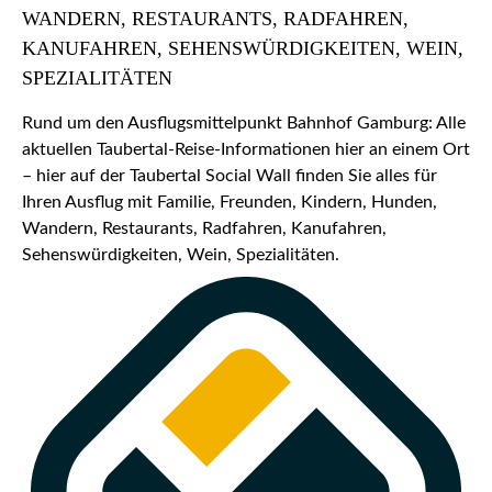
WANDERN, RESTAURANTS, RADFAHREN,
KANUFAHREN, SEHENSWÜRDIGKEITEN, WEIN,
SPEZIALITÄTEN
Rund um den Ausflugsmittelpunkt Bahnhof Gamburg: Alle
aktuellen Taubertal-Reise-Informationen hier an einem Ort
– hier auf der Taubertal Social Wall finden Sie alles für
Ihren Ausflug mit Familie, Freunden, Kindern, Hunden,
Wandern, Restaurants, Radfahren, Kanufahren,
Sehenswürdigkeiten, Wein, Spezialitäten.