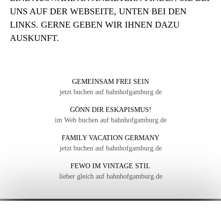
UNS AUF DER WEBSEITE, UNTEN BEI DEN
LINKS. GERNE GEBEN WIR IHNEN DAZU
AUSKUNFT.
GEMEINSAM FREI SEIN
jetzt buchen auf bahnhofgamburg.de
GÖNN DIR ESKAPISMUS!
im Web buchen auf bahnhofgamburg.de
FAMILY VACATION GERMANY
jetzt buchen auf bahnhofgamburg.de
FEWO IM VINTAGE STIL
lieber gleich auf bahnhofgamburg.de