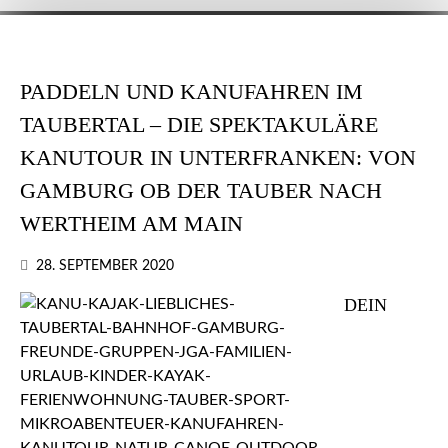
PADDELN UND KANUFAHREN IM
TAUBERTAL – DIE SPEKTAKULÄRE
KANUTOUR IN UNTERFRANKEN: VON
GAMBURG OB DER TAUBER NACH
WERTHEIM AM MAIN
28. SEPTEMBER 2020
DEIN