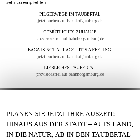
sehr zu empfehlen!
PILGERWEGE IM TAUBERTAL
jetzt buchen auf bahnhofgamburg.de
GEMÜTLICHES ZUHAUSE
provisionsfrei auf bahnhofgamburg.de
BAGA IS NOT A PLACE…IT’S A FEELING.
jetzt buchen auf bahnhofgamburg.de
LIEBLICHES TAUBERTAL
provisionsfrei auf bahnhofgamburg.de
PLANEN SIE JETZT IHRE AUSZEIT:
HINAUS AUS DER STADT – AUFS LAND,
IN DIE NATUR, AB IN DEN TAUBERTAL-