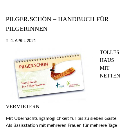
PILGER.SCHÖN – HANDBUCH FÜR
PILGERINNEN
4. APRIL 2021
TOLLES
HAUS
MIT
NETTEN
VERMIETERN.
Mit Übernachtungsmöglichkeit für bis zu sieben Gäste.
Als Basisstation mit mehreren Frauen für mehrere Tage