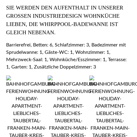
SIE WERDEN DEN AUFENTHALT IN UNSERER
GROSSEN INDUSTRIEDESIGN WOHNKÜCHE L
IEBEN, DIE WHIRPPOOL-BADEWANNE IST G
LEICH NEBENAN.
Barrierefrei, Betten: 6, Schlafzimmer: 3, Badezimmer mit
Sprudelwanne: 1, Gäste-WC: 1, Wohnzimmer: 1,
Mehrzweck-Saal: 1, Wohnküche/Esszimmer: 1, Terrasse:
1, Garten: 1, Zusätzliche Doppelzimmer: 3