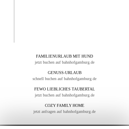
FAMILIENURLAUB MIT HUND
jetzt buchen auf bahnhofgamburg.de
GENUSS-URLAUB
schnell buchen auf bahnhofgamburg.de
FEWO LIEBLICHES TAUBERTAL
jetzt buchen auf bahnhofgamburg.de
COZY FAMILY HOME
jetzt anfragen auf bahnhofgamburg.de