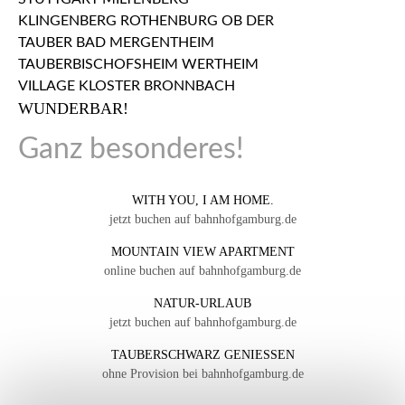
WUNDERBAR!
Ganz besonderes!
WITH YOU, I AM HOME.
jetzt buchen auf bahnhofgamburg.de
MOUNTAIN VIEW APARTMENT
online buchen auf bahnhofgamburg.de
NATUR-URLAUB
jetzt buchen auf bahnhofgamburg.de
TAUBERSCHWARZ GENIESSEN
ohne Provision bei bahnhofgamburg.de