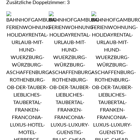
Zusätzliche Doppelzimmer: 3