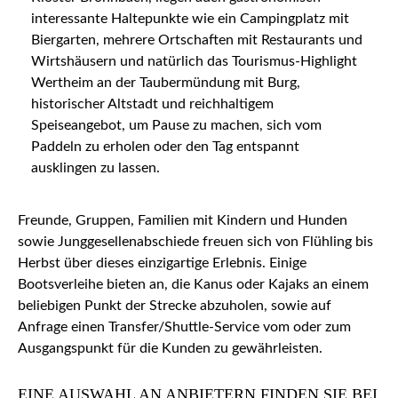
interessante Haltepunkte wie ein Campingplatz mit
Biergarten, mehrere Ortschaften mit Restaurants und
Wirtshäusern und natürlich das Tourismus-Highlight
Wertheim an der Taubermündung mit Burg,
historischer Altstadt und reichhaltigem
Speiseangebot, um Pause zu machen, sich vom
Paddeln zu erholen oder den Tag entspannt
ausklingen zu lassen.
Freunde, Gruppen, Familien mit Kindern und Hunden
sowie Junggesellenabschiede freuen sich von Flühling bis
Herbst über dieses einzigartige Erlebnis. Einige
Bootsverleihe bieten an, die Kanus oder Kajaks an einem
beliebigen Punkt der Strecke abzuholen, sowie auf
Anfrage einen Transfer/Shuttle-Service vom oder zum
Ausgangspunkt für die Kunden zu gewährleisten.
EINE AUSWAHL AN ANBIETERN FINDEN SIE BEI