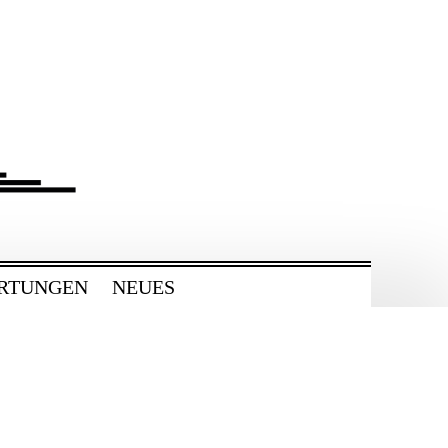
RTUNGEN
NEUES