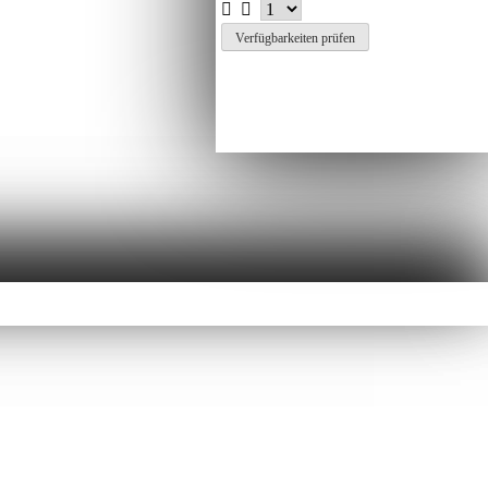
Verfügbarkeiten prüfen