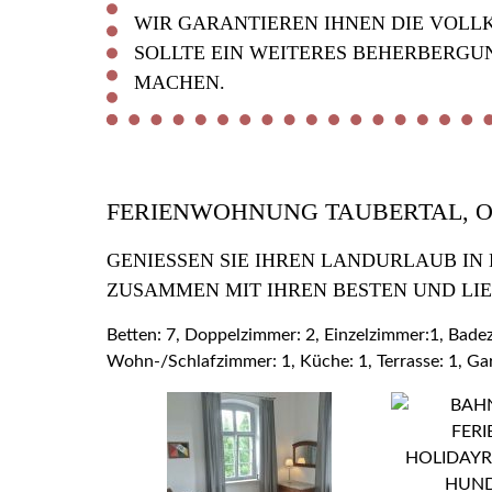
WIR GARANTIEREN IHNEN DIE VOLL
SOLLTE EIN WEITERES BEHERBERGU
MACHEN.
FERIENWOHNUNG TAUBERTAL, 
GENIESSEN SIE IHREN LANDURLAUB IN
USAMMEN MIT IHREN BESTEN UND LIE
Betten: 7, Doppelzimmer: 2, Einzelzimmer:1, Bad
Wohn-/Schlafzimmer: 1, Küche: 1, Terrasse: 1, Ga