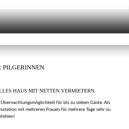
 PILGERINNEN
LLES HAUS MIT NETTEN VERMIETERN.
 Übernachtungsmöglichkeit für bis zu sieben Gäste. Als
isstation mit mehreren Frauen für mehrere Tage sehr zu
fehlen!