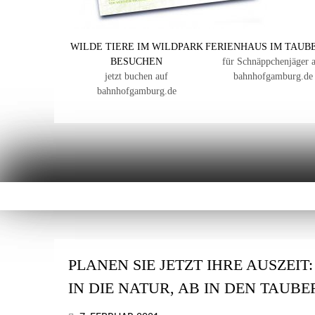
WILDE TIERE IM WILDPARK
FERIENHAUS IM TAUB
BESUCHEN
für Schnäppchenjäger 
jetzt buchen auf
bahnhofgamburg.de
bahnhofgamburg.de
PLANEN SIE JETZT IHRE AUSZEIT
IN DIE NATUR, AB IN DEN TAUB