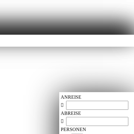
ANREISE
ABREISE
PERSONEN