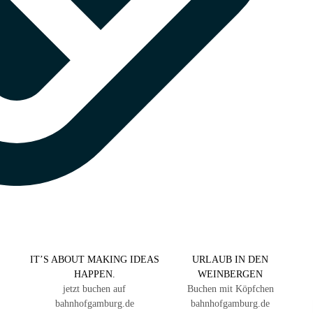
IT’S ABOUT MAKING IDEAS
URLAUB IN DEN
HAPPEN.
WEINBERGEN
jetzt buchen auf
Buchen mit Köpfchen
bahnhofgamburg.de
bahnhofgamburg.de