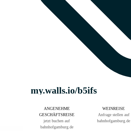
ANGENEHME
WEINREISE
GESCHÄFTSREISE
Anfrage stellen auf
jetzt buchen auf
bahnhofgamburg.de
bahnhofgamburg.de