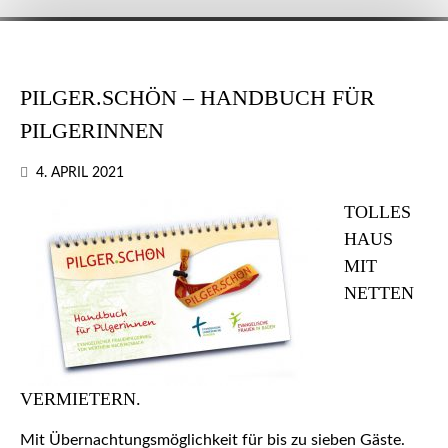
PILGER.SCHÖN – HANDBUCH FÜR
PILGERINNEN
4. APRIL 2021
TOLLES
HAUS
MIT
NETTEN
VERMIETERN.
Mit Übernachtungsmöglichkeit für bis zu sieben Gäste.