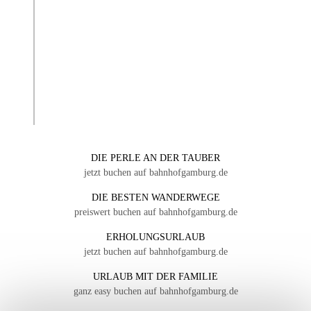
DIE PERLE AN DER TAUBER
jetzt buchen auf bahnhofgamburg.de
DIE BESTEN WANDERWEGE
preiswert buchen auf bahnhofgamburg.de
ERHOLUNGSURLAUB
jetzt buchen auf bahnhofgamburg.de
URLAUB MIT DER FAMILIE
ganz easy buchen auf bahnhofgamburg.de