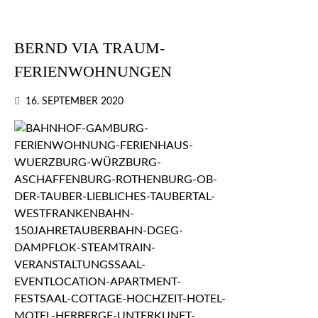
BERND VIA TRAUM-
FERIENWOHNUNGEN
16. SEPTEMBER 2020