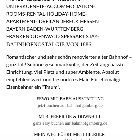
BAHNHOFNOSTALGIE VON 1886
Romantischer und sehr schön renovierter alter Bahnhof –
ganz toll! Schöne geschmackvolle, der Zeit angepasste
Einrichtung. Viel Platz und super Ambiente. Absolut
empfehlenswert und besonderes Flair. Für ehemalige
Eisenbahner ein “Traum”.
FEWO MIT BABY-AUSSTATTUNG
jetzt buchen auf bahnhofgamburg.de
MTB: FREERIDE & DOWNHILL
ganz easy buchen auf bahnhofgamburg.de
MEIN WEG FÜHRT MICH HIERHER.