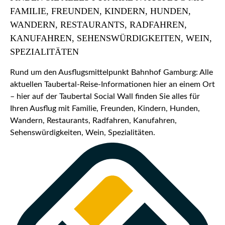
FAMILIE, FREUNDEN, KINDERN, HUNDEN,
WANDERN, RESTAURANTS, RADFAHREN,
KANUFAHREN, SEHENSWÜRDIGKEITEN, WEIN,
SPEZIALITÄTEN
Rund um den Ausflugsmittelpunkt Bahnhof Gamburg: Alle
aktuellen Taubertal-Reise-Informationen hier an einem Ort
– hier auf der Taubertal Social Wall finden Sie alles für
Ihren Ausflug mit Familie, Freunden, Kindern, Hunden,
Wandern, Restaurants, Radfahren, Kanufahren,
Sehenswürdigkeiten, Wein, Spezialitäten.