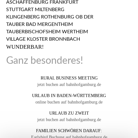
WUNDERBAR!
Ganz besonderes!
RURAL BUSINESS MEETING
jetzt buchen auf bahnhofgamburg.de
URLAUB IN BADEN-WÜRTTEMBERG
online buchen auf bahnhofgamburg.de
URLAUB ZU ZWEIT
jetzt buchen auf bahnhofgamburg.de
FAMILIEN SCHWÖREN DARAUF:
Earlybird Buchung auf bahnhofgamburg.de