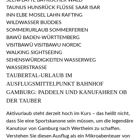
TAUBERTAL-URLAUB IM
AUSFLUGSMITTELPUNKT BAHNHOF
GAMBURG: PADDELN UND KANUFAHREN OB
DER TAUBER
Aktivurlaub steht derzeit hoch im Kurs – das heißt nicht,
dass Sie eine Sportskanone sein müssen, um die legendäre
Kanutour von Gamburg nach Wertheim zu schaffen.
Verstehen Sie diesen Ausflug als ein Mikroabenteuer von