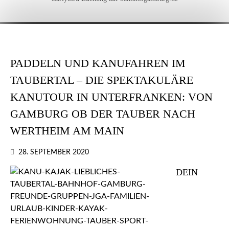
PADDELN UND KANUFAHREN IM
TAUBERTAL – DIE SPEKTAKULÄRE
KANUTOUR IN UNTERFRANKEN: VON
GAMBURG OB DER TAUBER NACH
WERTHEIM AM MAIN
28. SEPTEMBER 2020
DEIN