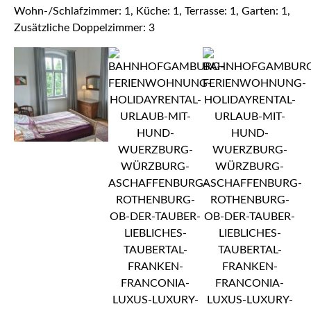
Wohn-/Schlafzimmer: 1, Küche: 1, Terrasse: 1, Garten: 1,
Zusätzliche Doppelzimmer: 3