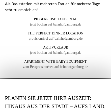
Als Basisstation mit mehreren Frauen für mehrere Tage
sehr zu empfehlen!
PILGERREISE TAUBERTAL
jetzt buchen auf bahnhofgamburg.de
THE PERFECT DINNER LOCATION
provisionsfrei auf bahnhofgamburg.de
AKTIVURLAUB
jetzt buchen auf bahnhofgamburg.de
APARTMENT WITH BABY EQUIPMENT
zum Bestpreis buchen auf bahnhofgamburg.de
PLANEN SIE JETZT IHRE AUSZEIT:
HINAUS AUS DER STADT – AUFS LAND,