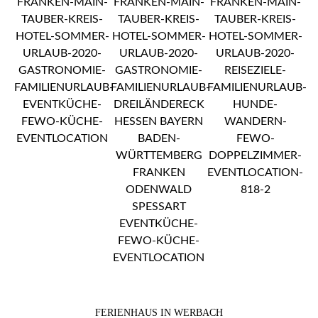
FERIENHAUS IN WERBACH