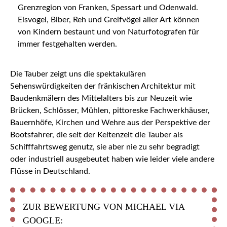
Grenzregion von Franken, Spessart und Odenwald.
Eisvogel, Biber, Reh und Greifvögel aller Art können
von Kindern bestaunt und von Naturfotografen für
immer festgehalten werden.
Die Tauber zeigt uns die spektakulären
Sehenswürdigkeiten der fränkischen Architektur mit
Baudenkmälern des Mittelalters bis zur Neuzeit wie
Brücken, Schlösser, Mühlen, pittoreske Fachwerkhäuser,
Bauernhöfe, Kirchen und Wehre aus der Perspektive der
Bootsfahrer, die seit der Keltenzeit die Tauber als
Schifffahrtsweg genutz, sie aber nie zu sehr begradigt
oder industriell ausgebeutet haben wie leider viele andere
Flüsse in Deutschland.
ZUR BEWERTUNG VON MICHAEL VIA
GOOGLE: