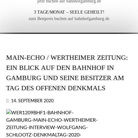
jetzt buchen auf bahnhofgamburg.de
3 TAGE/MONAT – SEELE GEHEILT!
zum Bestpreis buchen auf bahnhofgamburg.de
MAIN-ECHO / WERTHEIMER ZEITUNG:
EIN BLICK AUF DEN BAHNHOF IN
GAMBURG UND SEINE BESITZER AM
TAG DES OFFENEN DENKMALS
14. SEPTEMBER 2020