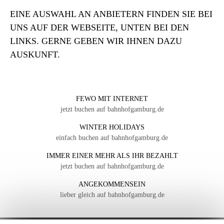
EINE AUSWAHL AN ANBIETERN FINDEN SIE BEI
UNS AUF DER WEBSEITE, UNTEN BEI DEN
LINKS. GERNE GEBEN WIR IHNEN DAZU
AUSKUNFT.
FEWO MIT INTERNET
jetzt buchen auf bahnhofgamburg.de
WINTER HOLIDAYS
einfach buchen auf bahnhofgamburg.de
IMMER EINER MEHR ALS IHR BEZAHLT
jetzt buchen auf bahnhofgamburg.de
ANGEKOMMENSEIN
lieber gleich auf bahnhofgamburg.de