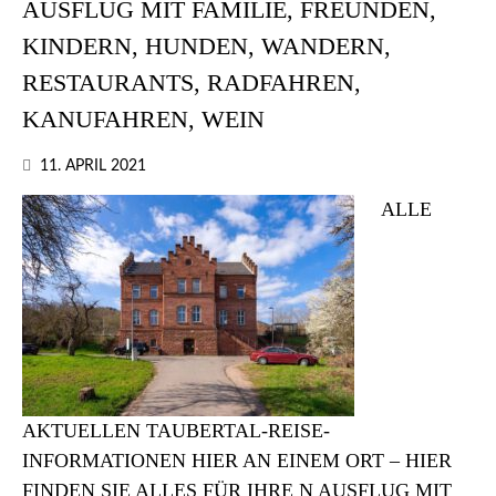
AUSFLUG MIT FAMILIE, FREUNDEN,
KINDERN, HUNDEN, WANDERN,
RESTAURANTS, RADFAHREN,
KANUFAHREN, WEIN
11. APRIL 2021
ALLE
AKTUELLEN TAUBERTAL-REISE-
INFORMATIONEN HIER AN EINEM ORT – HIER
FINDEN SIE ALLES FÜR IHRE N AUSFLUG MIT