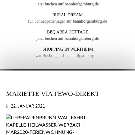
jetzt buchen auf bahnhofgamburg.de
RURAL DREAM
für Schnäppchenjäger auf bahnhofgamburg.de
BBQ AREA COTTAGE
jetzt buchen auf bahnhofgamburg.de
SHOPPING IN WERTHEIM
zur Buchung auf bahnhofgamburg.de
MARIETTE VIA FEWO-DIREKT
22. JANUAR 2021