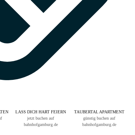
ATEN
LASS DICH HART FEIERN
TAUBERTAL APARTMENT
uf
jetzt buchen auf
günstig buchen auf
bahnhofgamburg.de
bahnhofgamburg.de