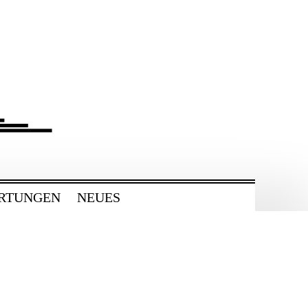
RTUNGEN
NEUES