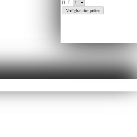
Verfügbarkeiten prüfen