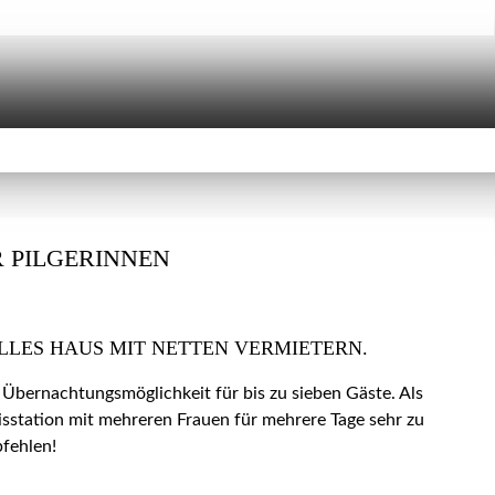
 PILGERINNEN
LLES HAUS MIT NETTEN VERMIETERN.
 Übernachtungsmöglichkeit für bis zu sieben Gäste. Als
isstation mit mehreren Frauen für mehrere Tage sehr zu
fehlen!