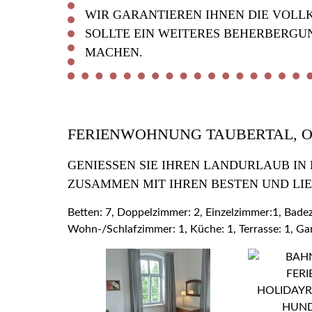
WIR GARANTIEREN IHNEN DIE VOLL
SOLLTE EIN WEITERES BEHERBERGU
MACHEN.
FERIENWOHNUNG TAUBERTAL, 
GENIESSEN SIE IHREN LANDURLAUB IN
USAMMEN MIT IHREN BESTEN UND LIE
Betten: 7, Doppelzimmer: 2, Einzelzimmer:1, Bad
Wohn-/Schlafzimmer: 1, Küche: 1, Terrasse: 1, Ga