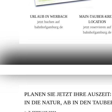
URLAUB IN WERBACH
MAIN-TAUBER-KRE
jetzt buchen auf
LOCATION
bahnhofgamburg.de
jetzt reservieren auf
bahnhofgamburg.de
PLANEN SIE JETZT IHRE AUSZEIT
IN DIE NATUR, AB IN DEN TAUB