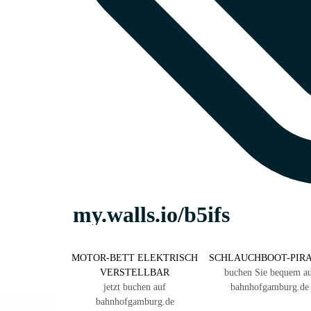
MOTOR-BETT ELEKTRISCH
SCHLAUCHBOOT-PIR
VERSTELLBAR
buchen Sie bequem a
jetzt buchen auf
bahnhofgamburg.de
bahnhofgamburg.de