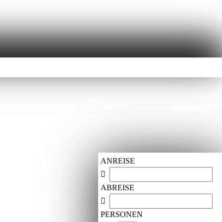
ANREISE
ABREISE
PERSONEN