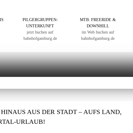
IS
PILGERGRUPPEN-
MTB: FREERIDE &
UNTERKUNFT
DOWNHILL
jetzt buchen auf
im Web buchen auf
bahnhofgamburg.de
bahnhofgamburg.de
: HINAUS AUS DER STADT – AUFS LAND,
ERTAL-URLAUB!