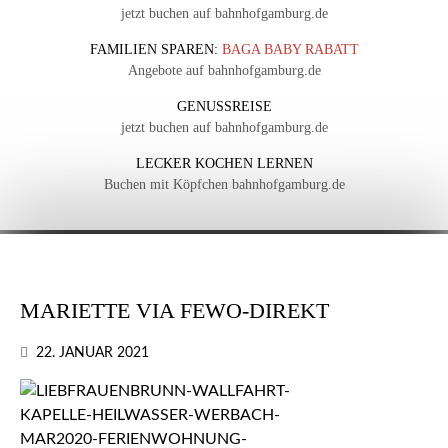
jetzt buchen auf bahnhofgamburg.de
FAMILIEN SPAREN:
BAGA BABY RABATT
Angebote auf bahnhofgamburg.de
GENUSSREISE
jetzt buchen auf bahnhofgamburg.de
LECKER KOCHEN LERNEN
Buchen mit Köpfchen bahnhofgamburg.de
MARIETTE VIA FEWO-DIREKT
22. JANUAR 2021