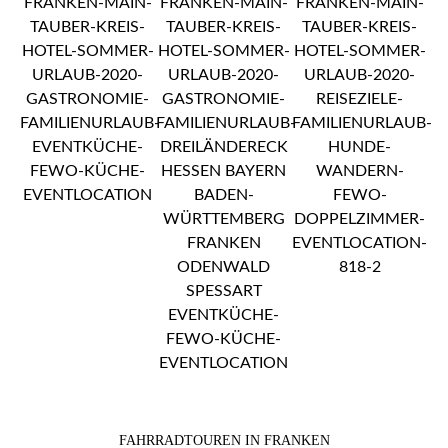
FAHRRADTOUREN IN FRANKEN