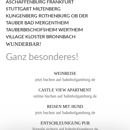
WUNDERBAR!
Ganz besonderes!
WEINREISE
jetzt buchen auf bahnhofgamburg.de
CASTLE VIEW APARTMENT
online buchen auf bahnhofgamburg.de
REISEN MIT HUND
jetzt buchen auf bahnhofgamburg.de
ENTSCHLEUNIGUNG PUR
Vorteile sichern auf bahnhofgamburg.de