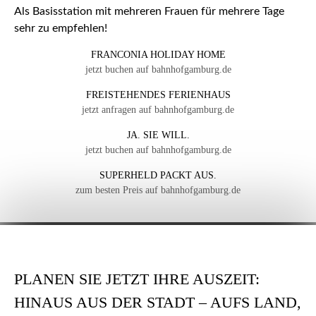
Als Basisstation mit mehreren Frauen für mehrere Tage
sehr zu empfehlen!
FRANCONIA HOLIDAY HOME
jetzt buchen auf bahnhofgamburg.de
FREISTEHENDES FERIENHAUS
jetzt anfragen auf bahnhofgamburg.de
JA. SIE WILL.
jetzt buchen auf bahnhofgamburg.de
SUPERHELD PACKT AUS.
zum besten Preis auf bahnhofgamburg.de
PLANEN SIE JETZT IHRE AUSZEIT:
HINAUS AUS DER STADT – AUFS LAND,