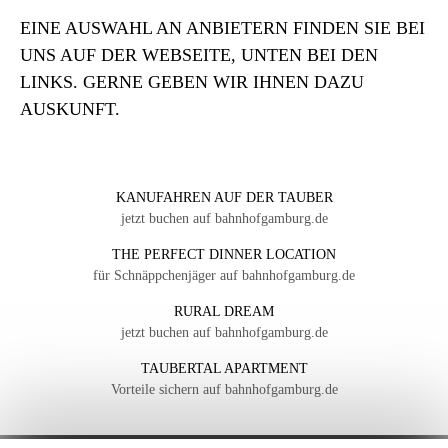
EINE AUSWAHL AN ANBIETERN FINDEN SIE BEI
UNS AUF DER WEBSEITE, UNTEN BEI DEN
LINKS. GERNE GEBEN WIR IHNEN DAZU
AUSKUNFT.
KANUFAHREN AUF DER TAUBER
jetzt buchen auf bahnhofgamburg.de
THE PERFECT DINNER LOCATION
für Schnäppchenjäger auf bahnhofgamburg.de
RURAL DREAM
jetzt buchen auf bahnhofgamburg.de
TAUBERTAL APARTMENT
Vorteile sichern auf bahnhofgamburg.de