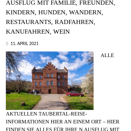
AUSFLUG MIT FAMILIE, FREUNDEN,
KINDERN, HUNDEN, WANDERN,
RESTAURANTS, RADFAHREN,
KANUFAHREN, WEIN
11. APRIL 2021
ALLE
AKTUELLEN TAUBERTAL-REISE-
INFORMATIONEN HIER AN EINEM ORT – HIER
FINDEN SIE ALLES FÜR IHRE N AUSFLUG MIT