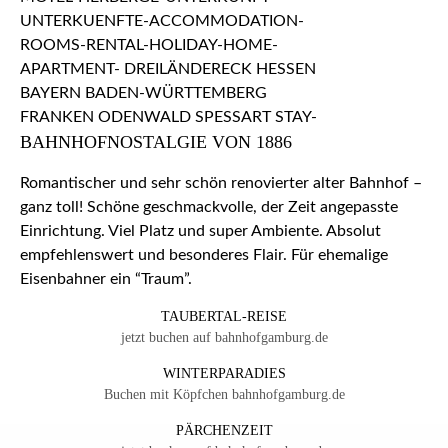
BAHNHOFNOSTALGIE VON 1886
Romantischer und sehr schön renovierter alter Bahnhof –
ganz toll! Schöne geschmackvolle, der Zeit angepasste
Einrichtung. Viel Platz und super Ambiente. Absolut
empfehlenswert und besonderes Flair. Für ehemalige
Eisenbahner ein “Traum”.
TAUBERTAL-REISE
jetzt buchen auf bahnhofgamburg.de
WINTERPARADIES
Buchen mit Köpfchen bahnhofgamburg.de
PÄRCHENZEIT