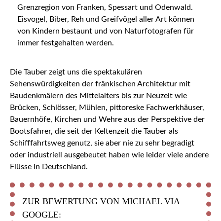
Grenzregion von Franken, Spessart und Odenwald.
Eisvogel, Biber, Reh und Greifvögel aller Art können
von Kindern bestaunt und von Naturfotografen für
immer festgehalten werden.
Die Tauber zeigt uns die spektakulären
Sehenswürdigkeiten der fränkischen Architektur mit
Baudenkmälern des Mittelalters bis zur Neuzeit wie
Brücken, Schlösser, Mühlen, pittoreske Fachwerkhäuser,
Bauernhöfe, Kirchen und Wehre aus der Perspektive der
Bootsfahrer, die seit der Keltenzeit die Tauber als
Schifffahrtsweg genutz, sie aber nie zu sehr begradigt
oder industriell ausgebeutet haben wie leider viele andere
Flüsse in Deutschland.
ZUR BEWERTUNG VON MICHAEL VIA
GOOGLE: