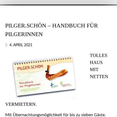
PILGER.SCHÖN – HANDBUCH FÜR
PILGERINNEN
4. APRIL 2021
TOLLES
HAUS
MIT
NETTEN
VERMIETERN.
Mit Übernachtungsmöglichkeit für bis zu sieben Gäste.