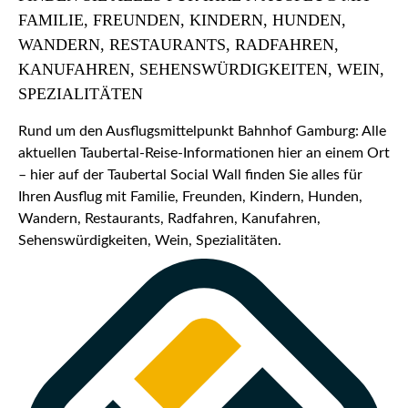
FAMILIE, FREUNDEN, KINDERN, HUNDEN,
WANDERN, RESTAURANTS, RADFAHREN,
KANUFAHREN, SEHENSWÜRDIGKEITEN, WEIN,
SPEZIALITÄTEN
Rund um den Ausflugsmittelpunkt Bahnhof Gamburg: Alle
aktuellen Taubertal-Reise-Informationen hier an einem Ort
– hier auf der Taubertal Social Wall finden Sie alles für
Ihren Ausflug mit Familie, Freunden, Kindern, Hunden,
Wandern, Restaurants, Radfahren, Kanufahren,
Sehenswürdigkeiten, Wein, Spezialitäten.