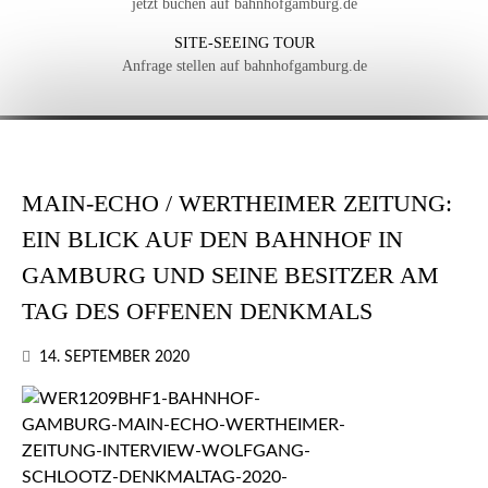
jetzt buchen auf bahnhofgamburg.de
SITE-SEEING TOUR
Anfrage stellen auf bahnhofgamburg.de
MAIN-ECHO / WERTHEIMER ZEITUNG:
EIN BLICK AUF DEN BAHNHOF IN
GAMBURG UND SEINE BESITZER AM
TAG DES OFFENEN DENKMALS
14. SEPTEMBER 2020