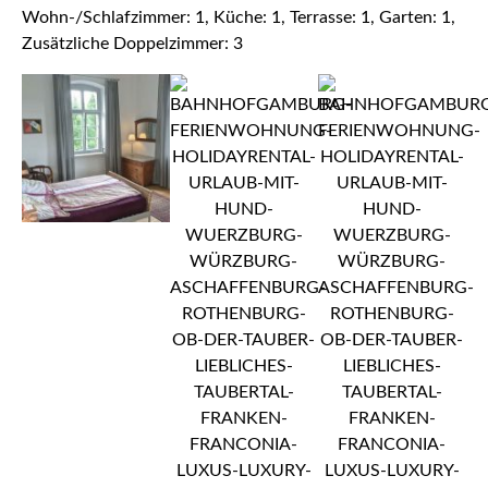
Wohn-/Schlafzimmer: 1, Küche: 1, Terrasse: 1, Garten: 1,
Zusätzliche Doppelzimmer: 3