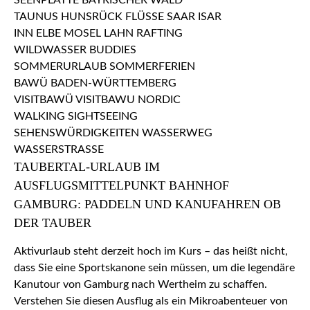
TAUBERTAL-URLAUB IM
AUSFLUGSMITTELPUNKT BAHNHOF
GAMBURG: PADDELN UND KANUFAHREN OB
DER TAUBER
Aktivurlaub steht derzeit hoch im Kurs – das heißt nicht,
dass Sie eine Sportskanone sein müssen, um die legendäre
Kanutour von Gamburg nach Wertheim zu schaffen.
Verstehen Sie diesen Ausflug als ein Mikroabenteuer von