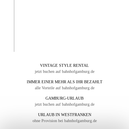
VINTAGE STYLE RENTAL
jetzt buchen auf bahnhofgamburg.de
IMMER EINER MEHR ALS IHR BEZAHLT
alle Vorteile auf bahnhofgamburg.de
GAMBURG-URLAUB
jetzt buchen auf bahnhofgamburg.de
URLAUB IN WESTFRANKEN
ohne Provision bei bahnhofgamburg.de