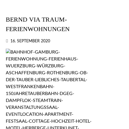
BERND VIA TRAUM-
FERIENWOHNUNGEN
16. SEPTEMBER 2020