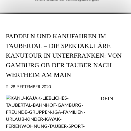
PADDELN UND KANUFAHREN IM
TAUBERTAL – DIE SPEKTAKULÄRE
KANUTOUR IN UNTERFRANKEN: VON
GAMBURG OB DER TAUBER NACH
WERTHEIM AM MAIN
28. SEPTEMBER 2020
DEIN