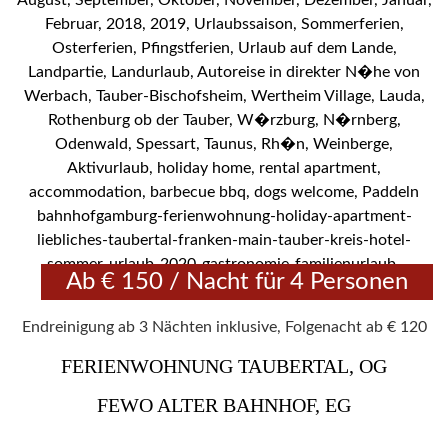
Ab € 150 / Nacht für 4 Personen
Endreinigung ab 3 Nächten inklusive, Folgenacht ab € 120
FERIENWOHNUNG TAUBERTAL, OG
FEWO ALTER BAHNHOF, EG