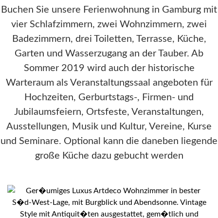
Buchen Sie unsere Ferienwohnung in Gamburg mit
vier Schlafzimmern, zwei Wohnzimmern, zwei
Badezimmern, drei Toiletten, Terrasse, Küche,
Garten und Wasserzugang an der Tauber. Ab
Sommer 2019 wird auch der historische
Warteraum als Veranstaltungssaal angeboten für
Hochzeiten, Gerburtstags-, Firmen- und
Jubilaumsfeiern, Ortsfeste, Veranstaltungen,
Ausstellungen, Musik und Kultur, Vereine, Kurse
und Seminare. Optional kann die daneben liegende
große Küche dazu gebucht werden