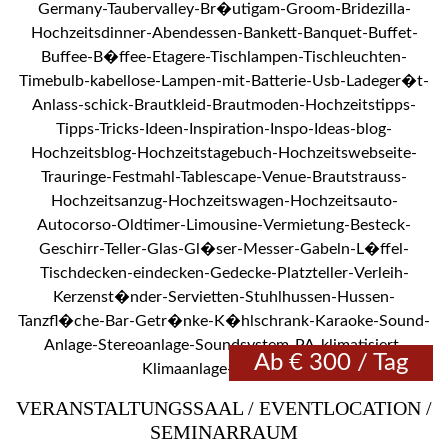
Ab € 300 / Tag
VERANSTALTUNGSSAAL / EVENTLOCATION /
SEMINARRAUM