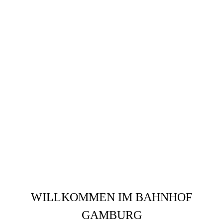
WILLKOMMEN IM BAHNHOF
GAMBURG