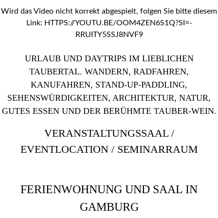
Wird das Video nicht korrekt abgespielt, folgen Sie bitte diesem
Link:
HTTPS://YOUTU.BE/OOM4ZEN6S1Q?SI=-
RRUITY5SSJ8NVF9
URLAUB UND DAYTRIPS IM LIEBLICHEN
TAUBERTAL. WANDERN, RADFAHREN,
KANUFAHREN, STAND-UP-PADDLING,
SEHENSWÜRDIGKEITEN, ARCHITEKTUR, NATUR,
GUTES ESSEN UND DER BERÜHMTE TAUBER-WEIN.
VERANSTALTUNGSSAAL /
EVENTLOCATION / SEMINARRAUM
FERIENWOHNUNG UND SAAL IN
GAMBURG