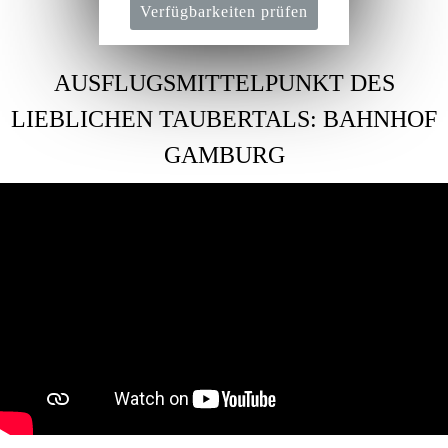
Verfügbarkeiten prüfen
AUSFLUGSMITTELPUNKT DES
LIEBLICHEN TAUBERTALS: BAHNHOF
GAMBURG