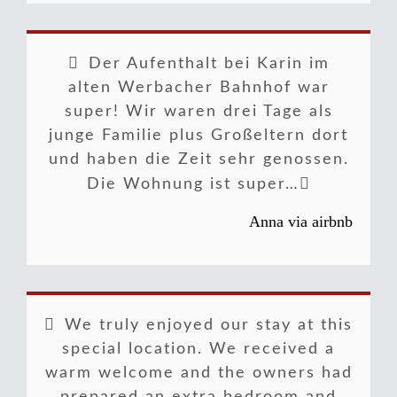
Der Aufenthalt bei Karin im
alten Werbacher Bahnhof war
super! Wir waren drei Tage als
junge Familie plus Großeltern dort
und haben die Zeit sehr genossen.
Die Wohnung ist super…
Anna via airbnb
We truly enjoyed our stay at this
special location. We received a
warm welcome and the owners had